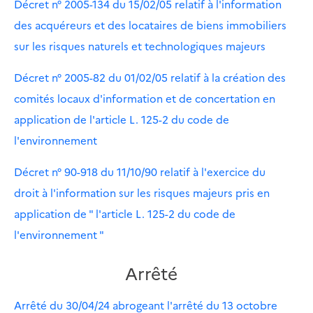
Décret n° 2005-134 du 15/02/05 relatif à l'information
des acquéreurs et des locataires de biens immobiliers
sur les risques naturels et technologiques majeurs
Décret n° 2005-82 du 01/02/05 relatif à la création des
comités locaux d'information et de concertation en
application de l'article L. 125-2 du code de
l'environnement
Décret n° 90-918 du 11/10/90 relatif à l'exercice du
droit à l'information sur les risques majeurs pris en
application de " l'article L. 125-2 du code de
l'environnement "
Arrêté
Arrêté du 30/04/24 abrogeant l'arrêté du 13 octobre