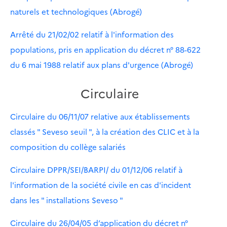
naturels et technologiques (Abrogé)
Arrêté du 21/02/02 relatif à l'information des
populations, pris en application du décret n° 88-622
du 6 mai 1988 relatif aux plans d'urgence (Abrogé)
Circulaire
Circulaire du 06/11/07 relative aux établissements
classés " Seveso seuil ", à la création des CLIC et à la
composition du collège salariés
Circulaire DPPR/SEI/BARPI/ du 01/12/06 relatif à
l'information de la société civile en cas d'incident
dans les " installations Seveso "
Circulaire du 26/04/05 d’application du décret n°