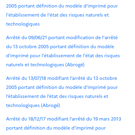
2005 portant définition du modèle d'imprimé pour
l'établissement de l'état des risques naturels et
technologiques
Arrêté du 09/06/21 portant modification de l'arrêté
du 13 octobre 2005 portant définition du modèle
d'imprimé pour l'établissement de l'état des risques
naturels et technologiques (Abrogé)
Arrêté du 13/07/18 modifiant l’arrêté du 13 octobre
2005 portant définition du modèle d’imprimé pour
l’établissement de l’état des risques naturels et
technologiques (Abrogé)
Arrêté du 18/12/17 modifiant l’arrêté du 19 mars 2013
portant définition du modèle d’imprimé pour