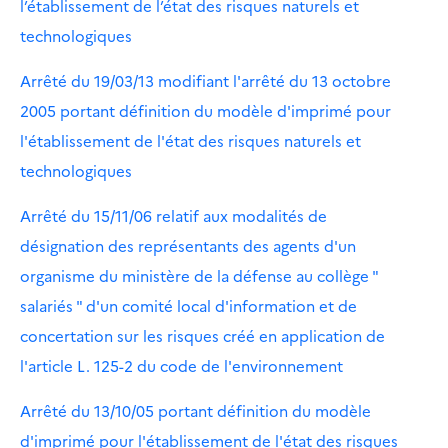
l’établissement de l’état des risques naturels et
technologiques
Arrêté du 19/03/13 modifiant l'arrêté du 13 octobre
2005 portant définition du modèle d'imprimé pour
l'établissement de l'état des risques naturels et
technologiques
Arrêté du 15/11/06 relatif aux modalités de
désignation des représentants des agents d'un
organisme du ministère de la défense au collège "
salariés " d'un comité local d'information et de
concertation sur les risques créé en application de
l'article L. 125-2 du code de l'environnement
Arrêté du 13/10/05 portant définition du modèle
d'imprimé pour l'établissement de l'état des risques