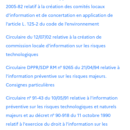
2005-82 relatif à la création des comités locaux
d’information et de concertation en application de
l’article L. 125-2 du code de l’environnement
Circulaire du 12/07/02 relative à la création de
commission locale d'information sur les risques
technologiques
Circulaire DPPR/SDP RM n° 9265 du 21/04/94 relative à
l'information préventive sur les risques majeurs.
Consignes particulières
Circulaire n° 91-43 du 10/05/91 relative à l'information
préventive sur les risques technologiques et naturels
majeurs et au décret n° 90-918 du 11 octobre 1990
relatif à l'exercice du droit à l'information sur les