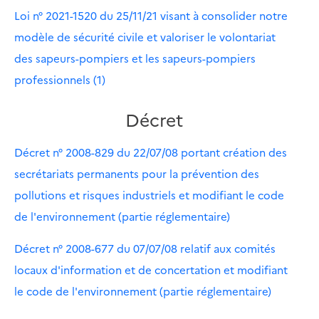
Loi n° 2021-1520 du 25/11/21 visant à consolider notre
modèle de sécurité civile et valoriser le volontariat
des sapeurs-pompiers et les sapeurs-pompiers
professionnels (1)
Décret
Décret n° 2008-829 du 22/07/08 portant création des
secrétariats permanents pour la prévention des
pollutions et risques industriels et modifiant le code
de l'environnement (partie réglementaire)
Décret n° 2008-677 du 07/07/08 relatif aux comités
locaux d'information et de concertation et modifiant
le code de l'environnement (partie réglementaire)