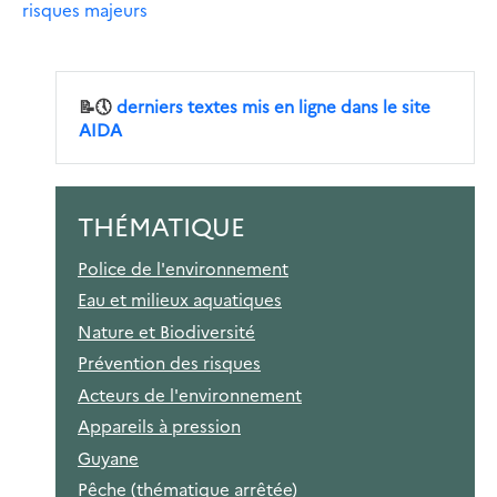
risques majeurs
📝🕔
derniers textes mis en ligne dans le site
AIDA
THÉMATIQUE
Police de l'environnement
Eau et milieux aquatiques
Nature et Biodiversité
Prévention des risques
Acteurs de l'environnement
Appareils à pression
Guyane
Pêche (thématique arrêtée)