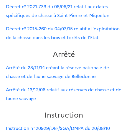
Décret n° 2021-733 du 08/06/21 relatif aux dates
spécifiques de chasse à Saint-Pierre-et-Miquelon
Décret n° 2015-260 du 04/03/15 relatif à l'exploitation
de la chasse dans les bois et forêts de l'Etat
Arrêté
Arrêté du 28/11/14 créant la réserve nationale de
chasse et de faune sauvage de Belledonne
Arrêté du 13/12/06 relatif aux réserves de chasse et de
faune sauvage
Instruction
Instruction n° 20929/DEF/SGA/DMPA du 20/08/10