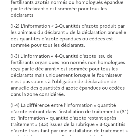
fertilisants azotés normés ou homologués épandue
par le déclarant » est sommée pour tous les
déclarants.
(I-2) L'information « 2-Quantités d'azote produit par
les animaux du déclarant » de la déclaration annuelle
des quantités d'azote épandues ou cédées est
sommée pour tous les déclarants.
(I-3) L'information « 4-Quantité d'azote issu de
fertilisants organiques non normés non homologués
reçu par le déclarant » est sommée pour tous les
déclarants mais uniquement lorsque le fournisseur
n'est pas soumis à l'obligation de déclaration de
annuelle des quantités d'azote épandues ou cédées
dans la zone considérée.
(I-4) La différence entre l'information « quantité
d'azote entrant dans l'installation de traitement » (3.1)
et l'information « quantité d'azote restant après
traitement » (3.3) issues de la rubrique « 3-Quantités
d'azote transitant par une installation de traitement »