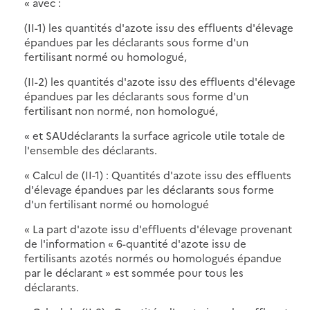
« avec :
(II-1) les quantités d'azote issu des effluents d'élevage
épandues par les déclarants sous forme d'un
fertilisant normé ou homologué,
(II-2) les quantités d'azote issu des effluents d'élevage
épandues par les déclarants sous forme d'un
fertilisant non normé, non homologué,
« et SAUdéclarants la surface agricole utile totale de
l'ensemble des déclarants.
« Calcul de (II-1) : Quantités d'azote issu des effluents
d'élevage épandues par les déclarants sous forme
d'un fertilisant normé ou homologué
« La part d'azote issu d'effluents d'élevage provenant
de l'information « 6-quantité d'azote issu de
fertilisants azotés normés ou homologués épandue
par le déclarant » est sommée pour tous les
déclarants.