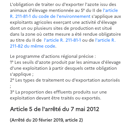
L'obligation de traiter ou d'exporter l'azote issu des
animaux d'élevage mentionnée au 5° du II de
l'article
R. 211-81-1 du code de l'environnement
s'applique aux
exploitants agricoles exerçant une activité d'élevage
dont un ou plusieurs sites de production est situé
dans la zone où cette mesure a été rendue obligatoire
au titre du II de
l'article R. 211-81-1
ou de
l'article R.
211-82 du même code
.
Le programme d'actions régional précise :
1° Les seuils d'azote produit par les animaux d'élevage
d'une exploitation à partir desquels cette obligation
s'applique ;
2° Les types de traitement ou d'exportation autorisés
;
3° La proportion des effluents produits sur une
exploitation devant être traités ou exportés.
Article 5 de l'arrêté du 7 mai 2012
(Arrêté du 20 février 2019, article 2)