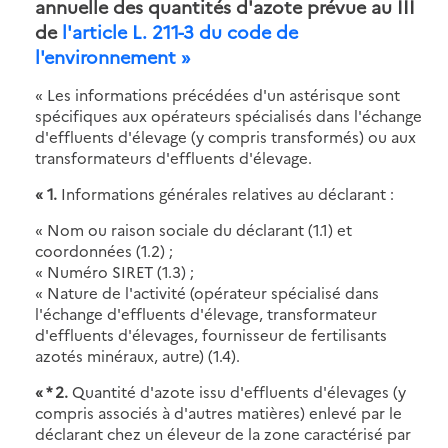
annuelle des quantités d'azote prévue au III
de
l'article L. 211-3 du code de
l'environnement »
« Les informations précédées d'un astérisque sont
spécifiques aux opérateurs spécialisés dans l'échange
d'effluents d'élevage (y compris transformés) ou aux
transformateurs d'effluents d'élevage.
« 1.
Informations générales relatives au déclarant :
« Nom ou raison sociale du déclarant (1.1) et
coordonnées (1.2) ;
« Numéro SIRET (1.3) ;
« Nature de l'activité (opérateur spécialisé dans
l'échange d'effluents d'élevage, transformateur
d'effluents d'élevages, fournisseur de fertilisants
azotés minéraux, autre) (1.4).
« * 2.
Quantité d'azote issu d'effluents d'élevages (y
compris associés à d'autres matières) enlevé par le
déclarant chez un éleveur de la zone caractérisé par