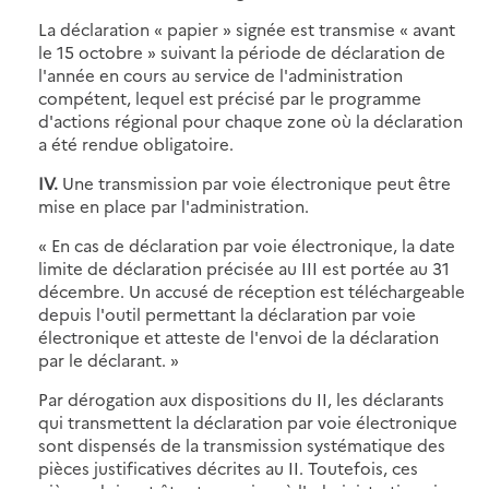
La déclaration « papier » signée est transmise « avant
le 15 octobre » suivant la période de déclaration de
l'année en cours au service de l'administration
compétent, lequel est précisé par le programme
d'actions régional pour chaque zone où la déclaration
a été rendue obligatoire.
IV.
Une transmission par voie électronique peut être
mise en place par l'administration.
« En cas de déclaration par voie électronique, la date
limite de déclaration précisée au III est portée au 31
décembre. Un accusé de réception est téléchargeable
depuis l'outil permettant la déclaration par voie
électronique et atteste de l'envoi de la déclaration
par le déclarant. »
Par dérogation aux dispositions du II, les déclarants
qui transmettent la déclaration par voie électronique
sont dispensés de la transmission systématique des
pièces justificatives décrites au II. Toutefois, ces