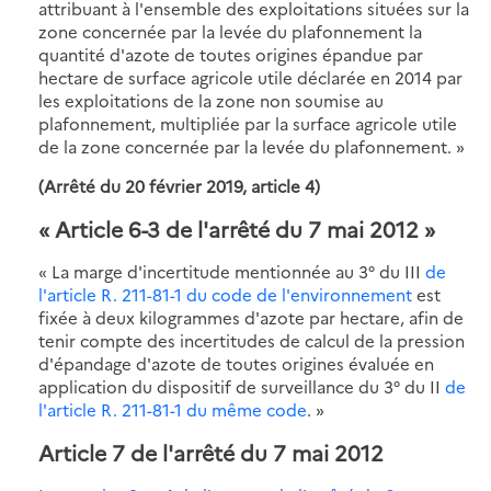
attribuant à l'ensemble des exploitations situées sur la
zone concernée par la levée du plafonnement la
quantité d'azote de toutes origines épandue par
hectare de surface agricole utile déclarée en 2014 par
les exploitations de la zone non soumise au
plafonnement, multipliée par la surface agricole utile
de la zone concernée par la levée du plafonnement. »
(Arrêté du 20 février 2019, article 4)
« Article 6-3 de l'arrêté du 7 mai 2012 »
« La marge d'incertitude mentionnée au 3° du III
de
l'article R. 211-81-1 du code de l'environnement
est
fixée à deux kilogrammes d'azote par hectare, afin de
tenir compte des incertitudes de calcul de la pression
d'épandage d'azote de toutes origines évaluée en
application du dispositif de surveillance du 3° du II
de
l'article R. 211-81-1 du même code
. »
Article 7 de l'arrêté du 7 mai 2012