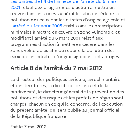
Les parties 3
et 4 de l'annexe de l'arrêté du 6 mars
2001
relatif aux programmes d'action à mettre en
œuvre dans les zones vulnérables afin de réduire la
pollution des eaux par les nitrates d'origine agricole et
l'arrêté du 1er août 2005
établissant les prescriptions
minimales à mettre en œuvre en zone vulnérable et
modifiant l'arrêté du 6 mars 2001 relatif aux
programmes d'action à mettre en œuvre dans les
zones vulnérables afin de réduire la pollution des
eaux par les nitrates d'origine agricole sont abrogés.
Article 8 de l'arrêté du 7 mai 2012
Le directeur des politiques agricole, agroalimentaire
et des territoires, la directrice de l'eau et de la
biodiversité, le directeur général de la prévention des
pollutions et des risques et les préfets de région sont
chargés, chacun en ce qui le concerne, de l'exécution
du présent arrêté, qui sera publié au Journal officiel
de la République française.
Fait le 7 mai 2012.