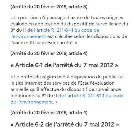
(Arrêté du 20 février 2019, article 3)
« La pression d'épandage d'azote de toutes origines
évaluée en application du dispositif de surveillance du
3° du II
de l'article R. 211-81-1 du code de
l'environnement
est calculée selon les dispositions de
l'annexe III au présent arrêté. »
(Arrêté du 20 février 2019, article 4)
« Article 6-1 de l'arrêté du 7 mai 2012 »
« Le préfet de région met à disposition du public sur
le site Internet des services de l'Etat l'évaluation
annuelle qu'il effectue du dispositif de surveillance
mentionné au 3° du II
de l'article R. 211-81-1 du code
de l'environnement
. »
(Arrêté du 20 février 2019, article 4)
« Article 6-2 de l'arrêté du 7 mai 2012 »