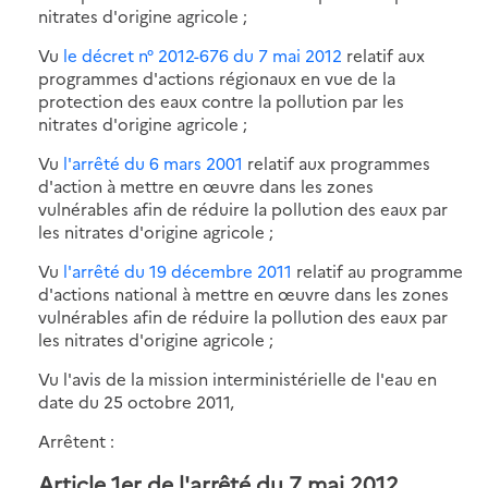
nitrates d'origine agricole ;
Vu
le décret n° 2012-676 du 7 mai 2012
relatif aux
programmes d'actions régionaux en vue de la
protection des eaux contre la pollution par les
nitrates d'origine agricole ;
Vu
l'arrêté du 6 mars 2001
relatif aux programmes
d'action à mettre en œuvre dans les zones
vulnérables afin de réduire la pollution des eaux par
les nitrates d'origine agricole ;
Vu
l'arrêté du 19 décembre 2011
relatif au programme
d'actions national à mettre en œuvre dans les zones
vulnérables afin de réduire la pollution des eaux par
les nitrates d'origine agricole ;
Vu l'avis de la mission interministérielle de l'eau en
date du 25 octobre 2011,
Arrêtent :
Article 1er de l'arrêté du 7 mai 2012