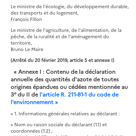
Le ministre de l'écologie, du développement durable,
des transports et du logement,
François Fillon
Le ministre de l'agriculture, de l'alimentation, de la
pêche, de la ruralité et de l'aménagement du
territoire,
Bruno Le Maire
(Arrêté du 20 février 2019, article 5 et annexe I)
« Annexe I : Contenu de la déclaration
annuelle des quantités d'azote de toutes
origines épandues ou cédées mentionnée au
3° du II de
l'article R. 211-81-1 du code de
l'environnement »
« 1. Informations générales relatives au déclarant :
« Nom ou raison sociale du déclarant (1.1) et
coordonnées (1.2) ;