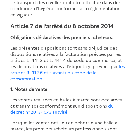
Le transport des civelles doit être effectué dans des
conditions d’hygiène conformes à la réglementation
en vigueur.
Article 7 de l’arrêté du 8 octobre 2014
Obligations déclaratives des premiers acheteurs.
Les présentes dispositions sont sans préjudice des
dispositions relatives à la facturation prévues par les
articles L. 441-3 et L. 441-4 du code du commerce, et
les dispositions relatives à l’étiquetage prévues par
les
articles R. 112-6 et suivants du code de la
consommation
.
1. Notes de vente
Les ventes réalisées en halles à marée sont déclarées
et transmises conformément aux dispositions
du
décret n° 2013-1073 susvisé
.
Lorsque les ventes ont lieu en dehors d’une halle à
marée, les premiers acheteurs professionnels sont