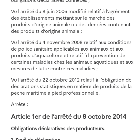
Vu l’arrêté du 8 juin 2006 modifié relatif à l’agrément
des établissements mettant sur le marché des
produits d’origine animale ou des denrées contenant
des produits d’origine animale ;
Vu l’arrêté du 4 novembre 2008 relatif aux conditions
de police sanitaire applicables aux animaux et aux
produits d’aquaculture et relatif à la prévention de
certaines maladies chez les animaux aquatiques et aux
mesures de lutte contre ces maladies ;
Vu l’arrêté du 22 octobre 2012 relatif à l’obligation de
déclarations statistiques en matière de produits de la
pêche maritime à pied professionnelle,
Arrête :
Article 1er de l’arrêté du 8 octobre 2014
Obligations déclaratives des producteurs.
1. Seuil de déclaration