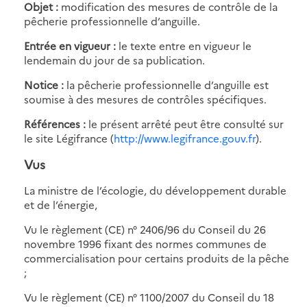
Objet :
modification des mesures de contrôle de la
pêcherie professionnelle d’anguille.
Entrée en vigueur :
le texte entre en vigueur le
lendemain du jour de sa publication.
Notice :
la pêcherie professionnelle d’anguille est
soumise à des mesures de contrôles spécifiques.
Références :
le présent arrêté peut être consulté sur
le site Légifrance (
http://www.legifrance.gouv.fr
).
Vus
La ministre de l’écologie, du développement durable
et de l’énergie,
Vu le règlement (CE) n° 2406/96 du Conseil du 26
novembre 1996 fixant des normes communes de
commercialisation pour certains produits de la pêche
;
Vu le règlement (CE) n° 1100/2007 du Conseil du 18