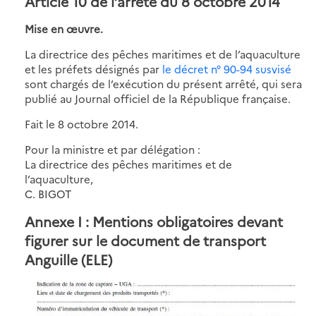
Article 10 de l’arrêté du 8 octobre 2014
Mise en œuvre.
La directrice des pêches maritimes et de l’aquaculture
et les préfets désignés par
le décret n° 90-94 susvisé
sont chargés de l’exécution du présent arrêté, qui sera
publié au Journal officiel de la République française.
Fait le 8 octobre 2014.
Pour la ministre et par délégation :
La directrice des pêches maritimes et de
l’aquaculture,
C. BIGOT
Annexe I : Mentions obligatoires devant
figurer sur le document de transport
Anguille (ELE)