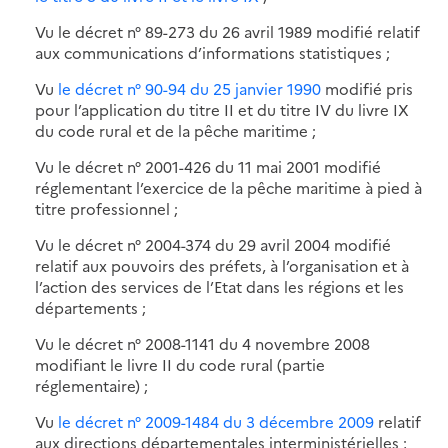
Vu le décret n° 89-273 du 26 avril 1989 modifié relatif
aux communications d’informations statistiques ;
Vu
le décret n° 90-94 du 25 janvier 1990
modifié pris
pour l’application du titre II et du titre IV du livre IX
du code rural et de la pêche maritime ;
Vu le décret n° 2001-426 du 11 mai 2001 modifié
réglementant l’exercice de la pêche maritime à pied à
titre professionnel ;
Vu le décret n° 2004-374 du 29 avril 2004 modifié
relatif aux pouvoirs des préfets, à l’organisation et à
l’action des services de l’Etat dans les régions et les
départements ;
Vu le décret n° 2008-1141 du 4 novembre 2008
modifiant le livre II du code rural (partie
réglementaire) ;
Vu
le décret n° 2009-1484 du 3 décembre 2009
relatif
aux directions départementales interministérielles ;