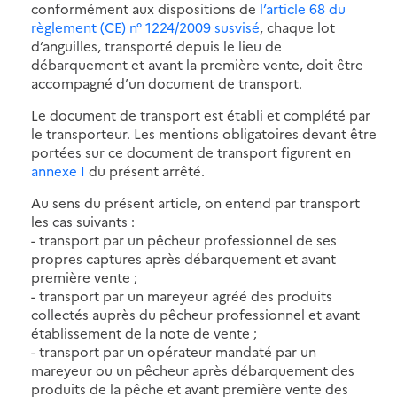
conformément aux dispositions de
l’article 68 du
règlement (CE) n° 1224/2009 susvisé
, chaque lot
d’anguilles, transporté depuis le lieu de
débarquement et avant la première vente, doit être
accompagné d’un document de transport.
Le document de transport est établi et complété par
le transporteur. Les mentions obligatoires devant être
portées sur ce document de transport figurent en
annexe I
du présent arrêté.
Au sens du présent article, on entend par transport
les cas suivants :
- transport par un pêcheur professionnel de ses
propres captures après débarquement et avant
première vente ;
- transport par un mareyeur agréé des produits
collectés auprès du pêcheur professionnel et avant
établissement de la note de vente ;
- transport par un opérateur mandaté par un
mareyeur ou un pêcheur après débarquement des
produits de la pêche et avant première vente des