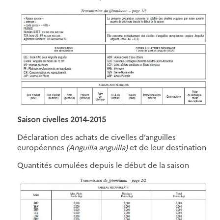
Saison civelles 2014-2015
Déclaration des achats de civelles d’anguilles
européennes
(Anguilla anguilla)
et de leur destination
Quantités cumulées depuis le début de la saison