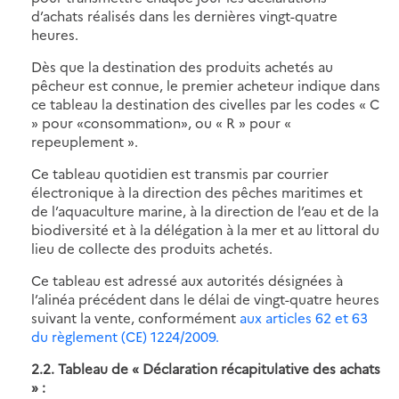
d’achats réalisés dans les dernières vingt-quatre
heures.
Dès que la destination des produits achetés au
pêcheur est connue, le premier acheteur indique dans
ce tableau la destination des civelles par les codes « C
» pour «consommation», ou « R » pour «
repeuplement ».
Ce tableau quotidien est transmis par courrier
électronique à la direction des pêches maritimes et
de l’aquaculture marine, à la direction de l’eau et de la
biodiversité et à la délégation à la mer et au littoral du
lieu de collecte des produits achetés.
Ce tableau est adressé aux autorités désignées à
l’alinéa précédent dans le délai de vingt-quatre heures
suivant la vente, conformément
aux articles 62 et 63
du règlement (CE) 1224/2009.
2.2. Tableau de « Déclaration récapitulative des achats
» :