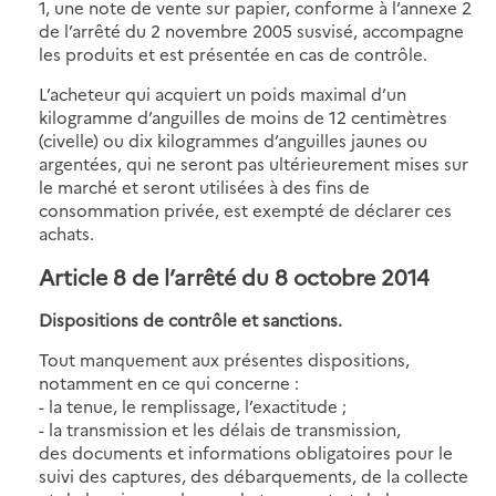
1, une note de vente sur papier, conforme à l’annexe 2
de l’arrêté du 2 novembre 2005 susvisé, accompagne
les produits et est présentée en cas de contrôle.
L’acheteur qui acquiert un poids maximal d’un
kilogramme d’anguilles de moins de 12 centimètres
(civelle) ou dix kilogrammes d’anguilles jaunes ou
argentées, qui ne seront pas ultérieurement mises sur
le marché et seront utilisées à des fins de
consommation privée, est exempté de déclarer ces
achats.
Article 8 de l’arrêté du 8 octobre 2014
Dispositions de contrôle et sanctions.
Tout manquement aux présentes dispositions,
notamment en ce qui concerne :
- la tenue, le remplissage, l’exactitude ;
- la transmission et les délais de transmission,
des documents et informations obligatoires pour le
suivi des captures, des débarquements, de la collecte