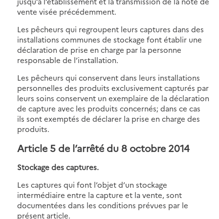
jusqu’à l’établissement et la transmission de la note de
vente visée précédemment.
Les pêcheurs qui regroupent leurs captures dans des
installations communes de stockage font établir une
déclaration de prise en charge par la personne
responsable de l’installation.
Les pêcheurs qui conservent dans leurs installations
personnelles des produits exclusivement capturés par
leurs soins conservent un exemplaire de la déclaration
de capture avec les produits concernés; dans ce cas
ils sont exemptés de déclarer la prise en charge des
produits.
Article 5 de l’arrêté du 8 octobre 2014
Stockage des captures.
Les captures qui font l’objet d’un stockage
intermédiaire entre la capture et la vente, sont
documentées dans les conditions prévues par le
présent article.