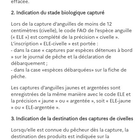
effacée.
2. Indication du stade biologique capturé
Lors de la capture d’anguilles de moins de 12
centimètres (civelle), le code FAO de l’espèce anguille
(« ELE ») est complété de la précision « civelle ».
L’inscription « ELE-civelle » est portée :
- dans la case « captures par espèces détenues à bord
» sur le journal de pêche et la déclaration de
débarquement ;
- dans la case «espèces débarquées» sur la fiche de
pêche.
Les captures d’anguilles jaunes et argentées sont
enregistrées de la même manière avec le code ELE et
la précision « jaune » ou « argentée », soit « ELE-jaune
» ou « ELE-argentée ».
3. Indication de la destination des captures de civelles
Lorsqu’elle est connue du pêcheur dès la capture, la
destination des produits est indiquée sur la