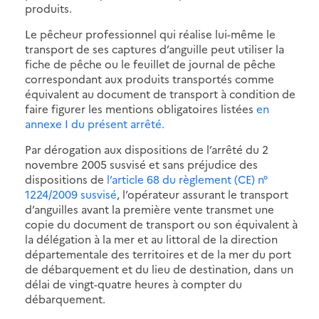
produits.
Le pêcheur professionnel qui réalise lui-même le
transport de ses captures d’anguille peut utiliser la
fiche de pêche ou le feuillet de journal de pêche
correspondant aux produits transportés comme
équivalent au document de transport à condition de
faire figurer les mentions obligatoires listées
en
annexe I du présent arrêté.
Par dérogation aux dispositions de l’arrêté du 2
novembre 2005 susvisé et sans préjudice des
dispositions de
l’article 68 du règlement (CE) n°
1224/2009 susvisé
, l’opérateur assurant le transport
d’anguilles avant la première vente transmet une
copie du document de transport ou son équivalent à
la délégation à la mer et au littoral de la direction
départementale des territoires et de la mer du port
de débarquement et du lieu de destination, dans un
délai de vingt-quatre heures à compter du
débarquement.