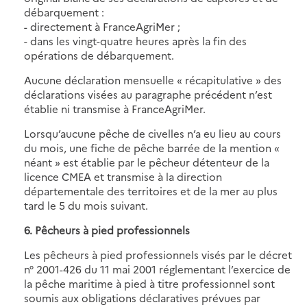
débarquement :
- directement à FranceAgriMer ;
- dans les vingt-quatre heures après la fin des
opérations de débarquement.
Aucune déclaration mensuelle « récapitulative » des
déclarations visées au paragraphe précédent n’est
établie ni transmise à FranceAgriMer.
Lorsqu’aucune pêche de civelles n’a eu lieu au cours
du mois, une fiche de pêche barrée de la mention «
néant » est établie par le pêcheur détenteur de la
licence CMEA et transmise à la direction
départementale des territoires et de la mer au plus
tard le 5 du mois suivant.
6. Pêcheurs à pied professionnels
Les pêcheurs à pied professionnels visés par le décret
n° 2001-426 du 11 mai 2001 réglementant l’exercice de
la pêche maritime à pied à titre professionnel sont
soumis aux obligations déclaratives prévues par