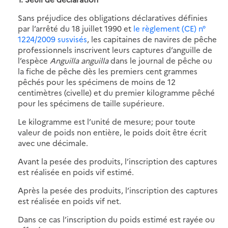
Sans préjudice des obligations déclaratives définies
par l’arrêté du 18 juillet 1990 et
le règlement (CE) n°
1224/2009 susvisés
, les capitaines de navires de pêche
professionnels inscrivent leurs captures d’anguille de
l’espèce
Anguilla anguilla
dans le journal de pêche ou
la fiche de pêche dès les premiers cent grammes
pêchés pour les spécimens de moins de 12
centimètres (civelle) et du premier kilogramme pêché
pour les spécimens de taille supérieure.
Le kilogramme est l’unité de mesure; pour toute
valeur de poids non entière, le poids doit être écrit
avec une décimale.
Avant la pesée des produits, l’inscription des captures
est réalisée en poids vif estimé.
Après la pesée des produits, l’inscription des captures
est réalisée en poids vif net.
Dans ce cas l’inscription du poids estimé est rayée ou