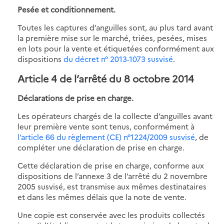
Pesée et conditionnement.
Toutes les captures d’anguilles sont, au plus tard avant
la première mise sur le marché, triées, pesées, mises
en lots pour la vente et étiquetées conformément aux
dispositions
du décret n° 2013-1073 susvisé
.
Article 4 de l’arrêté du 8 octobre 2014
Déclarations de prise en charge.
Les opérateurs chargés de la collecte d’anguilles avant
leur première vente sont tenus, conformément à
l’article 66 du règlement (CE) n°1224/2009 susvisé
, de
compléter une déclaration de prise en charge.
Cette déclaration de prise en charge, conforme aux
dispositions de l’annexe 3 de l’arrêté du 2 novembre
2005 susvisé, est transmise aux mêmes destinataires
et dans les mêmes délais que la note de vente.
Une copie est conservée avec les produits collectés