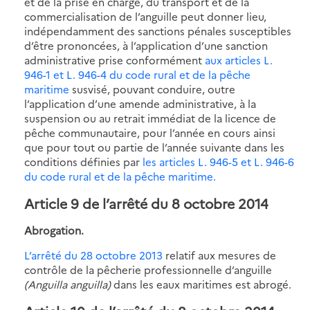
et de la prise en charge, du transport et de la
commercialisation de l’anguille peut donner lieu,
indépendamment des sanctions pénales susceptibles
d’être prononcées, à l’application d’une sanction
administrative prise conformément
aux articles L.
946-1 et L. 946-4 du code rural et de la pêche
maritime
susvisé, pouvant conduire, outre
l’application d’une amende administrative, à la
suspension ou au retrait immédiat de la licence de
pêche communautaire, pour l’année en cours ainsi
que pour tout ou partie de l’année suivante dans les
conditions définies par
les articles L. 946-5 et L. 946-6
du code rural et de la pêche maritime.
Article 9 de l’arrêté du 8 octobre 2014
Abrogation.
L’arrêté du 28 octobre 2013
relatif aux mesures de
contrôle de la pêcherie professionnelle d’anguille
(Anguilla anguilla)
dans les eaux maritimes est abrogé.