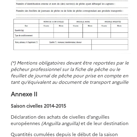
(*) Mentions obligatoires devant être reportées par le
pêcheur professionnel sur la fiche de pêche ou le
feuillet de journal de pêche pour prise en compte en
tant qu’équivalent au document de transport anguille
Annexe II
Saison civelles 2014-2015
Déclaration des achats de civelles d’anguilles
européennes
(Anguilla anguilla)
et de leur destination
Quantités cumulées depuis le début de la saison