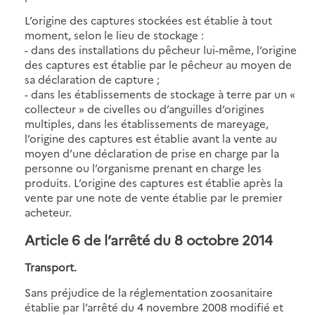
L’origine des captures stockées est établie à tout
moment, selon le lieu de stockage :
- dans des installations du pêcheur lui-même, l’origine
des captures est établie par le pêcheur au moyen de
sa déclaration de capture ;
- dans les établissements de stockage à terre par un «
collecteur » de civelles ou d’anguilles d’origines
multiples, dans les établissements de mareyage,
l’origine des captures est établie avant la vente au
moyen d’une déclaration de prise en charge par la
personne ou l’organisme prenant en charge les
produits. L’origine des captures est établie après la
vente par une note de vente établie par le premier
acheteur.
Article 6 de l’arrêté du 8 octobre 2014
Transport.
Sans préjudice de la réglementation zoosanitaire
établie par l’arrêté du 4 novembre 2008 modifié et