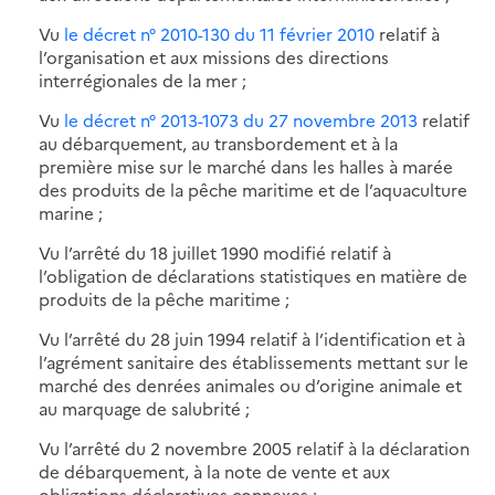
Vu
le décret n° 2010-130 du 11 février 2010
relatif à
l’organisation et aux missions des directions
interrégionales de la mer ;
Vu
le décret n° 2013-1073 du 27 novembre 2013
relatif
au débarquement, au transbordement et à la
première mise sur le marché dans les halles à marée
des produits de la pêche maritime et de l’aquaculture
marine ;
Vu l’arrêté du 18 juillet 1990 modifié relatif à
l’obligation de déclarations statistiques en matière de
produits de la pêche maritime ;
Vu l’arrêté du 28 juin 1994 relatif à l’identification et à
l’agrément sanitaire des établissements mettant sur le
marché des denrées animales ou d’origine animale et
au marquage de salubrité ;
Vu l’arrêté du 2 novembre 2005 relatif à la déclaration
de débarquement, à la note de vente et aux
obligations déclaratives connexes ;