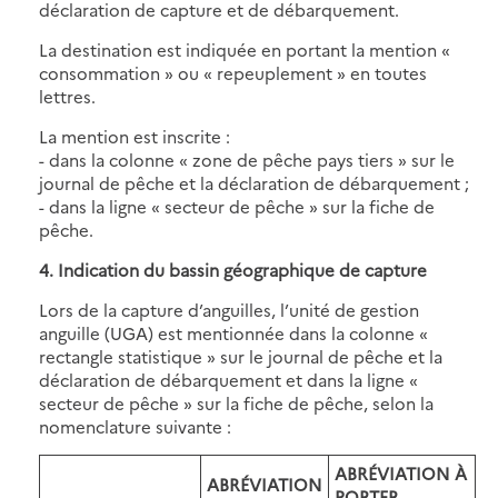
déclaration de capture et de débarquement.
La destination est indiquée en portant la mention «
consommation » ou « repeuplement » en toutes
lettres.
La mention est inscrite :
- dans la colonne « zone de pêche pays tiers » sur le
journal de pêche et la déclaration de débarquement ;
- dans la ligne « secteur de pêche » sur la fiche de
pêche.
4. Indication du bassin géographique de capture
Lors de la capture d’anguilles, l’unité de gestion
anguille (UGA) est mentionnée dans la colonne «
rectangle statistique » sur le journal de pêche et la
déclaration de débarquement et dans la ligne «
secteur de pêche » sur la fiche de pêche, selon la
nomenclature suivante :
ABRÉVIATION À
ABRÉVIATION
PORTER