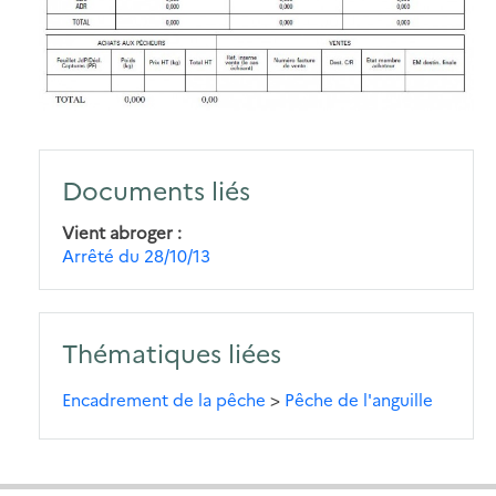
Documents liés
Vient abroger
Arrêté du 28/10/13
Thématiques liées
Encadrement de la pêche
>
Pêche de l'anguille