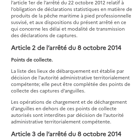
l’article 1er de l’arrêté du 22 octobre 2012 relatif à
l’obligation de déclarations statistiques en matière de
produits de la pêche maritime à pied professionnelle
susvisé, et aux dispositions du présent arrêté en ce
qui concerne les délai et modalité de transmission
des déclarations de captures.
Article 2 de l’arrêté du 8 octobre 2014
Points de collecte.
La liste des lieux de débarquement est établie par
décision de l’autorité administrative territorialement
compétente; elle peut être complétée des points de
collecte des captures d’anguilles.
Les opérations de chargement et de déchargement
d’anguilles en dehors de ces points de collecte
autorisés sont interdites par décision de l’autorité
administrative territorialement compétente.
Article 3 de l’arrêté du 8 octobre 2014