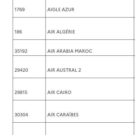
1769
AIGLE AZUR
186
AIR ALGÉRIE
35192
AIR ARABIA MAROC
29420
AIR AUSTRAL 2
29815
AIR CAIRO
30304
AIR CARAÏBES