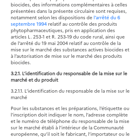
biocides, des informations complémentaires à celles
présentées dans la présente circulaire sont requises,
notamment selon les dispositions de
l’arrêté du 6
septembre 1994
relatif au contrôle des produits
phytopharmaceutiques, pris en application des
articles L. 253-1 et R. 253-19 du code rural, ainsi que
de l’arrêté du 19 mai 2004 relatif au contrôle de la
mise sur le marché des substances actives biocides et
à l’autorisation de mise sur le marché des produits
biocides.
3.2.1. L’identification du responsable de la mise sur le
marché et du produit
3.2.1.1. L’identification du responsable de la mise sur le
marché
Pour les substances et les préparations, l’étiquette ou
l’inscription doit indiquer le nom, l’adresse complète
et le numéro de téléphone du responsable de la mise
sur le marché établi à l’intérieur de la Communauté
européenne, qu’il soit le fabricant, l’importateur ou le