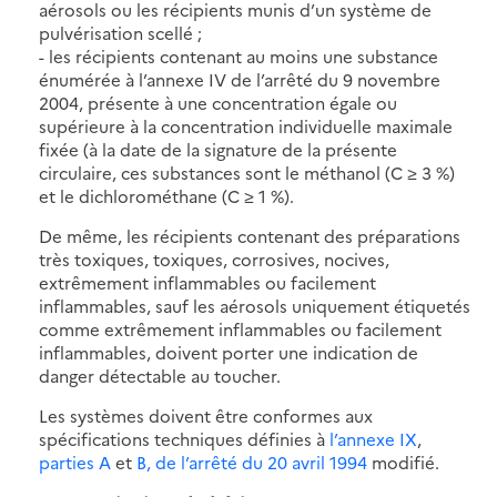
aérosols ou les récipients munis d’un système de
pulvérisation scellé ;
- les récipients contenant au moins une substance
énumérée à l’annexe IV de l’arrêté du 9 novembre
2004, présente à une concentration égale ou
supérieure à la concentration individuelle maximale
fixée (à la date de la signature de la présente
circulaire, ces substances sont le méthanol (C ≥ 3 %)
et le dichlorométhane (C ≥ 1 %).
De même, les récipients contenant des préparations
très toxiques, toxiques, corrosives, nocives,
extrêmement inflammables ou facilement
inflammables, sauf les aérosols uniquement étiquetés
comme extrêmement inflammables ou facilement
inflammables, doivent porter une indication de
danger détectable au toucher.
Les systèmes doivent être conformes aux
spécifications techniques définies à
l’annexe IX
,
parties A
et
B, de l’arrêté du 20 avril 1994
modifié.