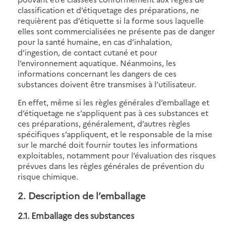
classification et d’étiquetage des préparations, ne
requièrent pas d’étiquette si la forme sous laquelle
elles sont commercialisées ne présente pas de danger
pour la santé humaine, en cas d’inhalation,
d’ingestion, de contact cutané et pour
l’environnement aquatique. Néanmoins, les
informations concernant les dangers de ces
substances doivent être transmises à l’utilisateur.
En effet, même si les règles générales d’emballage et
d’étiquetage ne s’appliquent pas à ces substances et
ces préparations, généralement, d’autres règles
spécifiques s’appliquent, et le responsable de la mise
sur le marché doit fournir toutes les informations
exploitables, notamment pour l’évaluation des risques
prévues dans les règles générales de prévention du
risque chimique.
2. Description de l’emballage
2.1. Emballage des substances