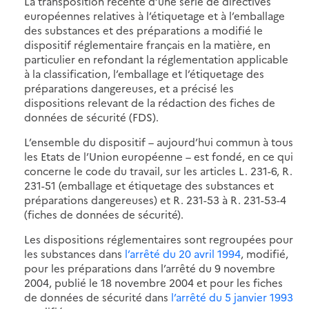
La transposition récente d’une série de directives
européennes relatives à l’étiquetage et à l’emballage
des substances et des préparations a modifié le
dispositif réglementaire français en la matière, en
particulier en refondant la réglementation applicable
à la classification, l’emballage et l’étiquetage des
préparations dangereuses, et a précisé les
dispositions relevant de la rédaction des fiches de
données de sécurité (FDS).
L’ensemble du dispositif – aujourd’hui commun à tous
les Etats de l’Union européenne – est fondé, en ce qui
concerne le code du travail, sur les articles L. 231-6, R.
231-51 (emballage et étiquetage des substances et
préparations dangereuses) et R. 231-53 à R. 231-53-4
(fiches de données de sécurité).
Les dispositions réglementaires sont regroupées pour
les substances dans
l’arrêté du 20 avril 1994
, modifié,
pour les préparations dans l’arrêté du 9 novembre
2004, publié le 18 novembre 2004 et pour les fiches
de données de sécurité dans
l’arrêté du 5 janvier 1993