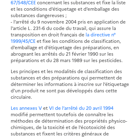
67/548/CEE
concernant les substances et fixe la liste
et les conditions d’étiquetage et d’emballage des
substances dangereuses ;
- l’arrêté du 9 novembre 2004 pris en application de
l’article L. 231-6 du code du travail, qui assure la
transposition en droit français de
la directive n°
1999/45/CE
et fixe les conditions de classification,
d’emballage et d’étiquetage des préparations, en
abrogeant les arrêtés du 21 février 1990 sur les
préparations et du 28 mars 1989 sur les pesticides.
Les principes et les modalités de classification des
substances et des préparations qui permettent de
déterminer les informations à inscrire sur l’étiquetage
d’un produit ne sont pas développés dans cette
circulaire.
Les annexes V
et
VI de l’arrêté du 20 avril 1994
modifié permettent toutefois de connaître les
méthodes de détermination des propriétés physico-
chimiques, de la toxicité et de l’écotoxicité des
substances et fixent les critères généraux de