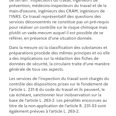
prévention, médecins-inspecteurs du travail et de la
main-d’oeuvre, ingénieurs des CRAM, ingénieurs de
l’INRS. Ce travail représentatif des questions des
services déconcentrés ne constitue pas un pré-requis
pour réaliser un contrôle sur le risque chimique mais
plutôt un vade-mecum auquel il est possible de se
référer, en présence d’une situation donnée.
Dans la mesure où la classification des substances et
préparations procède des mêmes principes et où elle
a des implications sur la rédaction des fiches de
données de sécurité, la circulaire traite d’une manière
générale de tous ces aspects.
Les services de l’inspection du travail sont chargés du
contrôle des dispositions prises sur le fondement de
l’article L. 231-6 du code du travail et ils peuvent, le
cas échéant, sanctionner leur inobservation sur la
base de l’article L. 263-2. Les pénalités encourues au
titre de la non-application de l’article R. 231-53 sont
également prévues à l’article L. 263-2.