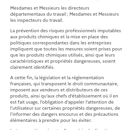
Mesdames et Messieurs les directeurs
départementaux du travail ; Mesdames et Messieurs
les inspecteurs du travail.
La prévention des risques professionnels imputables
aux produits chimiques et la mise en place des
politiques correspondantes dans les entreprises
impliquent que toutes les mesures soient prises pour
que les produits chimiques utilisés, ainsi que leurs
caractéristiques et propriétés dangereuses, soient
clairement identifiés.
A cette fin, la législation et la réglementation
françaises, qui transposent le droit communautaire,
imposent aux vendeurs et distributeurs de ces
produits, ainsi qu’aux chefs d’établissement où il en
est fait usage, l’obligation d’appeler l’attention de
l’utilisateur sur certaines propriétés dangereuses, de
l’informer des dangers encourus et des précautions
élémentaires à prendre pour les éviter.