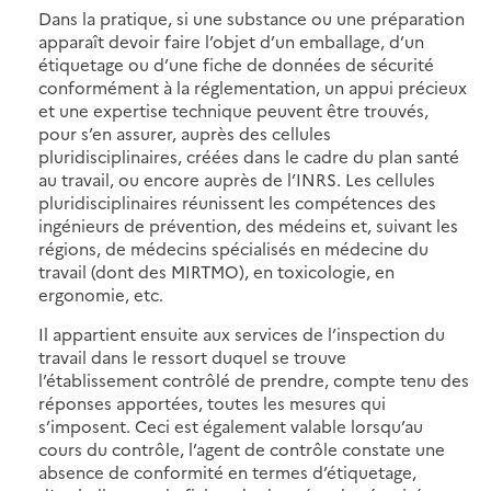
Dans la pratique, si une substance ou une préparation
apparaît devoir faire l’objet d’un emballage, d’un
étiquetage ou d’une fiche de données de sécurité
conformément à la réglementation, un appui précieux
et une expertise technique peuvent être trouvés,
pour s’en assurer, auprès des cellules
pluridisciplinaires, créées dans le cadre du plan santé
au travail, ou encore auprès de l’INRS. Les cellules
pluridisciplinaires réunissent les compétences des
ingénieurs de prévention, des médeins et, suivant les
régions, de médecins spécialisés en médecine du
travail (dont des MIRTMO), en toxicologie, en
ergonomie, etc.
Il appartient ensuite aux services de l’inspection du
travail dans le ressort duquel se trouve
l’établissement contrôlé de prendre, compte tenu des
réponses apportées, toutes les mesures qui
s’imposent. Ceci est également valable lorsqu’au
cours du contrôle, l’agent de contrôle constate une
absence de conformité en termes d’étiquetage,