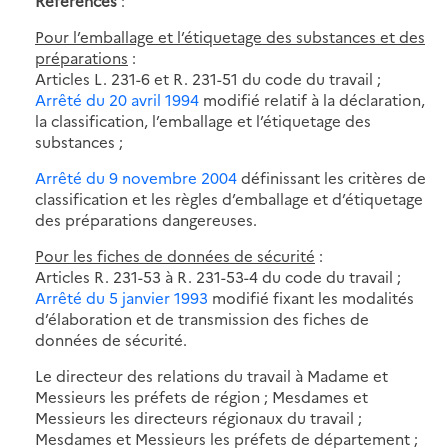
Références
:
Pour l’emballage et l’étiquetage des substances et des
préparations
:
Articles L. 231-6 et R. 231-51 du code du travail ;
Arrêté du 20 avril 1994
modifié relatif à la déclaration,
la classification, l’emballage et l’étiquetage des
substances ;
Arrêté du 9 novembre 2004
définissant les critères de
classification et les règles d’emballage et d’étiquetage
des préparations dangereuses.
Pour les fiches de données de sécurité
:
Articles R. 231-53 à R. 231-53-4 du code du travail ;
Arrêté du 5 janvier 1993
modifié fixant les modalités
d’élaboration et de transmission des fiches de
données de sécurité.
Le directeur des relations du travail à Madame et
Messieurs les préfets de région ; Mesdames et
Messieurs les directeurs régionaux du travail ;
Mesdames et Messieurs les préfets de département ;