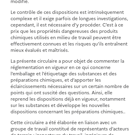
modifié.
Le contrôle de ces dispositions est intrinsèquement
complexe et il exige parfois de longues investigations,
cependant, il est nécessaire d’y procéder. C’est à ce
prix que les propriétés dangereuses des produits
chimiques utilisés en milieu de travail peuvent être
effectivement connues et les risques qu’ils entraînent
mieux évalués et maîtrisés.
La présente circulaire a pour objet de commenter la
réglementation en vigueur en ce qui concerne
l’emballage et l’étiquetage des substances et des
préparations chimiques, et d’apporter les
éclaircissements nécessaires sur un certain nombre de
points qui ont suscité des questions. Ainsi, elle
reprend les dispositions déjà en vigueur, notamment
sur les substances et développe les nouvelles
dispositions concernant les préparations chimiques..
Cette circulaire a été élaborée en liaison avec un
groupe de travail constitué de représentants d’acteurs
de terrain : inspecteurs du travail, ingénieurs de