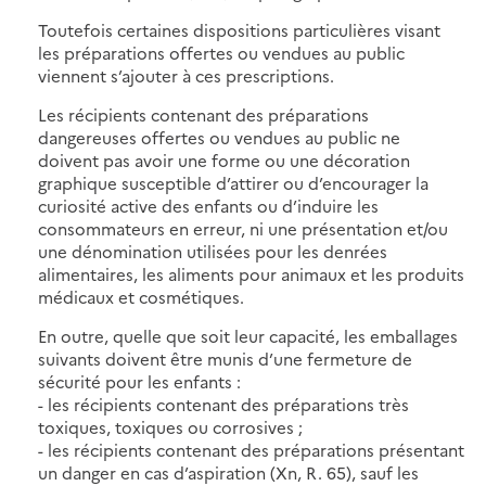
Toutefois certaines dispositions particulières visant
les préparations offertes ou vendues au public
viennent s’ajouter à ces prescriptions.
Les récipients contenant des préparations
dangereuses offertes ou vendues au public ne
doivent pas avoir une forme ou une décoration
graphique susceptible d’attirer ou d’encourager la
curiosité active des enfants ou d’induire les
consommateurs en erreur, ni une présentation et/ou
une dénomination utilisées pour les denrées
alimentaires, les aliments pour animaux et les produits
médicaux et cosmétiques.
En outre, quelle que soit leur capacité, les emballages
suivants doivent être munis d’une fermeture de
sécurité pour les enfants :
- les récipients contenant des préparations très
toxiques, toxiques ou corrosives ;
- les récipients contenant des préparations présentant
un danger en cas d’aspiration (Xn, R. 65), sauf les