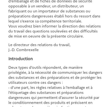
d’emballage et de fiches de données de sécurité
opposable à un vendeur, un distributeur, un
fabriquant ou un importateur de substances ou
préparations dangereuses établi hors du ressort dans
lequel s’exerce sa compétence territoriale.
Vous voudrez bien informer la direction des relations
du travail des questions soulevées et des difficultés
de mise en oeuvre de la présente circulaire.
Le directeur des relations du travail,
J.-D. Combrexelle
Introduction
Deux types d’outils répondent, de manière
privilégiée, à la nécessité de communiquer les dangers
des substances et des préparations et de protéger les
utilisateurs contre ces dangers :
- d’une part, les règles relatives à l’emballage et à
l’étiquetage des substances et préparations
dangereuses qui permettent d’assurer la sécurité par
le conditionnement des produits et précisent en