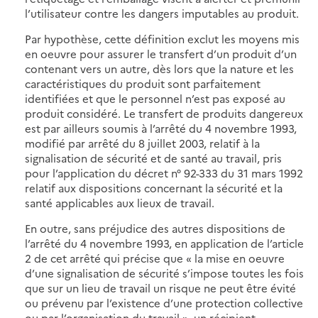
l’utilisateur contre les dangers imputables au produit.
Par hypothèse, cette définition exclut les moyens mis
en oeuvre pour assurer le transfert d’un produit d’un
contenant vers un autre, dès lors que la nature et les
caractéristiques du produit sont parfaitement
identifiées et que le personnel n’est pas exposé au
produit considéré. Le transfert de produits dangereux
est par ailleurs soumis à l’arrêté du 4 novembre 1993,
modifié par arrêté du 8 juillet 2003, relatif à la
signalisation de sécurité et de santé au travail, pris
pour l’application du décret n° 92-333 du 31 mars 1992
relatif aux dispositions concernant la sécurité et la
santé applicables aux lieux de travail.
En outre, sans préjudice des autres dispositions de
l’arrêté du 4 novembre 1993, en application de l’article
2 de cet arrêté qui précise que « la mise en oeuvre
d’une signalisation de sécurité s’impose toutes les fois
que sur un lieu de travail un risque ne peut être évité
ou prévenu par l’existence d’une protection collective
ou par l’organisation du travail », un récipient