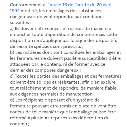
Conformément à
l’article 16 de l’arrêté du 20 avril
1994
modifié, les emballages des substances
dangereuses doivent répondre aux conditions
suivantes :
a) Ils doivent être conçus et réalisés de manière à
empêcher toute déperdition du contenu, mais cette
disposition ne s’applique pas lorsque des dispositifs
de sécurité spéciaux sont prescrits ;
b) Les matières dont sont constitués les emballages et
les fermetures ne doivent pas être susceptibles d’être
attaquées par le contenu, ni de former avec ce
dernier des composés dangereux ;
c) Toutes les parties des emballages et des fermetures
doivent être solides et résistantes, afin d’en exclure
tout relâchement et de répondre, de manière fiable,
aux exigences normales de manutention ;
d) Les récipients disposant d’un système de
fermeture pouvant être remis en place doivent être
conçus de telle manière que l’emballage puisse être
refermé à plusieurs reprises sans déperdition du
contenu ;