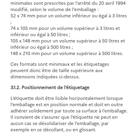
minimales sont prescrites par l’arrêté du 20 avril 1994
modifié, selon le volume de l’emballage :
52 x 74 mm pour un volume inférieur ou égal à 3 litres
;
74 x 105 mm pour un volume supérieur à 3 litres et
inférieur ou égal à 50 litres ;
105 x 148 mm pour un volume supérieur à 50 litres et
inférieur ou égal à 500 litres ;
148 x 210 mm pour un volume supérieur à 500 litres.
Ces formats sont minimaux et les étiquetages
peuvent donc être de taille supérieure aux
dimensions indiquées ci-dessus.
3.1.2. Positionnement de l’étiquetage
L’étiquette doit être lisible horizontalement lorsque
l’emballage est en position normale et doit en outre
adhérer solidement par toute sa surface à l’emballage.
Il convient de s’assurer que l’étiquette ne peut en
aucun cas se désolidariser de l’emballage, par
exemple en se décollant, ou en glissant.