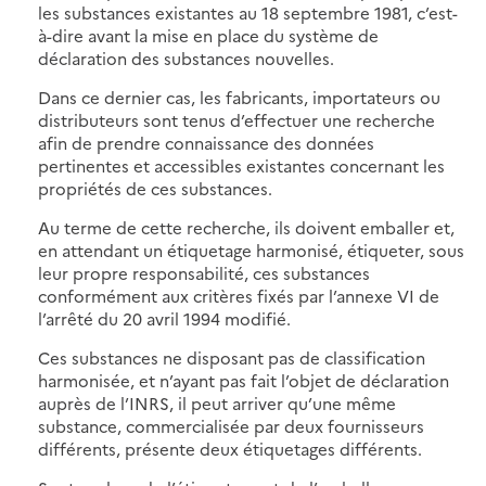
les substances existantes au 18 septembre 1981, c’est-
à-dire avant la mise en place du système de
déclaration des substances nouvelles.
Dans ce dernier cas, les fabricants, importateurs ou
distributeurs sont tenus d’effectuer une recherche
afin de prendre connaissance des données
pertinentes et accessibles existantes concernant les
propriétés de ces substances.
Au terme de cette recherche, ils doivent emballer et,
en attendant un étiquetage harmonisé, étiqueter, sous
leur propre responsabilité, ces substances
conformément aux critères fixés par l’annexe VI de
l’arrêté du 20 avril 1994 modifié.
Ces substances ne disposant pas de classification
harmonisée, et n’ayant pas fait l’objet de déclaration
auprès de l’INRS, il peut arriver qu’une même
substance, commercialisée par deux fournisseurs
différents, présente deux étiquetages différents.