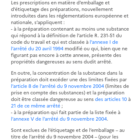
Les prescriptions en matière d’emballage et
d’étiquetage des préparations, nouvellement
introduites dans les réglementations européenne et
nationale, s’appliquent :
- à la préparation contenant au moins une substance
qui répond à la définition de l’article R. 231-51 du
code du travail et qui est classée à
l’annexe I de
l’arrêté du 20 avril 1994
modifié ou qui, bien que ne
figurant pas encore à cette annexe, présente des
propriétés dangereuses au sens dudit arrêté.
En outre, la concentration de la substance dans la
préparation doit excéder une des limites fixées par
l’article 8 de l’arrêté du 9 novembre 2004
(limites de
prise en compte des substances) et la préparation
doit être classée dangereuse au sens
des articles 10
à
21 de ce même arrêté
;
- à la préparation qui fait partie de la liste fixée à
l’annexe V de l’arrêté du 9 novembre 2004
.
Sont exclues de l’étiquetage et de l’emballage – au
titre de l’arrêté du 9 novembre 2004 – (pour les