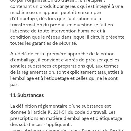
contenant un produit dangereux qui est intégré à une
machine ou un appareil peut être exempté
d’étiquetage, dès lors que l’utilisation ou la
transformation du produit en question se fait en
l’absence de toute intervention humaine et à
condition que le réseau dans lequel il circule présente
toutes les garanties de sécurité.
Au-delà de cette première approche de la notion
d’emballage, il convient ci-après de préciser quelles
sont les substances et préparations qui, aux termes
de la réglementation, sont explicitement assujetties à
l’emballage et à l’étiquetage et celles qui ne le sont
pas.
1.1. Substances
La définition réglementaire d’une substance est
donnée à l’article R. 231-51 du code du travail. Les
prescriptions en matière d’emballage et d’étiquetage
des substances s’appliquent :
- aux substances énumérées dans l’annexe I de l’arrêté