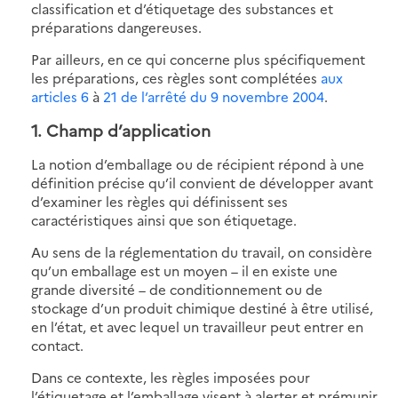
classification et d’étiquetage des substances et
préparations dangereuses.
Par ailleurs, en ce qui concerne plus spécifiquement
les préparations, ces règles sont complétées
aux
articles 6
à
21 de l’arrêté du 9 novembre 2004
.
1. Champ d’application
La notion d’emballage ou de récipient répond à une
définition précise qu’il convient de développer avant
d’examiner les règles qui définissent ses
caractéristiques ainsi que son étiquetage.
Au sens de la réglementation du travail, on considère
qu’un emballage est un moyen – il en existe une
grande diversité – de conditionnement ou de
stockage d’un produit chimique destiné à être utilisé,
en l’état, et avec lequel un travailleur peut entrer en
contact.
Dans ce contexte, les règles imposées pour
l’étiquetage et l’emballage visent à alerter et prémunir