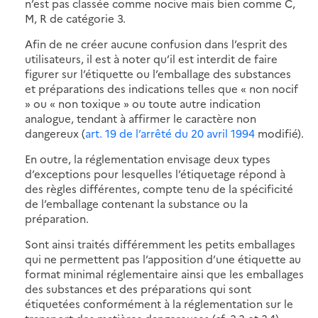
n’est pas classée comme nocive mais bien comme C,
M, R de catégorie 3.
Afin de ne créer aucune confusion dans l’esprit des
utilisateurs, il est à noter qu’il est interdit de faire
figurer sur l’étiquette ou l’emballage des substances
et préparations des indications telles que « non nocif
» ou « non toxique » ou toute autre indication
analogue, tendant à affirmer le caractère non
dangereux (
art. 19 de l’arrêté du 20 avril 1994
modifié).
En outre, la réglementation envisage deux types
d’exceptions pour lesquelles l’étiquetage répond à
des règles différentes, compte tenu de la spécificité
de l’emballage contenant la substance ou la
préparation.
Sont ainsi traités différemment les petits emballages
qui ne permettent pas l’apposition d’une étiquette au
format minimal réglementaire ainsi que les emballages
des substances et des préparations qui sont
étiquetées conformément à la réglementation sur le