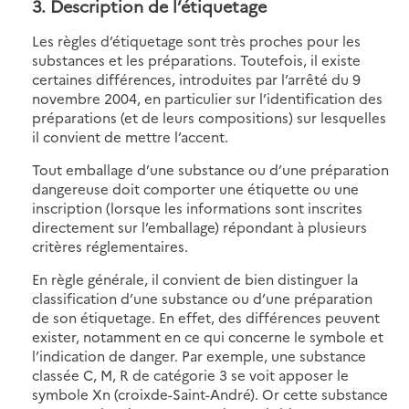
3. Description de l’étiquetage
Les règles d’étiquetage sont très proches pour les
substances et les préparations. Toutefois, il existe
certaines différences, introduites par l’arrêté du 9
novembre 2004, en particulier sur l’identification des
préparations (et de leurs compositions) sur lesquelles
il convient de mettre l’accent.
Tout emballage d’une substance ou d’une préparation
dangereuse doit comporter une étiquette ou une
inscription (lorsque les informations sont inscrites
directement sur l’emballage) répondant à plusieurs
critères réglementaires.
En règle générale, il convient de bien distinguer la
classification d’une substance ou d’une préparation
de son étiquetage. En effet, des différences peuvent
exister, notamment en ce qui concerne le symbole et
l’indication de danger. Par exemple, une substance
classée C, M, R de catégorie 3 se voit apposer le
symbole Xn (croixde-Saint-André). Or cette substance