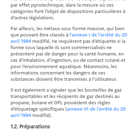
par effet pyrotechnique, dans la mesure où ces
catégories font l’objet de dispositions particulières à
d’autres législations.
Par ailleurs, les métaux sous forme massive, qui bien
que pouvant être classés à
l’annexe I de l’arrêté du 20
avril 1994
modifié, ne requièrent pas d’étiquette si la
forme sous laquelle ils sont commercialisés ne
présentent pas de danger pour la santé humaine, en
cas d’inhalation, d’ingestion, ou de contact cutané et
pour l’environnement aquatique. Néanmoins, les
informations concernant les dangers de ces
substances doivent être transmises à l’utilisateur.
Il est également a signaler que les bouteilles de gaz
transportables et les récipients de gaz destinés au
propane, butane et GPL possèdent des règles
d’étiquetage spécifiques (
annexe VI de l’arrêté du 20
avril 1994
modifié).
1.2. Préparations