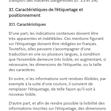
transport des matières dangereuses (cf. 3.3 et 3.4).
3.1. Caractéristiques de l’étiquetage et
positionnement
3.1.1. Caractéristiques
D’une part, les indications contenues doivent être
très apparentes et indélébiles. Ces mentions figurant
sur l’étiquetage doivent être rédigées en français.
Toutefois, elles peuvent s’accompagner d’une
traduction en une ou plusieurs langues, à condition
que l’ensemble demeure très lisible, en augmentant, si
nécessaire, les dimensions de l’étiquette, ou la taille
des caractères.
En outre, si les informations sont rendues illisibles, par
exemple à la suite d’une coulure, il convient de
remplacer l’étiquetage, de telle façon qu’il soit à
nouveau lisible.
D’autre part, et afin de rendre possible la lisibilité des
informations inscrites sur l’étiquetage, des dimensions