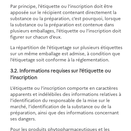
Par principe, l’étiquette ou l’inscription doit être
apposée sur le récipient contenant directement la
substance ou la préparation, c’est pourquoi, lorsque
la substance ou la préparation est contenue dans
plusieurs emballages, l’étiquette ou l’inscription doit
figurer sur chacun d’eux.
La répartition de l’étiquetage sur plusieurs étiquettes
sur un même emballage est admise, à condition que
l’étiquetage soit conforme à la réglementation.
3.2. Informations requises sur l’étiquette ou
l’inscription
L’étiquette ou l’inscription comporte en caractères
apparents et indélébiles des informations relatives à
l’identification du responsable de la mise sur le
marché, l’identification de la substance ou de la
préparation, ainsi que des informations concernant
ses dangers.
Pour les produits phytopharmaceutiques et les