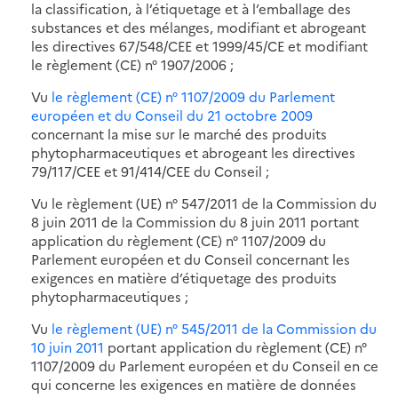
la classification, à l’étiquetage et à l’emballage des
substances et des mélanges, modifiant et abrogeant
les directives 67/548/CEE et 1999/45/CE et modifiant
le règlement (CE) n° 1907/2006 ;
Vu
le règlement (CE) n° 1107/2009 du Parlement
européen et du Conseil du 21 octobre 2009
concernant la mise sur le marché des produits
phytopharmaceutiques et abrogeant les directives
79/117/CEE et 91/414/CEE du Conseil ;
Vu le règlement (UE) n° 547/2011 de la Commission du
8 juin 2011 de la Commission du 8 juin 2011 portant
application du règlement (CE) n° 1107/2009 du
Parlement européen et du Conseil concernant les
exigences en matière d’étiquetage des produits
phytopharmaceutiques ;
Vu
le règlement (UE) n° 545/2011 de la Commission du
10 juin 2011
portant application du règlement (CE) n°
1107/2009 du Parlement européen et du Conseil en ce
qui concerne les exigences en matière de données