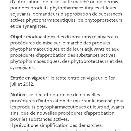
d’autorisations de mise sur le marché ou de permis
pour des produits phytopharmaceutiques et leurs
adjuvants, demandeurs d’approbation de substances
actives phytopharmaceutiques, de phytoprotecteurs
et de synergistes.
Objet
: modifications des dispositions relatives aux
procédures de mise sur le marché des produits
phytopharmaceutiques et de leurs adjuvants et aux
procédures d’approbation des substances actives
phytopharmaceutiques, des phytoprotecteurs et des
synergistes.
Entrée en vigueur
: le texte entre en vigueur le 1er
juillet 2012.
Notice
: ce décret détermine de nouvelles
procédures d’autorisation de mise sur le marché pour
les produits phytopharmaceutiques et leurs adjuvants
ainsi que de nouvelles procédures d’approbation
pour les substances actives.
Il prévoit une simplification des démarches