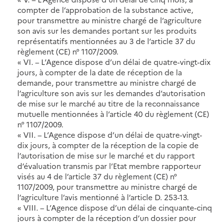
compter de l’approbation de la substance active,
pour transmettre au ministre chargé de l’agriculture
son avis sur les demandes portant sur les produits
représentatifs mentionnées au 3 de l’article 37 du
règlement (CE) n° 1107/2009.
« VI. – L’Agence dispose d’un délai de quatre-vingt-dix
jours, à compter de la date de réception de la
demande, pour transmettre au ministre chargé de
l’agriculture son avis sur les demandes d’autorisation
de mise sur le marché au titre de la reconnaissance
mutuelle mentionnées à l’article 40 du règlement (CE)
n° 1107/2009.
« VII. – L’Agence dispose d’un délai de quatre-vingt-
dix jours, à compter de la réception de la copie de
l’autorisation de mise sur le marché et du rapport
d’évaluation transmis par l’Etat membre rapporteur
visés au 4 de l’article 37 du règlement (CE) n°
1107/2009, pour transmettre au ministre chargé de
l’agriculture l’avis mentionné à l’article D. 253-13.
« VIII. – L’Agence dispose d’un délai de cinquante-cinq
jours à compter de la réception d’un dossier pour