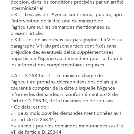
décision, dans les conditions précisées par un arrêté
interministériel.
« XI. – Les avis de l’Agence sont rendus publics, après
l’intervention de la décision du ministre de
l’agriculture sur les demandes mentionnées au
présent article.
« XII. – Les délais prévus aux paragraphes I à V et au
paragraphe VIII du présent article sont fixés sans
préjudice des éventuels délais supplémentaires
impartis par l’Agence au demandeur pour lui fournir
les informations complémentaires requises.
« Art. D. 253-15. − I. – Le ministre chargé de
l’agriculture prend sa décision dans des délais qui
courent à compter de la date à laquelle l’Agence
informe les demandeurs, conformément au IX de
l’article D. 253-14, de la transmission de son avis.
« Ce délai est de :
« – deux mois pour les demandes mentionnées au I
de l’article D. 253-14 ;
« – un mois pour les demandes mentionnées aux II à
VII de l’article D. 253-14 ;