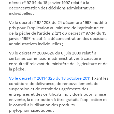
décret n° 97-34 du 15 janvier 1997 relatif à la
déconcentration des décisions administratives
individuelles ;
Vu le décret n° 97-1203 du 24 décembre 1997 modifié
pris pour l’application au ministre de l’agriculture et
de la pêche de l’article 2 (2°) du décret n° 97-34 du 15
janvier 1997 relatif à la déconcentration des décisions
administratives individuelles ;
Vu le décret n° 2009-626 du 6 juin 2009 relatif à
certaines commissions administratives à caractère
consultatif relevant du ministère de l’agriculture et de
la pêche ;
Vu le décret n° 2011-1325 du 18 octobre 2011
fixant les
conditions de délivrance, de renouvellement, de
suspension et de retrait des agréments des
entreprises et des certificats individuels pour la mise
en vente, la distribution à titre gratuit, l’application et
le conseil à l’utilisation des produits
phytopharmaceutiques ;