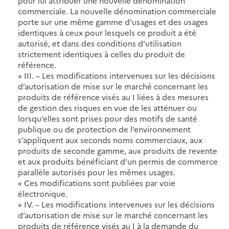
pour lui attribuer une nouvelle dénomination
commerciale. La nouvelle dénomination commerciale
porte sur une même gamme d’usages et des usages
identiques à ceux pour lesquels ce produit a été
autorisé, et dans des conditions d’utilisation
strictement identiques à celles du produit de
référence.
« III. – Les modifications intervenues sur les décisions
d’autorisation de mise sur le marché concernant les
produits de référence visés au I liées à des mesures
de gestion des risques en vue de les atténuer ou
lorsqu’elles sont prises pour des motifs de santé
publique ou de protection de l’environnement
s’appliquent aux seconds noms commerciaux, aux
produits de seconde gamme, aux produits de revente
et aux produits bénéficiant d’un permis de commerce
parallèle autorisés pour les mêmes usages.
« Ces modifications sont publiées par voie
électronique.
« IV. – Les modifications intervenues sur les décisions
d’autorisation de mise sur le marché concernant les
produits de référence visés au I à la demande du