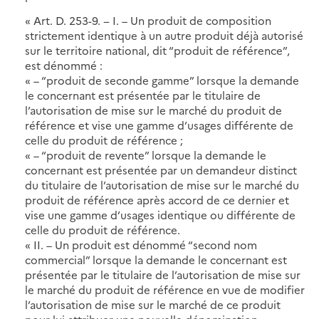
« Art. D. 253-9. − I. – Un produit de composition
strictement identique à un autre produit déjà autorisé
sur le territoire national, dit “produit de référence”,
est dénommé :
« – “produit de seconde gamme” lorsque la demande
le concernant est présentée par le titulaire de
l’autorisation de mise sur le marché du produit de
référence et vise une gamme d’usages différente de
celle du produit de référence ;
« – “produit de revente” lorsque la demande le
concernant est présentée par un demandeur distinct
du titulaire de l’autorisation de mise sur le marché du
produit de référence après accord de ce dernier et
vise une gamme d’usages identique ou différente de
celle du produit de référence.
« II. – Un produit est dénommé “second nom
commercial” lorsque la demande le concernant est
présentée par le titulaire de l’autorisation de mise sur
le marché du produit de référence en vue de modifier
l’autorisation de mise sur le marché de ce produit