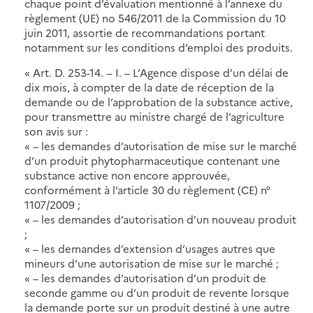
chaque point d’évaluation mentionné à l’annexe du
règlement (UE) no 546/2011 de la Commission du 10
juin 2011, assortie de recommandations portant
notamment sur les conditions d’emploi des produits.
« Art. D. 253-14. − I. – L’Agence dispose d’un délai de
dix mois, à compter de la date de réception de la
demande ou de l’approbation de la substance active,
pour transmettre au ministre chargé de l’agriculture
son avis sur :
« – les demandes d’autorisation de mise sur le marché
d’un produit phytopharmaceutique contenant une
substance active non encore approuvée,
conformément à l’article 30 du règlement (CE) n°
1107/2009 ;
« – les demandes d’autorisation d’un nouveau produit
;
« – les demandes d’extension d’usages autres que
mineurs d’une autorisation de mise sur le marché ;
« – les demandes d’autorisation d’un produit de
seconde gamme ou d’un produit de revente lorsque
la demande porte sur un produit destiné à une autre