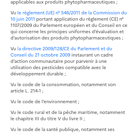
applicables aux produits phytopharmaceutiques ;
Vu
le règlement (UE) n° 546/2011 de la Commission du
10 juin 2011
portant application du règlement (CE) n°
1107/2009 du Parlement européen et du Conseil en ce
qui concerne les principes uniformes d’évaluation et
d’autorisation des produits phytopharmaceutiques ;
Vu
la directive 2009/128/CE du Parlement et du
Conseil du 21 octobre 2009
instaurant un cadre
d’action communautaire pour parvenir à une
utilisation des pesticides compatible avec le
développement durable ;
Vu le code de la consommation, notamment son
article L. 214-1 ;
Vu le code de l’environnement ;
Vu le code rural et de la pêche maritime, notamment
le chapitre III du titre V du livre II ;
Vu le code de la santé publique, notamment ses