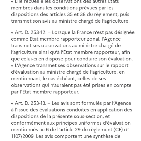
« Elle recueille les observations des autres Etats
membres dans les conditions prévues par les
dispositions des articles 35 et 38 du règlement, puis
transmet son avis au ministre chargé de l’agriculture.
« Art. D. 253-12. − Lorsque la France n’est pas désignée
comme Etat membre rapporteur zonal, l’Agence
transmet ses observations au ministre chargé de
l’agriculture ainsi qu’à l’Etat membre rapporteur, afin
que celui-ci en dispose pour conduire son évaluation.
« L’Agence transmet ses observations sur le rapport
d’évaluation au ministre chargé de l’agriculture, en
mentionnant, le cas échéant, celles de ses
observations qui n’auraient pas été prises en compte
par l’Etat membre rapporteur.
« Art. D. 253-13. − Les avis sont formulés par l’Agence
à l’issue des évaluations conduites en application des
dispositions de la présente sous-section, et
conformément aux principes uniformes d’évaluation
mentionnés au 6 de l’article 29 du règlement (CE) n°
1107/2009. Les avis comportent une synthèse de