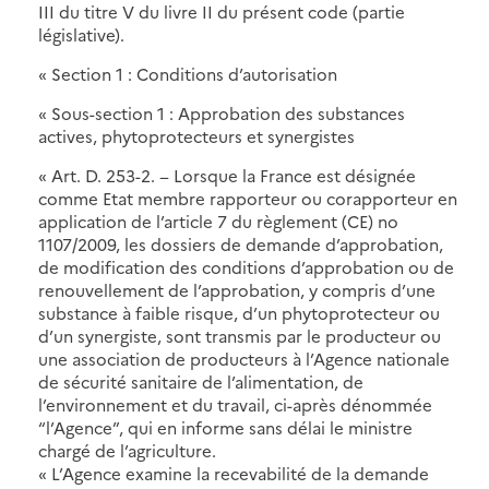
III du titre V du livre II du présent code (partie
législative).
« Section 1 : Conditions d’autorisation
« Sous-section 1 : Approbation des substances
actives, phytoprotecteurs et synergistes
« Art. D. 253-2. − Lorsque la France est désignée
comme Etat membre rapporteur ou corapporteur en
application de l’article 7 du règlement (CE) no
1107/2009, les dossiers de demande d’approbation,
de modification des conditions d’approbation ou de
renouvellement de l’approbation, y compris d’une
substance à faible risque, d’un phytoprotecteur ou
d’un synergiste, sont transmis par le producteur ou
une association de producteurs à l’Agence nationale
de sécurité sanitaire de l’alimentation, de
l’environnement et du travail, ci-après dénommée
“l’Agence”, qui en informe sans délai le ministre
chargé de l’agriculture.
« L’Agence examine la recevabilité de la demande