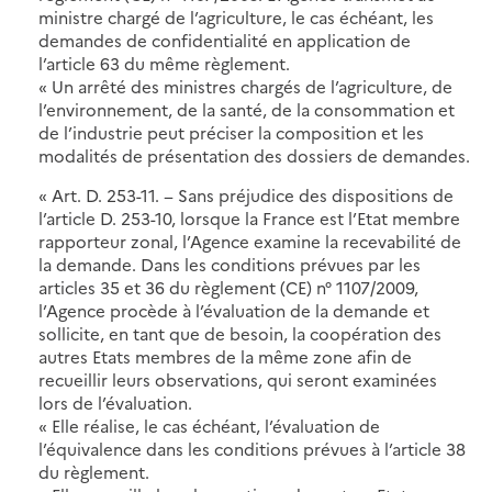
ministre chargé de l’agriculture, le cas échéant, les
demandes de confidentialité en application de
l’article 63 du même règlement.
« Un arrêté des ministres chargés de l’agriculture, de
l’environnement, de la santé, de la consommation et
de l’industrie peut préciser la composition et les
modalités de présentation des dossiers de demandes.
« Art. D. 253-11. − Sans préjudice des dispositions de
l’article D. 253-10, lorsque la France est l’Etat membre
rapporteur zonal, l’Agence examine la recevabilité de
la demande. Dans les conditions prévues par les
articles 35 et 36 du règlement (CE) n° 1107/2009,
l’Agence procède à l’évaluation de la demande et
sollicite, en tant que de besoin, la coopération des
autres Etats membres de la même zone afin de
recueillir leurs observations, qui seront examinées
lors de l’évaluation.
« Elle réalise, le cas échéant, l’évaluation de
l’équivalence dans les conditions prévues à l’article 38
du règlement.