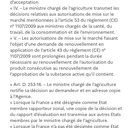
d’acceptation.
« IV. – Le ministre chargé de l’agriculture transmet les
décisions relatives aux autorisations de mise sur le
marché mentionnées à l’article 53 du règlement (CE)
n° 1107/2009 aux ministres chargés de la santé, du
travail, de la consommation et de l’environnement.
« V. – Les autorisations de mise sur le marché faisant
l’objet d’une demande de renouvellement en
application de l’article 43 du règlement (CE) n°
1107/2009 sont prolongées pendant la durée
nécessaire au renouvellement de l’autorisation du
produit consécutive au renouvellement de
l’approbation de la substance active qu’il contient.
« Art. D. 253-16. − Le ministre chargé de l’agriculture
notifie sa décision au demandeur et en adresse copie
à l’Agence.
« Lorsque la France a été désignée comme Etat
membre rapporteur zonal, une copie de la décision et
du rapport d’évaluation est transmise aux autres Etats
membres par le ministre chargé de l’agriculture.
« Lorsque la France n’a pas été désignée comme Etat