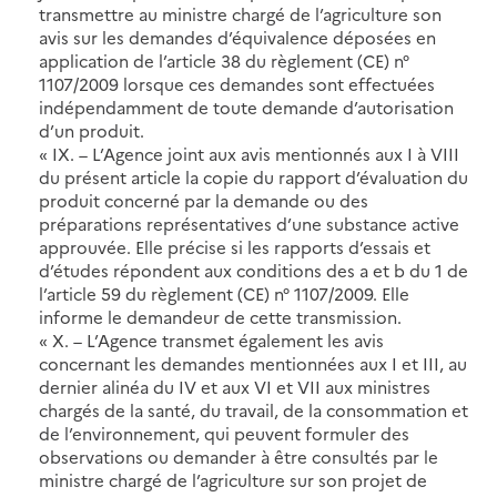
transmettre au ministre chargé de l’agriculture son
avis sur les demandes d’équivalence déposées en
application de l’article 38 du règlement (CE) n°
1107/2009 lorsque ces demandes sont effectuées
indépendamment de toute demande d’autorisation
d’un produit.
« IX. – L’Agence joint aux avis mentionnés aux I à VIII
du présent article la copie du rapport d’évaluation du
produit concerné par la demande ou des
préparations représentatives d’une substance active
approuvée. Elle précise si les rapports d’essais et
d’études répondent aux conditions des a et b du 1 de
l’article 59 du règlement (CE) n° 1107/2009. Elle
informe le demandeur de cette transmission.
« X. – L’Agence transmet également les avis
concernant les demandes mentionnées aux I et III, au
dernier alinéa du IV et aux VI et VII aux ministres
chargés de la santé, du travail, de la consommation et
de l’environnement, qui peuvent formuler des
observations ou demander à être consultés par le
ministre chargé de l’agriculture sur son projet de