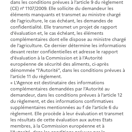
dans les conditions prévues à l’article 9 du règlement
(CE) n° 1107/2009. Elle sollicite du demandeur les
éléments manquants et transmet au ministre chargé
de l’agriculture, le cas échéant, les demandes de
confidentialité. Elle transmet un projet de rapport
d’évaluation et, le cas échéant, les éléments
complémentaires dont elle dispose au ministre chargé
de l’agriculture. Ce dernier détermine les informations
devant rester confidentielles et adresse le rapport
d’évaluation à la Commission et à l’Autorité
européenne de sécurité des aliments, ci-après
dénommée “l’Autorité”, dans les conditions prévues à
l’article 11 du règlement.
« L’Agence est destinataire des informations
complémentaires demandées par l’Autorité au
demandeur, dans les conditions prévues à l’article 12
du règlement, et des informations confirmatives
supplémentaires mentionnées au f de l’article 6 du
règlement. Elle procède à leur évaluation et transmet
les résultats de cette évaluation aux autres Etats
membres, à la Commission européenne et à
l’Autorité, dans les conditions prévues par le