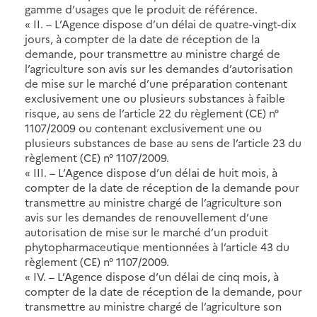
gamme d’usages que le produit de référence.
« II. – L’Agence dispose d’un délai de quatre-vingt-dix
jours, à compter de la date de réception de la
demande, pour transmettre au ministre chargé de
l’agriculture son avis sur les demandes d’autorisation
de mise sur le marché d’une préparation contenant
exclusivement une ou plusieurs substances à faible
risque, au sens de l’article 22 du règlement (CE) n°
1107/2009 ou contenant exclusivement une ou
plusieurs substances de base au sens de l’article 23 du
règlement (CE) n° 1107/2009.
« III. – L’Agence dispose d’un délai de huit mois, à
compter de la date de réception de la demande pour
transmettre au ministre chargé de l’agriculture son
avis sur les demandes de renouvellement d’une
autorisation de mise sur le marché d’un produit
phytopharmaceutique mentionnées à l’article 43 du
règlement (CE) n° 1107/2009.
« IV. – L’Agence dispose d’un délai de cinq mois, à
compter de la date de réception de la demande, pour
transmettre au ministre chargé de l’agriculture son