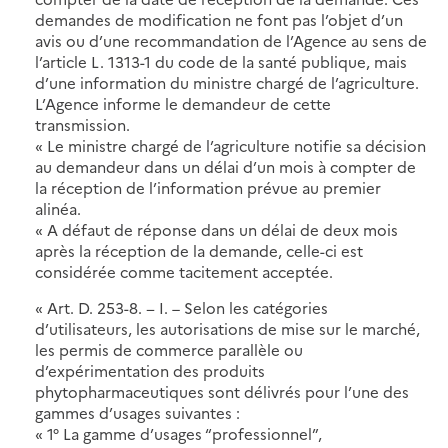
demandes de modification ne font pas l’objet d’un
avis ou d’une recommandation de l’Agence au sens de
l’article L. 1313-1 du code de la santé publique, mais
d’une information du ministre chargé de l’agriculture.
L’Agence informe le demandeur de cette
transmission.
« Le ministre chargé de l’agriculture notifie sa décision
au demandeur dans un délai d’un mois à compter de
la réception de l’information prévue au premier
alinéa.
« A défaut de réponse dans un délai de deux mois
après la réception de la demande, celle-ci est
considérée comme tacitement acceptée.
« Art. D. 253-8. − I. – Selon les catégories
d’utilisateurs, les autorisations de mise sur le marché,
les permis de commerce parallèle ou
d’expérimentation des produits
phytopharmaceutiques sont délivrés pour l’une des
gammes d’usages suivantes :
« 1° La gamme d’usages “professionnel”,