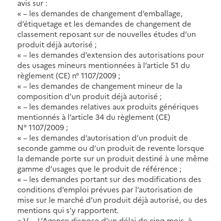
avis sur :
« – les demandes de changement d’emballage,
d’étiquetage et les demandes de changement de
classement reposant sur de nouvelles études d’un
produit déjà autorisé ;
« – les demandes d’extension des autorisations pour
des usages mineurs mentionnées à l’article 51 du
règlement (CE) n° 1107/2009 ;
« – les demandes de changement mineur de la
composition d’un produit déjà autorisé ;
« – les demandes relatives aux produits génériques
mentionnés à l’article 34 du règlement (CE)
N° 1107/2009 ;
« – les demandes d’autorisation d’un produit de
seconde gamme ou d’un produit de revente lorsque
la demande porte sur un produit destiné à une même
gamme d’usages que le produit de référence ;
« – les demandes portant sur des modifications des
conditions d’emploi prévues par l’autorisation de
mise sur le marché d’un produit déjà autorisé, ou des
mentions qui s’y rapportent.
« V. – L’Agence dispose d’un délai de cinq mois, à