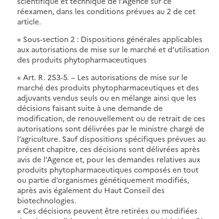
scientifique et technique de l’Agence sur ce
réexamen, dans les conditions prévues au 2 de cet
article.
« Sous-section 2 : Dispositions générales applicables
aux autorisations de mise sur le marché et d’utilisation
des produits phytopharmaceutiques
« Art. R. 253-5. − Les autorisations de mise sur le
marché des produits phytopharmaceutiques et des
adjuvants vendus seuls ou en mélange ainsi que les
décisions faisant suite à une demande de
modification, de renouvellement ou de retrait de ces
autorisations sont délivrées par le ministre chargé de
l’agriculture. Sauf dispositions spécifiques prévues au
présent chapitre, ces décisions sont délivrées après
avis de l’Agence et, pour les demandes relatives aux
produits phytopharmaceutiques composés en tout
ou partie d’organismes génétiquement modifiés,
après avis également du Haut Conseil des
biotechnologies.
« Ces décisions peuvent être retirées ou modifiées