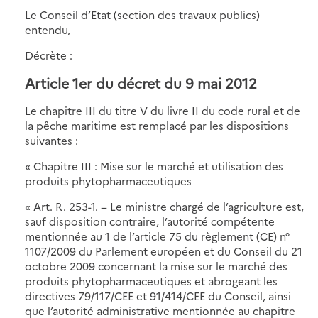
Le Conseil d’Etat (section des travaux publics)
entendu,
Décrète :
Article 1er du décret du 9 mai 2012
Le chapitre III du titre V du livre II du code rural et de
la pêche maritime est remplacé par les dispositions
suivantes :
« Chapitre III : Mise sur le marché et utilisation des
produits phytopharmaceutiques
« Art. R. 253-1. − Le ministre chargé de l’agriculture est,
sauf disposition contraire, l’autorité compétente
mentionnée au 1 de l’article 75 du règlement (CE) n°
1107/2009 du Parlement européen et du Conseil du 21
octobre 2009 concernant la mise sur le marché des
produits phytopharmaceutiques et abrogeant les
directives 79/117/CEE et 91/414/CEE du Conseil, ainsi
que l’autorité administrative mentionnée au chapitre