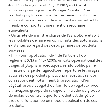
40 et 52 du règlement (CE) n° 1107/2009, sont
autorisés pour la gamme d’usages “amateur” les
produits phytopharmaceutiques bénéficiant d’une
autorisation de mise sur le marché dans un autre Etat
membre comportant une mention reconnue
équivalente.
« Un arrêté du ministre chargé de l’agriculture établit
les modalités de mise en conformité des autorisations
existantes au regard des deux gammes de produits
susvisées.
« II. – Pour l’application du 1 de l’article 31 du
règlement (CE) n° 1107/2009, un catalogue national des
usages phytopharmaceutiques, rendu public par le
ministre chargé de l’agriculture, répertorie les usages
autorisés des produits phytopharmaceutiques, qui
correspondent notamment à l’association d’un
végétal, produit végétal ou famille de végétaux avec
un ravageur, groupe de ravageurs, maladie ou groupe
de maladies contre lequel le produit est dirigé ou
avec une fonction ou un mode d’application de ces
produits.