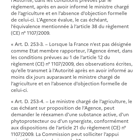
règlement, après en avoir informé le ministre chargé
de l’agriculture et en l’absence d’objection formelle
de celui-ci. L’Agence évalue, le cas échéant,
l’équivalence mentionnée à l’article 38 du règlement
(CE) n° 1107/2009.
« Art. D. 253-3. − Lorsque la France n’est pas désignée
comme Etat membre rapporteur, l’Agence émet, dans
les conditions prévues au 1 de l’article 12 du
règlement (CE) n° 1107/2009, des observations écrites,
qu’elle transmet à l’Autorité après en avoir informé au
moins dix jours auparavant le ministre chargé de
l’agriculture et en l’absence d’objection formelle de
celui-ci.
« Art. D. 253-4. − Le ministre chargé de l’agriculture, le
cas échéant sur proposition de l’Agence, peut
demander le réexamen d’une substance active, d’un
phytoprotecteur ou d’un synergiste, conformément
aux dispositions de l’article 21 du règlement (CE) n°
1107/2009. La Commission peut solliciter l’appui