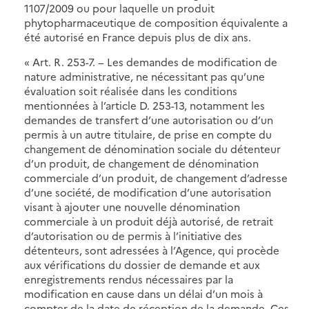
1107/2009 ou pour laquelle un produit
phytopharmaceutique de composition équivalente a
été autorisé en France depuis plus de dix ans.
« Art. R. 253-7. − Les demandes de modification de
nature administrative, ne nécessitant pas qu’une
évaluation soit réalisée dans les conditions
mentionnées à l’article D. 253-13, notamment les
demandes de transfert d’une autorisation ou d’un
permis à un autre titulaire, de prise en compte du
changement de dénomination sociale du détenteur
d’un produit, de changement de dénomination
commerciale d’un produit, de changement d’adresse
d’une société, de modification d’une autorisation
visant à ajouter une nouvelle dénomination
commerciale à un produit déjà autorisé, de retrait
d’autorisation ou de permis à l’initiative des
détenteurs, sont adressées à l’Agence, qui procède
aux vérifications du dossier de demande et aux
enregistrements rendus nécessaires par la
modification en cause dans un délai d’un mois à
compter de la date de réception de la demande. Ces