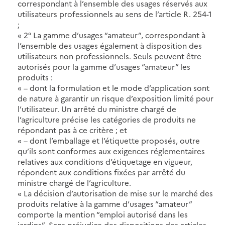
correspondant à l’ensemble des usages réservés aux
utilisateurs professionnels au sens de l’article R. 254-1
;
« 2° La gamme d’usages “amateur”, correspondant à
l’ensemble des usages également à disposition des
utilisateurs non professionnels. Seuls peuvent être
autorisés pour la gamme d’usages “amateur” les
produits :
« – dont la formulation et le mode d’application sont
de nature à garantir un risque d’exposition limité pour
l’utilisateur. Un arrêté du ministre chargé de
l’agriculture précise les catégories de produits ne
répondant pas à ce critère ; et
« – dont l’emballage et l’étiquette proposés, outre
qu’ils sont conformes aux exigences réglementaires
relatives aux conditions d’étiquetage en vigueur,
répondent aux conditions fixées par arrêté du
ministre chargé de l’agriculture.
« La décision d’autorisation de mise sur le marché des
produits relative à la gamme d’usages “amateur”
comporte la mention “emploi autorisé dans les
jardins”. Sans préjudice des dispositions des articles