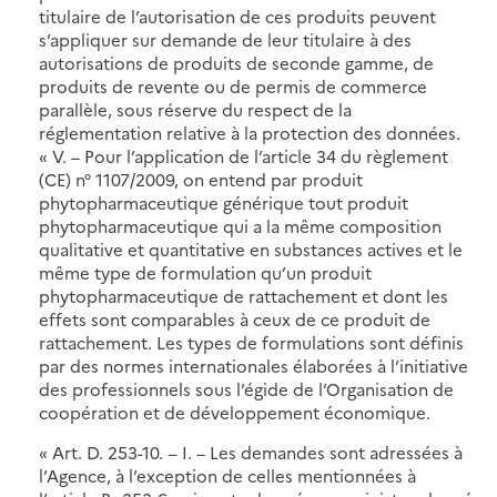
titulaire de l’autorisation de ces produits peuvent
s’appliquer sur demande de leur titulaire à des
autorisations de produits de seconde gamme, de
produits de revente ou de permis de commerce
parallèle, sous réserve du respect de la
réglementation relative à la protection des données.
« V. – Pour l’application de l’article 34 du règlement
(CE) n° 1107/2009, on entend par produit
phytopharmaceutique générique tout produit
phytopharmaceutique qui a la même composition
qualitative et quantitative en substances actives et le
même type de formulation qu’un produit
phytopharmaceutique de rattachement et dont les
effets sont comparables à ceux de ce produit de
rattachement. Les types de formulations sont définis
par des normes internationales élaborées à l’initiative
des professionnels sous l’égide de l’Organisation de
coopération et de développement économique.
« Art. D. 253-10. − I. – Les demandes sont adressées à
l’Agence, à l’exception de celles mentionnées à