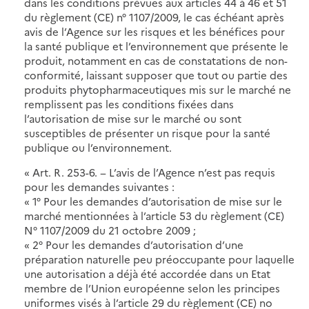
dans les conditions prévues aux articles 44 à 46 et 51
du règlement (CE) n° 1107/2009, le cas échéant après
avis de l’Agence sur les risques et les bénéfices pour
la santé publique et l’environnement que présente le
produit, notamment en cas de constatations de non-
conformité, laissant supposer que tout ou partie des
produits phytopharmaceutiques mis sur le marché ne
remplissent pas les conditions fixées dans
l’autorisation de mise sur le marché ou sont
susceptibles de présenter un risque pour la santé
publique ou l’environnement.
« Art. R. 253-6. − L’avis de l’Agence n’est pas requis
pour les demandes suivantes :
« 1° Pour les demandes d’autorisation de mise sur le
marché mentionnées à l’article 53 du règlement (CE)
N° 1107/2009 du 21 octobre 2009 ;
« 2° Pour les demandes d’autorisation d’une
préparation naturelle peu préoccupante pour laquelle
une autorisation a déjà été accordée dans un Etat
membre de l’Union européenne selon les principes
uniformes visés à l’article 29 du règlement (CE) no