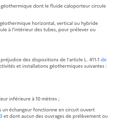
géothermique dont le fluide caloporteur circule
éothermique horizontal, vertical ou hybride
ule à l'intérieur des tubes, pour prélever ou
préjudice des dispositions de l'article L. 411-1
de
ctivités et installations géothermiques suivantes :
ur inférieure à 10 mètres ;
 un échangeur fonctionne en circuit ouvert
 3
et dont aucun des ouvrages de prélèvement ou