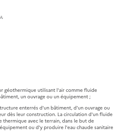
u,
ur géothermique utilisant l'air comme fluide
 bâtiment, un ouvrage ou un équipement ;
tructure enterrés d'un bâtiment, d'un ouvrage ou
 dès leur construction. La circulation d'un fluide
 thermique avec le terrain, dans le but de
 équipement ou d'y produire l'eau chaude sanitaire