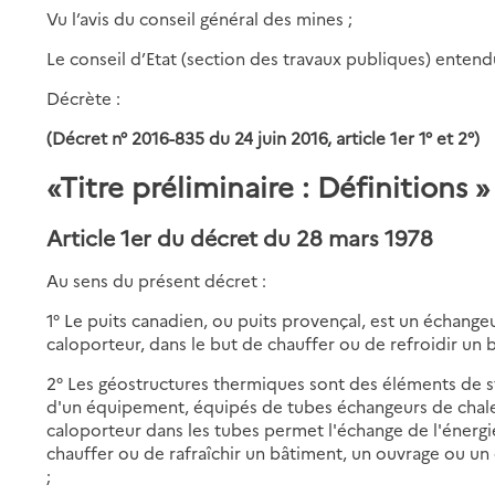
Vu l’avis du conseil général des mines ;
Le conseil d’Etat (section des travaux publiques) entend
Décrète :
(Décret n° 2016-835 du 24 juin 2016, article 1er 1° et 2°)
«Titre préliminaire : Définitions »
Article 1er du décret du 28 mars 1978
Au sens du présent décret :
1° Le puits canadien, ou puits provençal, est un échange
caloporteur, dans le but de chauffer ou de refroidir un
2° Les géostructures thermiques sont des éléments de s
d'un équipement, équipés de tubes échangeurs de chaleur
caloporteur dans les tubes permet l'échange de l'énergie
chauffer ou de rafraîchir un bâtiment, un ouvrage ou un
;