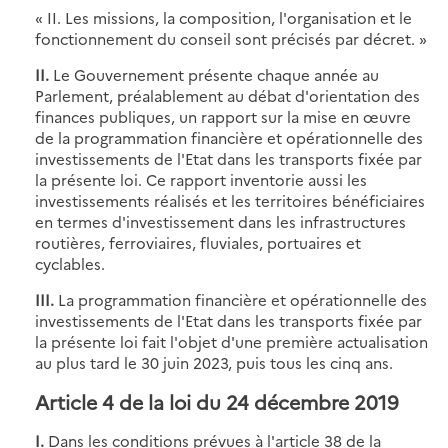
« II. Les missions, la composition, l'organisation et le
fonctionnement du conseil sont précisés par décret. »
II.
Le Gouvernement présente chaque année au
Parlement, préalablement au débat d'orientation des
finances publiques, un rapport sur la mise en œuvre
de la programmation financière et opérationnelle des
investissements de l'Etat dans les transports fixée par
la présente loi. Ce rapport inventorie aussi les
investissements réalisés et les territoires bénéficiaires
en termes d'investissement dans les infrastructures
routières, ferroviaires, fluviales, portuaires et
cyclables.
III.
La programmation financière et opérationnelle des
investissements de l'Etat dans les transports fixée par
la présente loi fait l'objet d'une première actualisation
au plus tard le 30 juin 2023, puis tous les cinq ans.
Article 4 de la loi du 24 décembre 2019
I.
Dans les conditions prévues à l'article 38 de la