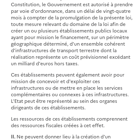
Constitution, le Gouvernement est autorisé à prendre
par voie d'ordonnance, dans un délai de vingt-quatre
mois à compter de la promulgation de la présente loi,
toute mesure relevant du domaine de la loi afin de
créer un ou plusieurs établissements publics locaux
ayant pour mission le financement, sur un périmètre
géographique déterminé, d'un ensemble cohérent
d'infrastructures de transport terrestre dont la
réalisation représente un coût prévisionnel excédant
un milliard d'euros hors taxes.
Ces établissements peuvent également avoir pour
mission de concevoir et d'exploiter ces
infrastructures ou de mettre en place les services
complémentaires ou connexes à ces infrastructures.
L'Etat peut être représenté au sein des organes
dirigeants de ces établissements.
Les ressources de ces établissements comprennent
des ressources fiscales créées à cet effet.
II.
Ne peuvent donner lieu à la création d'un