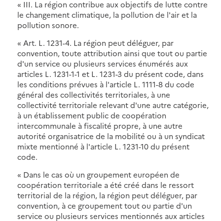
« III. La région contribue aux objectifs de lutte contre
le changement climatique, la pollution de l'air et la
pollution sonore.
« Art. L. 1231-4. La région peut déléguer, par
convention, toute attribution ainsi que tout ou partie
d'un service ou plusieurs services énumérés aux
articles L. 1231-1-1 et L. 1231-3 du présent code, dans
les conditions prévues à l'article L. 1111-8 du code
général des collectivités territoriales, à une
collectivité territoriale relevant d'une autre catégorie,
à un établissement public de coopération
intercommunale à fiscalité propre, à une autre
autorité organisatrice de la mobilité ou à un syndicat
mixte mentionné à l'article L. 1231-10 du présent
code.
« Dans le cas où un groupement européen de
coopération territoriale a été créé dans le ressort
territorial de la région, la région peut déléguer, par
convention, à ce groupement tout ou partie d'un
service ou plusieurs services mentionnés aux articles