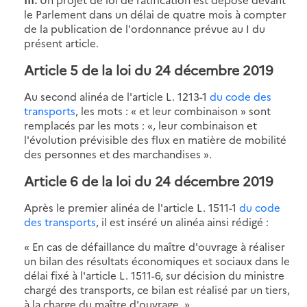
le Parlement dans un délai de quatre mois à compter
de la publication de l'ordonnance prévue au I du
présent article.
Article 5 de la loi du 24 décembre 2019
Au second alinéa de l'article L. 1213-1
du code des
transports
, les mots : « et leur combinaison » sont
remplacés par les mots : «, leur combinaison et
l'évolution prévisible des flux en matière de mobilité
des personnes et des marchandises ».
Article 6 de la loi du 24 décembre 2019
Après le premier alinéa de l'article L. 1511-1
du code
des transports
, il est inséré un alinéa ainsi rédigé :
« En cas de défaillance du maître d'ouvrage à réaliser
un bilan des résultats économiques et sociaux dans le
délai fixé à l'article L. 1511-6, sur décision du ministre
chargé des transports, ce bilan est réalisé par un tiers,
à la charge du maître d'ouvrage. »