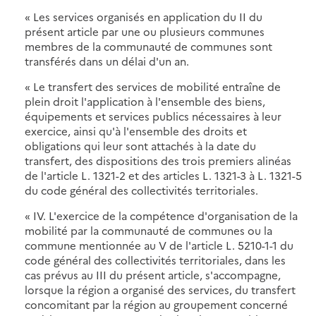
« Les services organisés en application du II du
présent article par une ou plusieurs communes
membres de la communauté de communes sont
transférés dans un délai d'un an.
« Le transfert des services de mobilité entraîne de
plein droit l'application à l'ensemble des biens,
équipements et services publics nécessaires à leur
exercice, ainsi qu'à l'ensemble des droits et
obligations qui leur sont attachés à la date du
transfert, des dispositions des trois premiers alinéas
de l'article L. 1321-2 et des articles L. 1321-3 à L. 1321-5
du code général des collectivités territoriales.
« IV. L'exercice de la compétence d'organisation de la
mobilité par la communauté de communes ou la
commune mentionnée au V de l'article L. 5210-1-1 du
code général des collectivités territoriales, dans les
cas prévus au III du présent article, s'accompagne,
lorsque la région a organisé des services, du transfert
concomitant par la région au groupement concerné