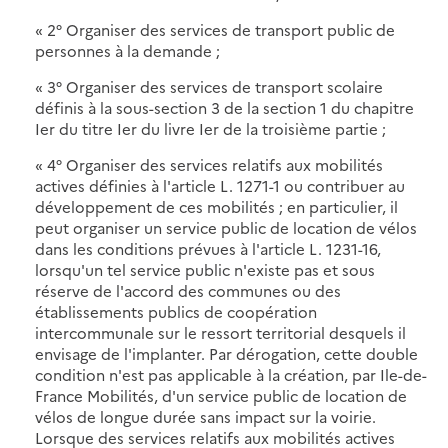
« 2° Organiser des services de transport public de
personnes à la demande ;
« 3° Organiser des services de transport scolaire
définis à la sous-section 3 de la section 1 du chapitre
Ier du titre Ier du livre Ier de la troisième partie ;
« 4° Organiser des services relatifs aux mobilités
actives définies à l'article L. 1271-1 ou contribuer au
développement de ces mobilités ; en particulier, il
peut organiser un service public de location de vélos
dans les conditions prévues à l'article L. 1231-16,
lorsqu'un tel service public n'existe pas et sous
réserve de l'accord des communes ou des
établissements publics de coopération
intercommunale sur le ressort territorial desquels il
envisage de l'implanter. Par dérogation, cette double
condition n'est pas applicable à la création, par Ile-de-
France Mobilités, d'un service public de location de
vélos de longue durée sans impact sur la voirie.
Lorsque des services relatifs aux mobilités actives