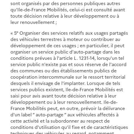
sont organisés par des personnes publiques autres
qu'Ile-de-France Mobilités, celui-ci est consulté avant
toute décision relative à leur développement ou à
leur renouvellement ;
« 5° Organiser des services relatifs aux usages partagés
des véhicules terrestres à moteur ou contribuer au
développement de ces usages ; en particulier, il peut
organiser un service public d'auto-partage dans les
conditions prévues à l'article L. 1231-14, lorsqu'un tel
service public n'existe pas et sous réserve de l'accord
des communes ou des établissements publics de
coopération intercommunale sur le ressort territorial
desquels il envisage de l'implanter. Lorsque de tels
services publics existent, Ile-de-France Mobilités est
saisi pour avis avant toute décision relative à leur
développement ou à leur renouvellement. Ile-de-
France Mobilités peut, en outre, prévoir la délivrance
d'un label “ auto-partage ” aux véhicules affectés à
cette activité et la subordonner au respect de
conditions d'utilisation qu'il fixe et de caractéristiques
techniques des véhicules au regard, notamment,