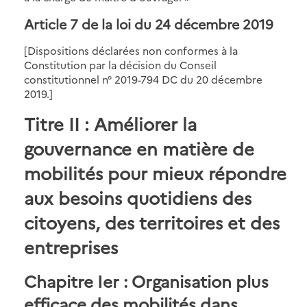
Article 7 de la loi du 24 décembre 2019
[Dispositions déclarées non conformes à la
Constitution par la décision du Conseil
constitutionnel n° 2019-794 DC du 20 décembre
2019.]
Titre II : Améliorer la
gouvernance en matière de
mobilités pour mieux répondre
aux besoins quotidiens des
citoyens, des territoires et des
entreprises
Chapitre Ier : Organisation plus
efficace des mobilités dans