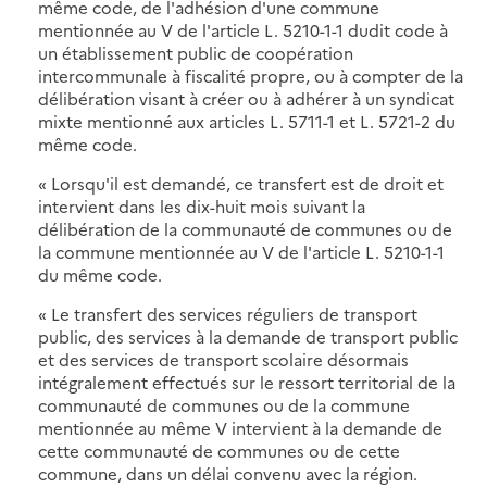
même code, de l'adhésion d'une commune
mentionnée au V de l'article L. 5210-1-1 dudit code à
un établissement public de coopération
intercommunale à fiscalité propre, ou à compter de la
délibération visant à créer ou à adhérer à un syndicat
mixte mentionné aux articles L. 5711-1 et L. 5721-2 du
même code.
« Lorsqu'il est demandé, ce transfert est de droit et
intervient dans les dix-huit mois suivant la
délibération de la communauté de communes ou de
la commune mentionnée au V de l'article L. 5210-1-1
du même code.
« Le transfert des services réguliers de transport
public, des services à la demande de transport public
et des services de transport scolaire désormais
intégralement effectués sur le ressort territorial de la
communauté de communes ou de la commune
mentionnée au même V intervient à la demande de
cette communauté de communes ou de cette
commune, dans un délai convenu avec la région.