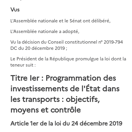
Vus
L'Assemblée nationale et le Sénat ont délibéré,
L'Assemblée nationale a adopté,
Vu la décision du Conseil constitutionnel n° 2019-794
DC du 20 décembre 2019 ;
Le Président de la République promulgue la loi dont la
teneur suit :
Titre Ier : Programmation des
investissements de l'État dans
les transports : objectifs,
moyens et contrôle
Article 1er de la loi du 24 décembre 2019