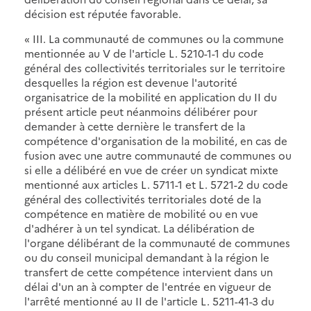
décision est réputée favorable.
« III. La communauté de communes ou la commune
mentionnée au V de l'article L. 5210-1-1 du code
général des collectivités territoriales sur le territoire
desquelles la région est devenue l'autorité
organisatrice de la mobilité en application du II du
présent article peut néanmoins délibérer pour
demander à cette dernière le transfert de la
compétence d'organisation de la mobilité, en cas de
fusion avec une autre communauté de communes ou
si elle a délibéré en vue de créer un syndicat mixte
mentionné aux articles L. 5711-1 et L. 5721-2 du code
général des collectivités territoriales doté de la
compétence en matière de mobilité ou en vue
d'adhérer à un tel syndicat. La délibération de
l'organe délibérant de la communauté de communes
ou du conseil municipal demandant à la région le
transfert de cette compétence intervient dans un
délai d'un an à compter de l'entrée en vigueur de
l'arrêté mentionné au II de l'article L. 5211-41-3 du