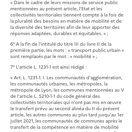
« Dans le cadre de leurs missions de service public
mentionnées au présent article, l'Etat et les
collectivités territoriales tiennent compte à la fois de
la pluralité des besoins en matière de mobilité et de
la diversité des territoires afin de leur apporter des
réponses adaptées, durables et équitables. » ;
6° A la fin de l'intitulé du titre III du livre II de la
première partie, les mots : « transport public urbain »
sont remplacés par le mot : « mobilité » ;
7° L'article L. 1231-1 est ainsi rédigé :
« Art. L. 1231-1. I. Les communautés d'agglomération,
les communautés urbaines, les métropoles, la
métropole de Lyon, les communes mentionnées au V
de l'article L. 5210-1-1 du code général des
collectivités territoriales qui n'ont pas mis en œuvre
le transfert prévu au second alinéa du II du présent
article, les autres communes au plus tard jusqu'au 1er
juillet 2021, les communautés de communes après le
transfert de la compétence en matière de mobilité