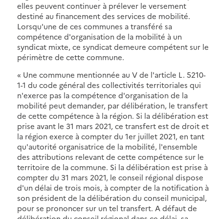
elles peuvent continuer à prélever le versement
destiné au financement des services de mobilité.
Lorsqu'une de ces communes a transféré sa
compétence d'organisation de la mobilité à un
syndicat mixte, ce syndicat demeure compétent sur le
périmètre de cette commune.
« Une commune mentionnée au V de l'article L. 5210-
1-1 du code général des collectivités territoriales qui
n'exerce pas la compétence d'organisation de la
mobilité peut demander, par délibération, le transfert
de cette compétence à la région. Si la délibération est
prise avant le 31 mars 2021, ce transfert est de droit et
la région exerce à compter du 1er juillet 2021, en tant
qu'autorité organisatrice de la mobilité, l'ensemble
des attributions relevant de cette compétence sur le
territoire de la commune. Si la délibération est prise à
compter du 31 mars 2021, le conseil régional dispose
d'un délai de trois mois, à compter de la notification à
son président de la délibération du conseil municipal,
pour se prononcer sur un tel transfert. A défaut de
délibération du conseil régional dans ce délai, sa