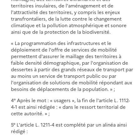
territoires insulaires, de l'aménagement et de
l'attractivité des territoires, y compris les enjeux
transfrontaliers, de la lutte contre le changement
climatique et la pollution atmosphérique et sonore
ainsi que de la protection de la biodiversité.
« La programmation des infrastructures et le
déploiement de l'offre de services de mobilité
permettent d'assurer le maillage des territoires à
faible densité démographique, par l'organisation de
dessertes à partir des grands réseaux de transport par
au moins un service de transport public ou par
l'organisation de solutions de mobilité répondant aux
besoins de déplacements de la population. » ;
4° Après le mot : « usagers », la fin de l'article L. 1112-
4-1 est ainsi rédigée : « dans le ressort territorial de
cette autorité. » ;
5° L'article L. 1211-4 est complété par un alinéa ainsi
rédigé :