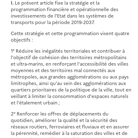
I.
Le présent article fixe la stratégie et la
programmation financière et opérationnelle des
investissements de l'Etat dans les systèmes de
transports pour la période 2019-2037.
Cette stratégie et cette programmation visent quatre
objectifs :
1° Réduire les inégalités territoriales et contribuer à
l'objectif de cohésion des territoires métropolitains
et ultra-marins, en renforçant l'accessibilité des villes
moyennes et des territoires mal connectés aux
métropoles, aux grandes agglomérations ou aux pays
limitrophes, ainsi qu'au sein des agglomérations aux
quartiers prioritaires de la politique de la ville, tout en
veillant à limiter la consommation d'espaces naturels
et l'étalement urbain ;
2° Renforcer les offres de déplacements du
quotidien, améliorer la qualité et la sécurité des
réseaux routiers, ferroviaires et fluviaux et en assurer
la pérennité, remédier à la saturation des villes et de