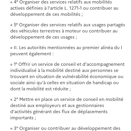
« 4° Organiser des services relatifs aux mobilités
actives définies à l'article L. 1271-1 ou contribuer au
développement de ces mobilités ;
« 5° Organiser des services relatifs aux usages partagés
des véhicules terrestres à moteur ou contribuer au
développement de ces usages ;
« II. Les autorités mentionnées au premier alinéa du I
peuvent également :
« 1° Offrir un service de conseil et d'accompagnement
individualisé à la mobilité destiné aux personnes se
trouvant en situation de vulnérabilité économique ou
sociale ainsi qu'à celles en situation de handicap ou
dont la mobilité est réduite ;
« 2° Mettre en place un service de conseil en mobilité
destiné aux employeurs et aux gestionnaires
d'activités générant des flux de déplacements
importants ;
« 3° Organiser ou contribuer au développement des