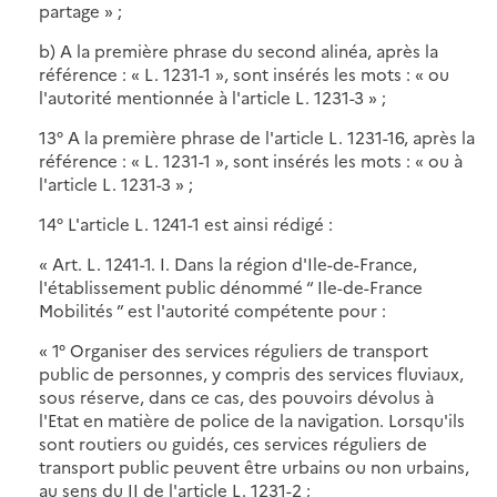
partage » ;
b) A la première phrase du second alinéa, après la
référence : « L. 1231-1 », sont insérés les mots : « ou
l'autorité mentionnée à l'article L. 1231-3 » ;
13° A la première phrase de l'article L. 1231-16, après la
référence : « L. 1231-1 », sont insérés les mots : « ou à
l'article L. 1231-3 » ;
14° L'article L. 1241-1 est ainsi rédigé :
« Art. L. 1241-1. I. Dans la région d'Ile-de-France,
l'établissement public dénommé “ Ile-de-France
Mobilités ” est l'autorité compétente pour :
« 1° Organiser des services réguliers de transport
public de personnes, y compris des services fluviaux,
sous réserve, dans ce cas, des pouvoirs dévolus à
l'Etat en matière de police de la navigation. Lorsqu'ils
sont routiers ou guidés, ces services réguliers de
transport public peuvent être urbains ou non urbains,
au sens du II de l'article L. 1231-2 ;