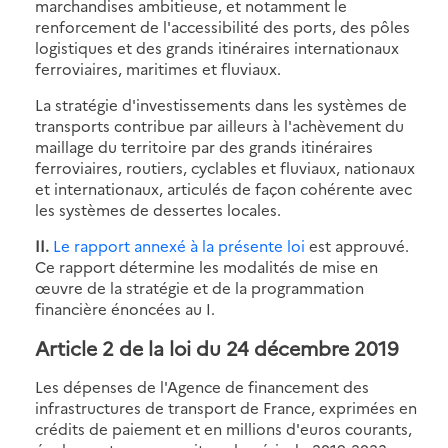
marchandises ambitieuse, et notamment le
renforcement de l'accessibilité des ports, des pôles
logistiques et des grands itinéraires internationaux
ferroviaires, maritimes et fluviaux.
La stratégie d'investissements dans les systèmes de
transports contribue par ailleurs à l'achèvement du
maillage du territoire par des grands itinéraires
ferroviaires, routiers, cyclables et fluviaux, nationaux
et internationaux, articulés de façon cohérente avec
les systèmes de dessertes locales.
II.
Le rapport annexé à la présente loi
est approuvé.
Ce rapport détermine les modalités de mise en
œuvre de la stratégie et de la programmation
financière énoncées au I.
Article 2 de la loi du 24 décembre 2019
Les dépenses de l'Agence de financement des
infrastructures de transport de France, exprimées en
crédits de paiement et en millions d'euros courants,