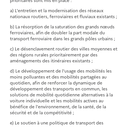
prioritaires sont mis en place :
a) L'entretien et la modernisation des réseaux
nationaux routiers, ferroviaires et fluviaux existants ;
b) La résorption de la saturation des grands nœuds
ferroviaires, afin de doubler la part modale du
transport ferroviaire dans les grands pôles urbains ;
c) Le désenclavement routier des villes moyennes et
des régions rurales prioritairement par des
aménagements des itinéraires existants ;
d) Le développement de l'usage des mobilités les
moins polluantes et des mobilités partagées au
quotidien, afin de renforcer la dynamique de
développement des transports en commun, les
solutions de mobilité quotidienne alternatives à la
voiture individuelle et les mobilités actives au
bénéfice de l'environnement, de la santé, de la
sécurité et de la compétitivité ;
e) Le soutien à une politique de transport des