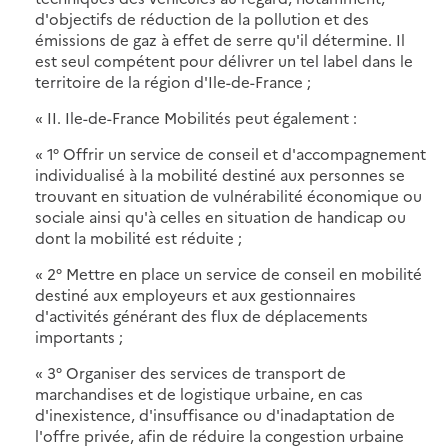
d'objectifs de réduction de la pollution et des
émissions de gaz à effet de serre qu'il détermine. Il
est seul compétent pour délivrer un tel label dans le
territoire de la région d'Ile-de-France ;
« II. Ile-de-France Mobilités peut également :
« 1° Offrir un service de conseil et d'accompagnement
individualisé à la mobilité destiné aux personnes se
trouvant en situation de vulnérabilité économique ou
sociale ainsi qu'à celles en situation de handicap ou
dont la mobilité est réduite ;
« 2° Mettre en place un service de conseil en mobilité
destiné aux employeurs et aux gestionnaires
d'activités générant des flux de déplacements
importants ;
« 3° Organiser des services de transport de
marchandises et de logistique urbaine, en cas
d'inexistence, d'insuffisance ou d'inadaptation de
l'offre privée, afin de réduire la congestion urbaine