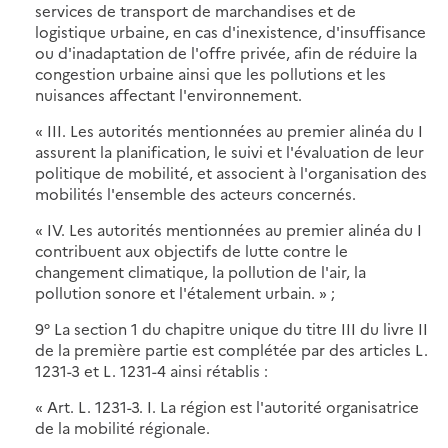
services de transport de marchandises et de
logistique urbaine, en cas d'inexistence, d'insuffisance
ou d'inadaptation de l'offre privée, afin de réduire la
congestion urbaine ainsi que les pollutions et les
nuisances affectant l'environnement.
« III. Les autorités mentionnées au premier alinéa du I
assurent la planification, le suivi et l'évaluation de leur
politique de mobilité, et associent à l'organisation des
mobilités l'ensemble des acteurs concernés.
« IV. Les autorités mentionnées au premier alinéa du I
contribuent aux objectifs de lutte contre le
changement climatique, la pollution de l'air, la
pollution sonore et l'étalement urbain. » ;
9° La section 1 du chapitre unique du titre III du livre II
de la première partie est complétée par des articles L.
1231-3 et L. 1231-4 ainsi rétablis :
« Art. L. 1231-3. I. La région est l'autorité organisatrice
de la mobilité régionale.