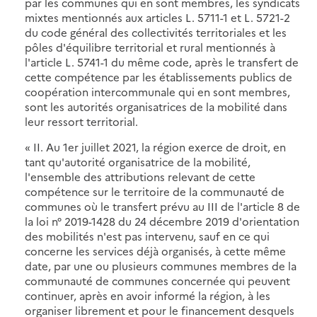
par les communes qui en sont membres, les syndicats
mixtes mentionnés aux articles L. 5711-1 et L. 5721-2
du code général des collectivités territoriales et les
pôles d'équilibre territorial et rural mentionnés à
l'article L. 5741-1 du même code, après le transfert de
cette compétence par les établissements publics de
coopération intercommunale qui en sont membres,
sont les autorités organisatrices de la mobilité dans
leur ressort territorial.
« II. Au 1er juillet 2021, la région exerce de droit, en
tant qu'autorité organisatrice de la mobilité,
l'ensemble des attributions relevant de cette
compétence sur le territoire de la communauté de
communes où le transfert prévu au III de l'article 8 de
la loi n° 2019-1428 du 24 décembre 2019 d'orientation
des mobilités n'est pas intervenu, sauf en ce qui
concerne les services déjà organisés, à cette même
date, par une ou plusieurs communes membres de la
communauté de communes concernée qui peuvent
continuer, après en avoir informé la région, à les
organiser librement et pour le financement desquels