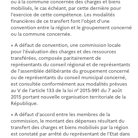
ou à la commune concernée des charges et biens
mobilisés, le cas échéant, par cette dernière pour
l'exercice de cette compétence. Les modalités
financières de ce transfert font l'objet d'une
convention entre la région et le groupement concerné
ou la commune concernée.
« A défaut de convention, une commission locale
pour l'évaluation des charges et des ressources
transférées, composée paritairement de
représentants du conseil régional et de représentants
de l'assemblée délibérante du groupement concerné
ou de représentants du conseil municipal concerné,
est consultée conformément aux modalités prévues
au V de l'article 133 de la loi n° 2015-991 du 7 août
2015 portant nouvelle organisation territoriale de la
République.
« A défaut d'accord entre les membres de la
commission, le montant des dépenses résultant du
transfert des charges et biens mobilisés par la région
est constaté par arrêté du représentant de l'Etat dans