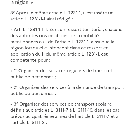
la région. » ;
8° Après le même article L. 1231-1, il est inséré un
article L. 1231-1-1 ainsi rédigé :
« Art. L. 1231-1-1. I. Sur son ressort territorial, chacune
des autorités organisatrices de la mobilité
mentionnées au I de l'article L. 1231-1, ainsi que la
région lorsqu'elle intervient dans ce ressort en
application du II du même article L. 1231-1, est
compétente pour :
« 1° Organiser des services réguliers de transport
public de personnes ;
« 2° Organiser des services à la demande de transport
public de personnes ;
« 3° Organiser des services de transport scolaire
définis aux articles L. 3111-7 à L. 3111-10, dans les cas
prévus au quatrième alinéa de l'article L. 3111-7 et à
l'article L. 3111-8 ;