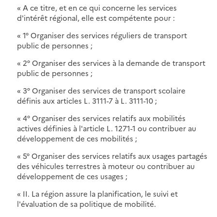
« A ce titre, et en ce qui concerne les services
d'intérêt régional, elle est compétente pour :
« 1° Organiser des services réguliers de transport
public de personnes ;
« 2° Organiser des services à la demande de transport
public de personnes ;
« 3° Organiser des services de transport scolaire
définis aux articles L. 3111-7 à L. 3111-10 ;
« 4° Organiser des services relatifs aux mobilités
actives définies à l'article L. 1271-1 ou contribuer au
développement de ces mobilités ;
« 5° Organiser des services relatifs aux usages partagés
des véhicules terrestres à moteur ou contribuer au
développement de ces usages ;
« II. La région assure la planification, le suivi et
l'évaluation de sa politique de mobilité.