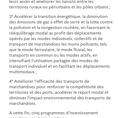
leurs accès et améliorer les liaisons entre les
territoires ruraux ou périurbains et les pôles urbains ;
3° Accélérer la transition énergétique, la diminution
des émissions de gaz à effet de serre et la lutte contre
la pollution et la congestion routière, en favorisant le
rééquilibrage modal au profit des déplacements
opérés par les modes individuels, collectifs et de
transport de marchandises les moins polluants, tels
que le mode ferroviaire, le mode fluvial, les
transports en commun ou les modes actifs, en
intensifiant l'utilisation partagée des modes de
transport individuel et en facilitant les déplacements
multimodaux ;
4° Améliorer l'efficacité des transports de
marchandises pour renforcer la compétitivité des
territoires et des ports, accélérer le report modal et
diminuer l'impact environnemental des transports de
marchandises.
A cette fin, cinq programmes d'investissement