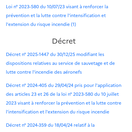
Loi n° 2023-580 du 10/07/23 visant à renforcer la
prévention et la lutte contre l'intensification et
l'extension du risque incendie (1)
Décret
Décret n° 2025-1447 du 30/12/25 modifiant les
dispositions relatives au service de sauvetage et de
lutte contre l'incendie des aéronefs
Décret n° 2024-405 du 29/04/24 pris pour l'application
des articles 23 et 26 de la loi n° 2023-580 du 10 juillet
2023 visant à renforcer la prévention et la lutte contre
l'intensification et l'extension du risque incendie
Décret n° 2024-359 du 18/04/24 relatif à la