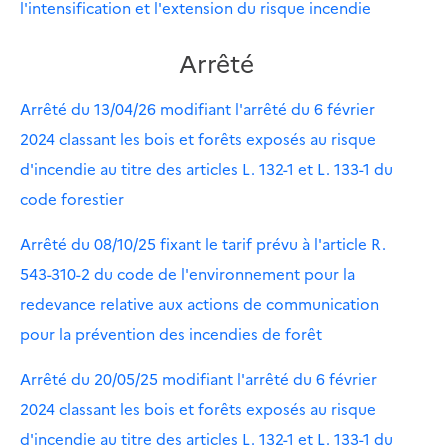
l'intensification et l'extension du risque incendie
Arrêté
Arrêté du 13/04/26 modifiant l'arrêté du 6 février
2024 classant les bois et forêts exposés au risque
d'incendie au titre des articles L. 132-1 et L. 133-1 du
code forestier
Arrêté du 08/10/25 fixant le tarif prévu à l'article R.
543-310-2 du code de l'environnement pour la
redevance relative aux actions de communication
pour la prévention des incendies de forêt
Arrêté du 20/05/25 modifiant l'arrêté du 6 février
2024 classant les bois et forêts exposés au risque
d'incendie au titre des articles L. 132-1 et L. 133-1 du