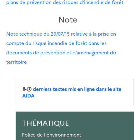
plans de prévention des risques d'incendie de forêt
Note
Note technique du 29/07/15 relative à la prise en
compte du risque incendie de forêt dans les
documents de prévention et d’aménagement du
territoire
📝🕔
derniers textes mis en ligne dans le site
AIDA
THÉMATIQUE
Police de l'environnement