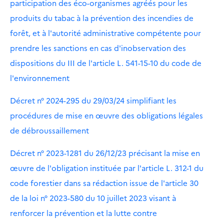
participation des éco-organismes agréés pour les
produits du tabac à la prévention des incendies de
forêt, et à l'autorité administrative compétente pour
prendre les sanctions en cas d'inobservation des
dispositions du III de l'article L. 541-15-10 du code de
l'environnement
Décret n° 2024-295 du 29/03/24 simplifiant les
procédures de mise en œuvre des obligations légales
de débroussaillement
Décret n° 2023-1281 du 26/12/23 précisant la mise en
œuvre de l'obligation instituée par l'article L. 312-1 du
code forestier dans sa rédaction issue de l'article 30
de la loi n° 2023-580 du 10 juillet 2023 visant à
renforcer la prévention et la lutte contre