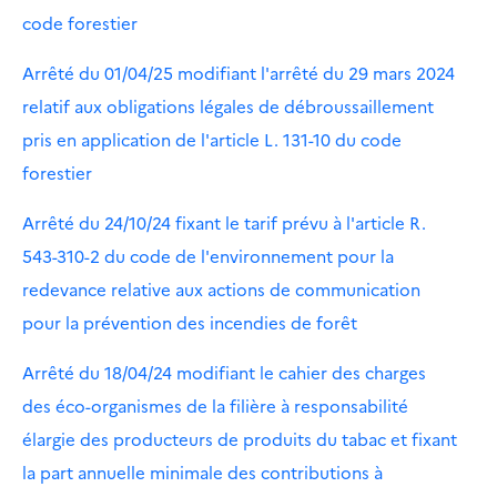
code forestier
Arrêté du 01/04/25 modifiant l'arrêté du 29 mars 2024
relatif aux obligations légales de débroussaillement
pris en application de l'article L. 131-10 du code
forestier
Arrêté du 24/10/24 fixant le tarif prévu à l'article R.
543-310-2 du code de l'environnement pour la
redevance relative aux actions de communication
pour la prévention des incendies de forêt
Arrêté du 18/04/24 modifiant le cahier des charges
des éco-organismes de la filière à responsabilité
élargie des producteurs de produits du tabac et fixant
la part annuelle minimale des contributions à