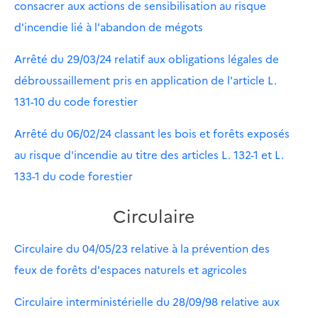
consacrer aux actions de sensibilisation au risque
d'incendie lié à l'abandon de mégots
Arrêté du 29/03/24 relatif aux obligations légales de
débroussaillement pris en application de l'article L.
131-10 du code forestier
Arrêté du 06/02/24 classant les bois et forêts exposés
au risque d'incendie au titre des articles L. 132-1 et L.
133-1 du code forestier
Circulaire
Circulaire du 04/05/23 relative à la prévention des
feux de forêts d'espaces naturels et agricoles
Circulaire interministérielle du 28/09/98 relative aux