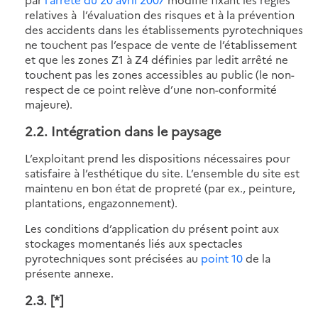
relatives à l’évaluation des risques et à la prévention
des accidents dans les établissements pyrotechniques
ne touchent pas l’espace de vente de l’établissement
et que les zones Z1 à Z4 définies par ledit arrêté ne
touchent pas les zones accessibles au public (le non-
respect de ce point relève d’une non-conformité
majeure).
2.2. Intégration dans le paysage
L’exploitant prend les dispositions nécessaires pour
satisfaire à l’esthétique du site. L’ensemble du site est
maintenu en bon état de propreté (par ex., peinture,
plantations, engazonnement).
Les conditions d’application du présent point aux
stockages momentanés liés aux spectacles
pyrotechniques sont précisées au
point 10
de la
présente annexe.
2.3. [*]