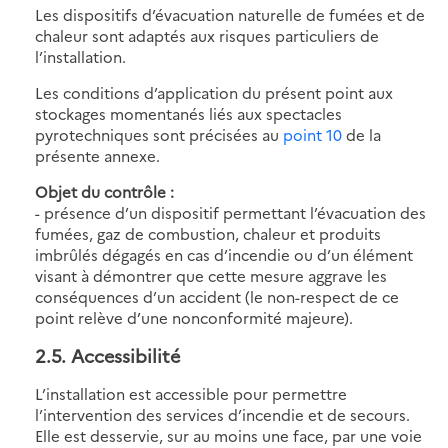
Les dispositifs d’évacuation naturelle de fumées et de
chaleur sont adaptés aux risques particuliers de
l’installation.
Les conditions d’application du présent point aux
stockages momentanés liés aux spectacles
pyrotechniques sont précisées au
point 10
de la
présente annexe.
Objet du contrôle :
- présence d’un dispositif permettant l’évacuation des
fumées, gaz de combustion, chaleur et produits
imbrûlés dégagés en cas d’incendie ou d’un élément
visant à démontrer que cette mesure aggrave les
conséquences d’un accident (le non-respect de ce
point relève d’une nonconformité majeure).
2.5. Accessibilité
L’installation est accessible pour permettre
l’intervention des services d’incendie et de secours.
Elle est desservie, sur au moins une face, par une voie