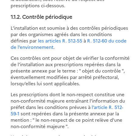
prescriptions ci-dessous.
1.1.2. Contrôle périodique
L’installation est soumise à des contrôles périodiques
par des organismes agréés dans les conditions
définies par
les articles R. 512-55
à
R. 512-60 du code
de l’environnement
.
Ces contrôles ont pour objet de vérifier la conformité
de l’installation aux prescriptions repérées dans la
présente annexe par le terme : " objet du contrôle ",
éventuellement modifiées par arrêté préfectoral,
lorsqu’elles lui sont applicables.
Les prescriptions dont le non-respect constitue une
non-conformité majeure entraînant l’information du
préfet dans les conditions prévues à
l’article R. 512-
59-1
sont repérées dans la présente annexe par la
mention : " le non-respect de ce point relève d’une
non-conformité majeure ".