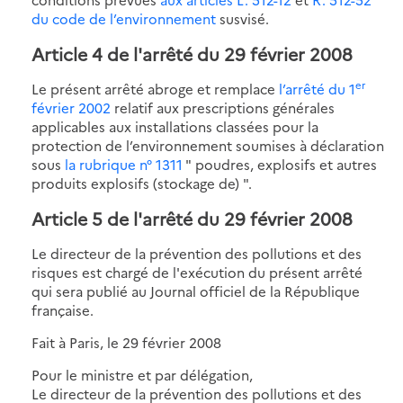
du code de l’environnement
susvisé.
Article 4 de l'arrêté du 29 février 2008
er
Le présent arrêté abroge et remplace
l’arrêté du 1
février 2002
relatif aux prescriptions générales
applicables aux installations classées pour la
protection de l’environnement soumises à déclaration
sous
la rubrique n° 1311
" poudres, explosifs et autres
produits explosifs (stockage de) ".
Article 5 de l'arrêté du 29 février 2008
Le directeur de la prévention des pollutions et des
risques est chargé de l'exécution du présent arrêté
qui sera publié au Journal officiel de la République
française.
Fait à Paris, le 29 février 2008
Pour le ministre et par délégation,
Le directeur de la prévention des pollutions et des