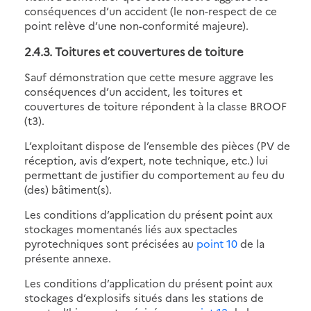
conséquences d’un accident (le non-respect de ce
point relève d’une non-conformité majeure).
2.4.3. Toitures et couvertures de toiture
Sauf démonstration que cette mesure aggrave les
conséquences d’un accident, les toitures et
couvertures de toiture répondent à la classe BROOF
(t3).
L’exploitant dispose de l’ensemble des pièces (PV de
réception, avis d’expert, note technique, etc.) lui
permettant de justifier du comportement au feu du
(des) bâtiment(s).
Les conditions d’application du présent point aux
stockages momentanés liés aux spectacles
pyrotechniques sont précisées au
point 10
de la
présente annexe.
Les conditions d’application du présent point aux
stockages d’explosifs situés dans les stations de