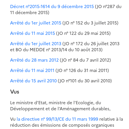
Décret n°2015-1614 du 9 décembre 2015
(JO n°287 du
11 décembre 2015)
Arrêté du 1er juillet 2015
(JO n° 152 du 3 juillet 2015)
Arrêté du 11 mai 2015
(JO n° 122 du 29 mai 2015)
Arrêté du 1er juillet 2013
(JO n° 172 du 26 juillet 2013
et BO du MEDDE n° 2013/14 du 10 août 2013)
Arrêté du 28 mars 2012
(JO n° 84 du 7 avril 2012)
Arrêté du 11 mai 2011
(JO n° 126 du 31 mai 2011)
Arrêté du 15 avril 2010
(JO n°101 du 30 avril 2010)
Vus
Le ministre d’Etat, ministre de l’Ecologie, du
Développement et de l’Aménagement durables,
Vu
la directive n° 99/13/CE du 11 mars 1999
relative à la
réduction des émissions de composés organiques