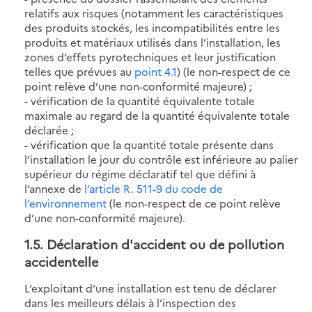
relatifs aux risques (notamment les caractéristiques
des produits stockés, les incompatibilités entre les
produits et matériaux utilisés dans l’installation, les
zones d’effets pyrotechniques et leur justification
telles que prévues au
point 4.1
) (le non-respect de ce
point relève d’une non-conformité majeure) ;
- vérification de la quantité équivalente totale
maximale au regard de la quantité équivalente totale
déclarée ;
- vérification que la quantité totale présente dans
l’installation le jour du contrôle est inférieure au palier
supérieur du régime déclaratif tel que défini à
l’annexe de
l’article R. 511-9 du code de
l’environnement
(le non-respect de ce point relève
d’une non-conformité majeure).
1.5. Déclaration d'accident ou de pollution
accidentelle
L’exploitant d’une installation est tenu de déclarer
dans les meilleurs délais à l’inspection des