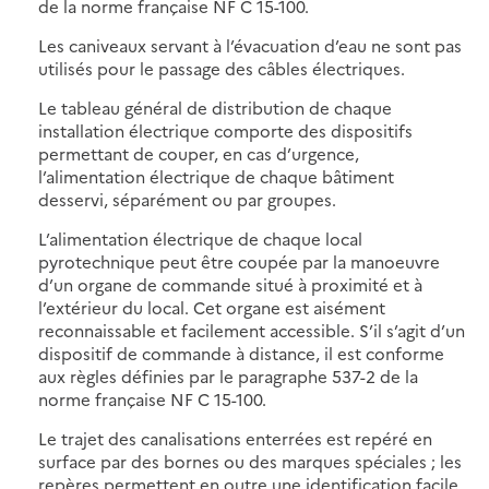
de la norme française NF C 15-100.
Les caniveaux servant à l’évacuation d’eau ne sont pas
utilisés pour le passage des câbles électriques.
Le tableau général de distribution de chaque
installation électrique comporte des dispositifs
permettant de couper, en cas d’urgence,
l’alimentation électrique de chaque bâtiment
desservi, séparément ou par groupes.
L’alimentation électrique de chaque local
pyrotechnique peut être coupée par la manoeuvre
d’un organe de commande situé à proximité et à
l’extérieur du local. Cet organe est aisément
reconnaissable et facilement accessible. S’il s’agit d’un
dispositif de commande à distance, il est conforme
aux règles définies par le paragraphe 537-2 de la
norme française NF C 15-100.
Le trajet des canalisations enterrées est repéré en
surface par des bornes ou des marques spéciales ; les
repères permettent en outre une identification facile