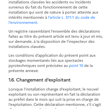
installations classées les accidents ou incidents
survenus du fait du fonctionnement de cette
installation qui sont de nature à porter atteinte aux
intérêts mentionnés à
l’article L. 511-1 du code de
l’environnement
.
Un registre rassemblant l’ensemble des déclarations
faites au titre du présent article est tenu à jour et mis,
sur demande, à la disposition de l’inspecteur des
installations classées.
Les conditions d’application du présent point aux
stockages momentanés liés aux spectacles
pyrotechniques sont précisées au
point 10
de la
présente annexe.
1.6. Changement d'exploitant
Lorsque l’installation change d’exploitant, le nouvel
exploitant ou son représentant en fait la déclaration
au préfet dans le mois qui suit la prise en charge de
l’exploitation. Cette déclaration mentionne, s’il s’agit