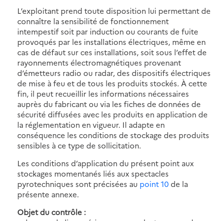
L’exploitant prend toute disposition lui permettant de
connaître la sensibilité de fonctionnement
intempestif soit par induction ou courants de fuite
provoqués par les installations électriques, même en
cas de défaut sur ces installations, soit sous l’effet de
rayonnements électromagnétiques provenant
d’émetteurs radio ou radar, des dispositifs électriques
de mise à feu et de tous les produits stockés. À cette
fin, il peut recueillir les informations nécessaires
auprès du fabricant ou via les fiches de données de
sécurité diffusées avec les produits en application de
la réglementation en vigueur. Il adapte en
conséquence les conditions de stockage des produits
sensibles à ce type de sollicitation.
Les conditions d’application du présent point aux
stockages momentanés liés aux spectacles
pyrotechniques sont précisées au
point 10
de la
présente annexe.
Objet du contrôle :