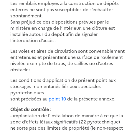
Les remblais employés à la construction de dépôts
enterrés ne sont pas susceptibles de s’échauffer
spontanément.
Sans préjudice des dispositions prévues par le
ministère en charge de l’intérieur, une clôture est
installée autour du dépôt afin de signaler
l’interdiction d’accès.
Les voies et aires de circulation sont convenablement
entretenues et présentent une surface de roulement
nivelée exempte de trous, de saillies ou d’autres
obstacles.
Les conditions d’application du présent point aux
stockages momentanés liés aux spectacles
pyrotechniques
sont précisées au
point 10
de la présente annexe.
Objet du contrôle :
- implantation de l’installation de manière à ce que la
zone d’effets létaux significatifs (Z2 pyrotechnique)
ne sorte pas des limites de propriété (le non-respect