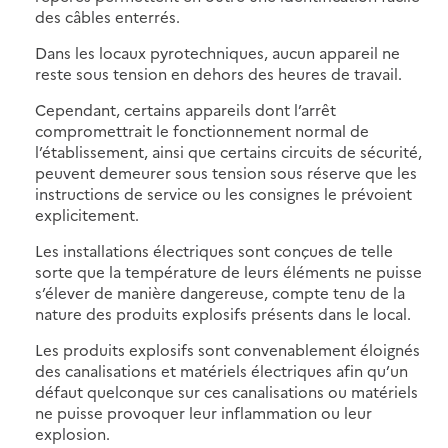
des câbles enterrés.
Dans les locaux pyrotechniques, aucun appareil ne
reste sous tension en dehors des heures de travail.
Cependant, certains appareils dont l’arrêt
compromettrait le fonctionnement normal de
l’établissement, ainsi que certains circuits de sécurité,
peuvent demeurer sous tension sous réserve que les
instructions de service ou les consignes le prévoient
explicitement.
Les installations électriques sont conçues de telle
sorte que la température de leurs éléments ne puisse
s’élever de manière dangereuse, compte tenu de la
nature des produits explosifs présents dans le local.
Les produits explosifs sont convenablement éloignés
des canalisations et matériels électriques afin qu’un
défaut quelconque sur ces canalisations ou matériels
ne puisse provoquer leur inflammation ou leur
explosion.