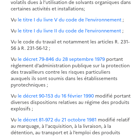
volatils dues à l’utilisation de solvants organiques dans
certaines activités et installations;
Vu
le titre I du livre V du code de l’environnement
;
Vu
le titre I du livre II du code de l’environnement
;
Vu le code du travail et notamment les articles R. 231-
56 à R. 231-56-12 ;
Vu
le décret 79-846 du 28 septembre 1979
portant
règlement d’administration publique sur la protection
des travailleurs contre les risques particuliers
auxquels ils sont soumis dans les établissements
pyrotechniques ;
Vu
le décret 90-153 du 16 février 1990
modifié portant
diverses dispositions relatives au régime des produits
explosifs ;
Vu
le décret 81-972 du 21 octobre 1981
modifié relatif
au marquage, à l'acquisition, à la livraison, à la
détention, au transport et à l’emploi des produits