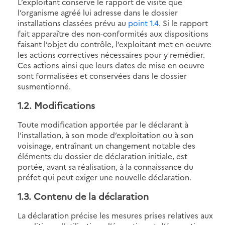
L’exploitant conserve le rapport de visite que
l’organisme agréé lui adresse dans le dossier
installations classées prévu au
point 1.4
. Si le rapport
fait apparaître des non-conformités aux dispositions
faisant l’objet du contrôle, l’exploitant met en oeuvre
les actions correctives nécessaires pour y remédier.
Ces actions ainsi que leurs dates de mise en oeuvre
sont formalisées et conservées dans le dossier
susmentionné.
1.2. Modifications
Toute modification apportée par le déclarant à
l’installation, à son mode d’exploitation ou à son
voisinage, entraînant un changement notable des
éléments du dossier de déclaration initiale, est
portée, avant sa réalisation, à la connaissance du
préfet qui peut exiger une nouvelle déclaration.
1.3. Contenu de la déclaration
La déclaration précise les mesures prises relatives aux