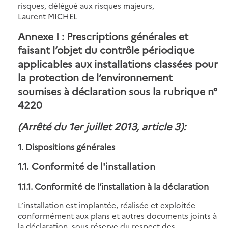
risques, délégué aux risques majeurs,
Laurent MICHEL
Annexe I : Prescriptions générales et
faisant l’objet du contrôle périodique
applicables aux installations classées pour
la protection de l’environnement
soumises à déclaration sous la rubrique n°
4220
(Arrêté du 1er juillet 2013, article 3):
1. Dispositions générales
1.1. Conformité de l'installation
1.1.1. Conformité de l’installation à la déclaration
L’installation est implantée, réalisée et exploitée
conformément aux plans et autres documents joints à
la déclaration, sous réserve du respect des