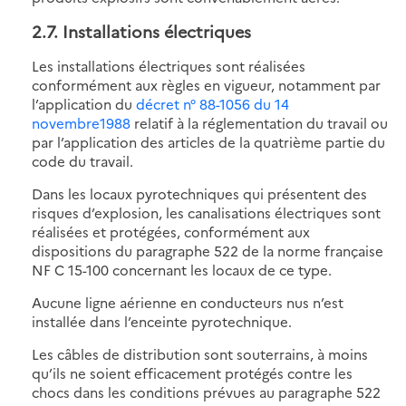
2.7. Installations électriques
Les installations électriques sont réalisées
conformément aux règles en vigueur, notamment par
l’application du
décret n° 88-1056 du 14
novembre1988
relatif à la réglementation du travail ou
par l’application des articles de la quatrième partie du
code du travail.
Dans les locaux pyrotechniques qui présentent des
risques d’explosion, les canalisations électriques sont
réalisées et protégées, conformément aux
dispositions du paragraphe 522 de la norme française
NF C 15-100 concernant les locaux de ce type.
Aucune ligne aérienne en conducteurs nus n’est
installée dans l’enceinte pyrotechnique.
Les câbles de distribution sont souterrains, à moins
qu’ils ne soient efficacement protégés contre les
chocs dans les conditions prévues au paragraphe 522