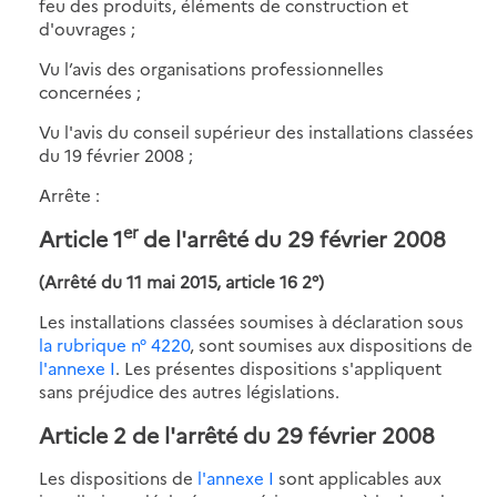
feu des produits, éléments de construction et
d'ouvrages ;
Vu l’avis des organisations professionnelles
concernées ;
Vu l'avis du conseil supérieur des installations classées
du 19 février 2008 ;
Arrête :
er
Article 1
de l'arrêté du 29 février 2008
(Arrêté du 11 mai 2015, article 16 2°)
Les installations classées soumises à déclaration sous
la rubrique n° 4220
, sont soumises aux dispositions de
l'annexe I
. Les présentes dispositions s'appliquent
sans préjudice des autres législations.
Article 2 de l'arrêté du 29 février 2008
Les dispositions de
l'annexe I
sont applicables aux