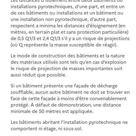
installations pyrotechniques, d’une part, et entre un
de ces bâtiments ou installations et un bâtiment ou
une installation non pyrotechnique, d’autre part,
respectent a minima les distances d’éloignement (en
mètres, en terrain plat et sans protection particulière)
de 0,5 Q1/3 et 2,4 Q1/3 s’il y a un risque de projections
(où Q représente la masse susceptible de réagir).
Le mode de construction des bâtiments et la nature
des matériaux utilisés sont tels qu’en cas d’explosion
le risque de projection de masses importantes soit
aussi réduit que possible.
Si un bâtiment présente une façade de décharge
soufflable, aucun autre bâtiment ne doit se trouver en
face de cette façade à moins d’être convenablement
protégé. À défaut de démonstration, une distance
minimale de 50 mètres est appliquée.
Les bâtiments abritant l’installation pyrotechnique ne
comportent ni étage, ni sous-sol.