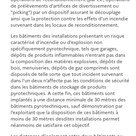
de prélèvements d’artifices de divertissement ou
"picking") par un dispositif assurant le découplage
ainsi que la protection contre les effets d’un incendie
survenant dans les locaux de reconditionnement.
Les bâtiments des installations présentant un risque
caractérisé d’incendie ou d’explosion non
spécifiquement pyrotechnique, tels que garages,
dépôts de produits inflammables n’entrant pas dans
la composition des matières explosives, dépôts de
bois, menuiseries, dépôts de gaz comprimés sont
disposés de telle sorte que tout incident survenant
dans l’un deux n’affecte pas les conditions de sécurité
dans les bâtiments de stockage de produits
pyrotechniques. A cette fin, ces bâtiments sont
implantés à une distance minimale de 30 mètres des
bâtiments pyrotechniques, sauf démonstration par
l’exploitant que la disposition de ces bâtiments à
moins de 30 mètres desdites installations permet
néanmoins de satisfaire cet objectif.
Les distances d’isolement entre deux bâtiments ou