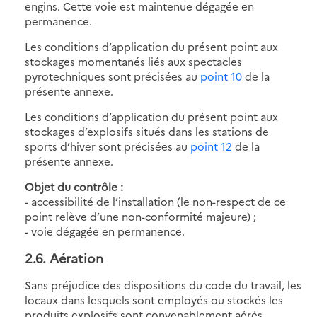
engins. Cette voie est maintenue dégagée en
permanence.
Les conditions d’application du présent point aux
stockages momentanés liés aux spectacles
pyrotechniques sont précisées au
point 10
de la
présente annexe.
Les conditions d’application du présent point aux
stockages d’explosifs situés dans les stations de
sports d’hiver sont précisées au
point 12
de la
présente annexe.
Objet du contrôle :
- accessibilité de l’installation (le non-respect de ce
point relève d’une non-conformité majeure) ;
- voie dégagée en permanence.
2.6. Aération
Sans préjudice des dispositions du code du travail, les
locaux dans lesquels sont employés ou stockés les
produits explosifs sont convenablement aérés.