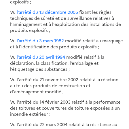
explosifs ;
Vu
l’arrêté du 13 décembre 2005
fixant les règles
techniques de sûreté et de surveillance relatives à
l'aménagement et à l'exploitation des installations de
produits explosifs ;
Vu
l’arrêté du 3 mars 1982
modifié relatif au marquage
et à l'identification des produits explosifs ;
Vu
l’arrêté du 20 avril 1994
modifié relatif à la
déclaration, la classification, l’emballage et
l’étiquetage des substances ;
Vu l'arrêté du 21 novembre 2002 relatif à la réaction
au feu des produits de construction et
d'aménagement modifié ;
Vu l'arrêté du 14 février 2003 relatif à la performance
des toitures et couvertures de toiture exposées à un
incendie extérieur ;
Vu l'arrêté du 22 mars 2004 relatif à la résistance au