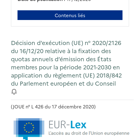
Contenus liés
Décision d’exécution (UE) n° 2020/2126
du 16/12/20 relative à la fixation des
quotas annuels d’émission des États
membres pour la période 2021-2030 en
application du règlement (UE) 2018/842
du Parlement européen et du Conseil
(JOUE n° L 426 du 17 décembre 2020)