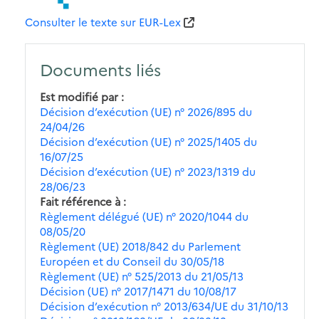
Consulter le texte sur EUR-Lex
Documents liés
Est modifié par
Décision d’exécution (UE) n° 2026/895 du
24/04/26
Décision d’exécution (UE) n° 2025/1405 du
16/07/25
Décision d’exécution (UE) n° 2023/1319 du
28/06/23
Fait référence à
Règlement délégué (UE) n° 2020/1044 du
08/05/20
Règlement (UE) 2018/842 du Parlement
Européen et du Conseil du 30/05/18
Règlement (UE) n° 525/2013 du 21/05/13
Décision (UE) n° 2017/1471 du 10/08/17
Décision d’exécution n° 2013/634/UE du 31/10/13