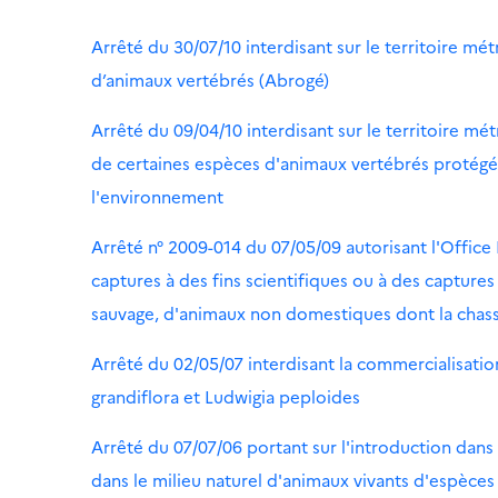
Arrêté du 30/07/10 interdisant sur le territoire mét
d’animaux vertébrés (Abrogé)
Arrêté du 09/04/10 interdisant sur le territoire mé
de certaines espèces d'animaux vertébrés protégées
l'environnement
Arrêté n° 2009-014 du 07/05/09 autorisant l'Office
captures à des fins scientifiques ou à des capture
sauvage, d'animaux non domestiques dont la chass
Arrêté du 02/05/07 interdisant la commercialisation,
grandiflora et Ludwigia peploides
Arrêté du 07/07/06 portant sur l'introduction dans 
dans le milieu naturel d'animaux vivants d'espèces