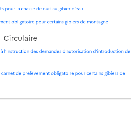
s pour la chasse de nuit au gibier d’eau
ement obligatoire pour certains gibiers de montagne
Circulaire
 à l’instruction des demandes d’autorisation d’introduction de
 carnet de prélèvement obligatoire pour certains gibiers de