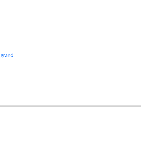
 grand