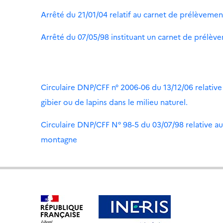
Arrêté du 21/01/04 relatif au carnet de prélèvement
Arrêté du 07/05/98 instituant un carnet de prélèv
Circulaire DNP/CFF n° 2006-06 du 13/12/06 relative
gibier ou de lapins dans le milieu naturel.
Circulaire DNP/CFF N° 98-5 du 03/07/98 relative au
montagne