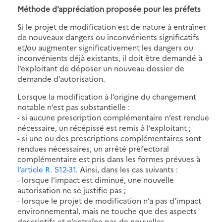
Méthode d’appréciation proposée pour les préfets
Si le projet de modification est de nature à entraîner
de nouveaux dangers ou inconvénients significatifs
et/ou augmenter significativement les dangers ou
inconvénients déjà existants, il doit être demandé à
l’exploitant de déposer un nouveau dossier de
demande d’autorisation.
Lorsque la modification à l’origine du changement
notable n’est pas substantielle :
- si aucune prescription complémentaire n’est rendue
nécessaire, un récépissé est remis à l’exploitant ;
- si une ou des prescriptions complémentaires sont
rendues nécessaires, un arrêté préfectoral
complémentaire est pris dans les formes prévues à
l’article R. 512-31
. Ainsi, dans les cas suivants :
- lorsque l’impact est diminué, une nouvelle
autorisation ne se justifie pas ;
- lorsque le projet de modification n’a pas d’impact
environnemental, mais ne touche que des aspects
descriptifs et n’entraîne pas de nouvelles