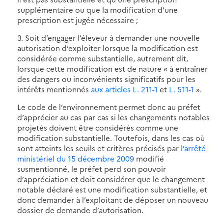
supplémentaire ou que la modification d’une
prescription est jugée nécessaire ;
3. Soit d’engager l’éleveur à demander une nouvelle
autorisation d’exploiter lorsque la modification est
considérée comme substantielle, autrement dit,
lorsque cette modification est de nature « à entraîner
des dangers ou inconvénients significatifs pour les
intérêts mentionnés
aux articles L. 211-1
et
L. 511-1
».
Le code de l’environnement permet donc au préfet
d’apprécier au cas par cas si les changements notables
projetés doivent être considérés comme une
modification substantielle. Toutefois, dans les cas où
sont atteints les seuils et critères précisés par
l’arrêté
ministériel du 15 décembre 2009
modifié
susmentionné, le préfet perd son pouvoir
d’appréciation et doit considérer que le changement
notable déclaré est une modification substantielle, et
donc demander à l’exploitant de déposer un nouveau
dossier de demande d’autorisation.