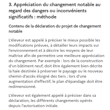
3. Appréciation du changement notable au
regard des dangers ou inconvénients
significatifs : méthode
Contenu de la déclaration du projet de changement
notable
L’éleveur est appelé à préciser le mieux possible les
modifications prévues, à détailler leurs impacts sur
l’environnement et à décrire les moyens de leur
maîtrise afin de permettre une meilleure appréciation
du changement. Par exemple : lors de la construction
d’un bâtiment neuf, doit être également bien décrite
la haie destinée à préserver le paysage ou le nouveau
chemin d’accès éloigné des tiers ; lors d’une
augmentation d’effectif, le plan d’épandage doit être
redimensionné.
L’éleveur est également appelé à préciser dans sa
déclaration, les différents changements opérés
depuis l’autorisation initiale.