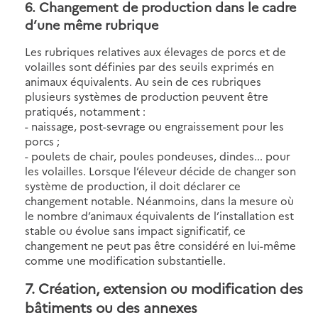
6. Changement de production dans le cadre
d’une même rubrique
Les rubriques relatives aux élevages de porcs et de
volailles sont définies par des seuils exprimés en
animaux équivalents. Au sein de ces rubriques
plusieurs systèmes de production peuvent être
pratiqués, notamment :
- naissage, post-sevrage ou engraissement pour les
porcs ;
- poulets de chair, poules pondeuses, dindes... pour
les volailles. Lorsque l’éleveur décide de changer son
système de production, il doit déclarer ce
changement notable. Néanmoins, dans la mesure où
le nombre d’animaux équivalents de l’installation est
stable ou évolue sans impact significatif, ce
changement ne peut pas être considéré en lui-même
comme une modification substantielle.
7. Création, extension ou modification des
bâtiments ou des annexes