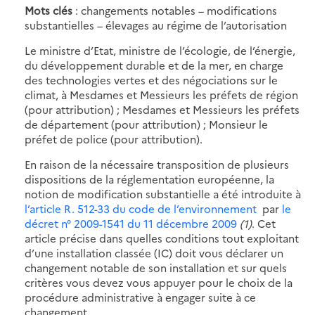
Mots clés
: changements notables – modifications
substantielles – élevages au régime de l’autorisation
Le ministre d’Etat, ministre de l’écologie, de l’énergie,
du développement durable et de la mer, en charge
des technologies vertes et des négociations sur le
climat, à Mesdames et Messieurs les préfets de région
(pour attribution) ; Mesdames et Messieurs les préfets
de département (pour attribution) ; Monsieur le
préfet de police (pour attribution).
En raison de la nécessaire transposition de plusieurs
dispositions de la réglementation européenne, la
notion de modification substantielle a été introduite à
l’article R. 512-33 du code de l’environnement
par
le
décret n° 2009-1541 du 11 décembre 2009
(1)
. Cet
article précise dans quelles conditions tout exploitant
d’une installation classée (IC) doit vous déclarer un
changement notable de son installation et sur quels
critères vous devez vous appuyer pour le choix de la
procédure administrative à engager suite à ce
changement.