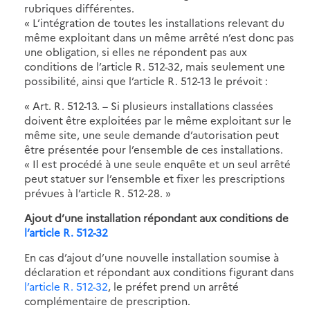
rubriques différentes.
« L’intégration de toutes les installations relevant du
même exploitant dans un même arrêté n’est donc pas
une obligation, si elles ne répondent pas aux
conditions de l’article R. 512-32, mais seulement une
possibilité, ainsi que l’article R. 512-13 le prévoit :
« Art. R. 512-13. – Si plusieurs installations classées
doivent être exploitées par le même exploitant sur le
même site, une seule demande d’autorisation peut
être présentée pour l’ensemble de ces installations.
« Il est procédé à une seule enquête et un seul arrêté
peut statuer sur l’ensemble et fixer les prescriptions
prévues à l’article R. 512-28. »
Ajout d’une installation répondant aux conditions de
l’article R. 512-32
En cas d’ajout d’une nouvelle installation soumise à
déclaration et répondant aux conditions figurant dans
l’article R. 512-32
, le préfet prend un arrêté
complémentaire de prescription.