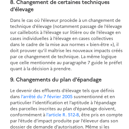
8. Changement de certaines techniques
d’élevage
Dans le cas où l’éleveur procède à un changement de
technique d’élevage (notamment passage de l’élevage
sur caillebotis à l’élevage sur litière ou de l’élevage en
cases individuelles à l’élevage en cases collectives
dans le cadre de la mise aux normes « bien-être »), il
doit prouver qu’il maîtrise les nouveaux impacts créés
par ce changement de technique. La même logique
que celle mentionnée au paragraphe 7 guide le préfet
quant à la décision à prendre.
9. Changements du plan d’épandage
Le devenir des effluents d’élevage tels que définis
dans
l’arrêté du 7 février 2005
susmentionné et en
particulier l’identification et l’aptitude à l’épandage
des parcelles inscrites au plan d’épandage doivent,
conformément à
l’article R. 512-8
, être pris en compte
par l’étude d’impact produite par l’éleveur dans son
dossier de demande d’autorisation. Même si les