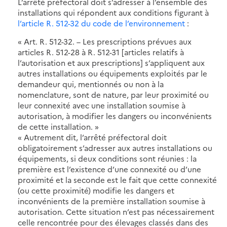
L’arrêté préfectoral doit s’adresser à l’ensemble des
installations qui répondent aux conditions figurant à
l’article R. 512-32 du code de l’environnement
:
« Art. R. 512-32. – Les prescriptions prévues aux
articles R. 512-28 à R. 512-31 [articles relatifs à
l’autorisation et aux prescriptions] s’appliquent aux
autres installations ou équipements exploités par le
demandeur qui, mentionnés ou non à la
nomenclature, sont de nature, par leur proximité ou
leur connexité avec une installation soumise à
autorisation, à modifier les dangers ou inconvénients
de cette installation. »
« Autrement dit, l’arrêté préfectoral doit
obligatoirement s’adresser aux autres installations ou
équipements, si deux conditions sont réunies : la
première est l’existence d’une connexité ou d’une
proximité et la seconde est le fait que cette connexité
(ou cette proximité) modifie les dangers et
inconvénients de la première installation soumise à
autorisation. Cette situation n’est pas nécessairement
celle rencontrée pour des élevages classés dans des