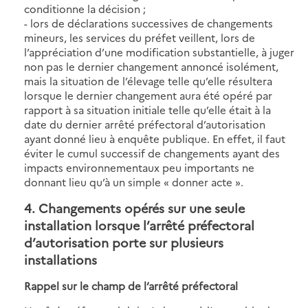
conditionne la décision ;
- lors de déclarations successives de changements
mineurs, les services du préfet veillent, lors de
l’appréciation d’une modification substantielle, à juger
non pas le dernier changement annoncé isolément,
mais la situation de l’élevage telle qu’elle résultera
lorsque le dernier changement aura été opéré par
rapport à sa situation initiale telle qu’elle était à la
date du dernier arrêté préfectoral d’autorisation
ayant donné lieu à enquête publique. En effet, il faut
éviter le cumul successif de changements ayant des
impacts environnementaux peu importants ne
donnant lieu qu’à un simple « donner acte ».
4. Changements opérés sur une seule
installation lorsque l’arrêté préfectoral
d’autorisation porte sur plusieurs
installations
Rappel sur le champ de l’arrêté préfectoral