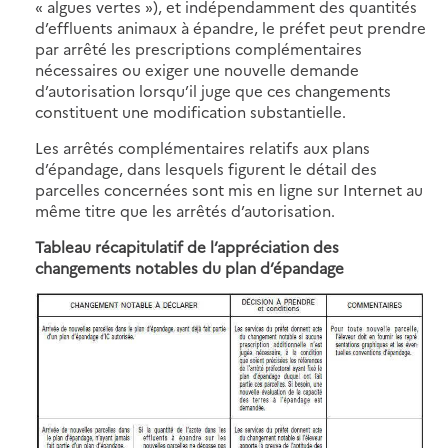
« algues vertes »), et indépendamment des quantités
d’effluents animaux à épandre, le préfet peut prendre
par arrêté les prescriptions complémentaires
nécessaires ou exiger une nouvelle demande
d’autorisation lorsqu’il juge que ces changements
constituent une modification substantielle.
Les arrêtés complémentaires relatifs aux plans
d’épandage, dans lesquels figurent le détail des
parcelles concernées sont mis en ligne sur Internet au
même titre que les arrêtés d’autorisation.
Tableau récapitulatif de l’appréciation des
changements notables du plan d’épandage