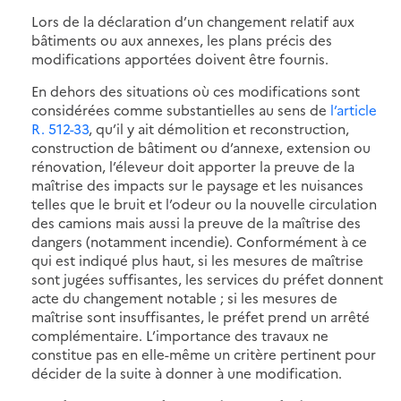
Lors de la déclaration d’un changement relatif aux
bâtiments ou aux annexes, les plans précis des
modifications apportées doivent être fournis.
En dehors des situations où ces modifications sont
considérées comme substantielles au sens de
l’article
R. 512-33
, qu’il y ait démolition et reconstruction,
construction de bâtiment ou d’annexe, extension ou
rénovation, l’éleveur doit apporter la preuve de la
maîtrise des impacts sur le paysage et les nuisances
telles que le bruit et l’odeur ou la nouvelle circulation
des camions mais aussi la preuve de la maîtrise des
dangers (notamment incendie). Conformément à ce
qui est indiqué plus haut, si les mesures de maîtrise
sont jugées suffisantes, les services du préfet donnent
acte du changement notable ; si les mesures de
maîtrise sont insuffisantes, le préfet prend un arrêté
complémentaire. L’importance des travaux ne
constitue pas en elle-même un critère pertinent pour
décider de la suite à donner à une modification.