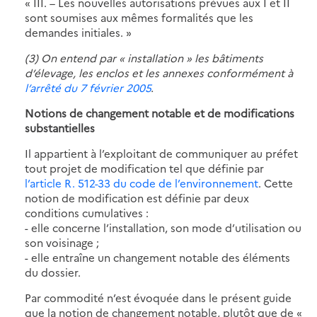
« III. – Les nouvelles autorisations prévues aux I et II
sont soumises aux mêmes formalités que les
demandes initiales. »
(3) On entend par « installation » les bâtiments
d’élevage, les enclos et les annexes conformément à
l’arrêté du 7 février 2005
.
Notions de changement notable et de modifications
substantielles
Il appartient à l’exploitant de communiquer au préfet
tout projet de modification tel que définie par
l’article R. 512-33 du code de l’environnement
. Cette
notion de modification est définie par deux
conditions cumulatives :
- elle concerne l’installation, son mode d’utilisation ou
son voisinage ;
- elle entraîne un changement notable des éléments
du dossier.
Par commodité n’est évoquée dans le présent guide
que la notion de changement notable, plutôt que de «