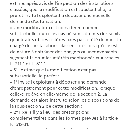
estime, après avis de l’inspection des installations
classées, que la modification est substantielle, le
préfet invite l’exploitant à déposer une nouvelle
demande d’autorisation.
« Une modification est considérée comme
substantielle, outre les cas où sont atteints des seuils
quantitatifs et des critères fixés par arrêté du ministre
chargé des installations classées, dès lors qu’elle est
de nature à entraîner des dangers ou inconvénients
significatifs pour les intérêts mentionnés aux articles
L. 211-1 et L. 511-1.
« S’il estime que la modification n’est pas
substantielle, le préfet :
« 1° Invite l’exploitant à déposer une demande
d’enregistrement pour cette modification, lorsque
celle-ci relève en elle-même de la section 2. La
demande est alors instruite selon les dispositions de
la sous-section 2 de cette section ;
« 2° Fixe, s’il y a lieu, des prescriptions
complémentaires dans les formes prévues à l’article
R. 512-31.