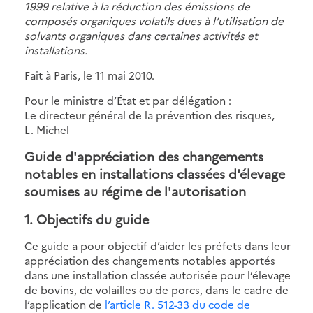
1999 relative à la réduction des émissions de
composés organiques volatils dues à l’utilisation de
solvants organiques dans certaines activités et
installations.
Fait à Paris, le 11 mai 2010.
Pour le ministre d’État et par délégation :
Le directeur général de la prévention des risques,
L. Michel
Guide d'appréciation des changements
notables en installations classées d'élevage
soumises au régime de l'autorisation
1. Objectifs du guide
Ce guide a pour objectif d’aider les préfets dans leur
appréciation des changements notables apportés
dans une installation classée autorisée pour l’élevage
de bovins, de volailles ou de porcs, dans le cadre de
l’application de
l’article R. 512-33 du code de