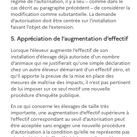
régime de l’autorisation, il y a lieu – comme dans le
cas décrit au paragraphe précédent – de considérer la
modification comme substantielle. La demande
d’autorisation doit être centrée sur l’installation
faisant l’objet de l’extension.
5. Appréciation de l’augmentation d’effectif
Lorsque l’éleveur augmente l’effectif de son
installation d’élevage déjà autorisée d’un nombre
d’animaux qui ne justifierait qu’une simple déclaration
chez un autre éleveur démarrant d’un effectif zéro, et
qu’il apporte la preuve de la mise en place des
mesures de maîtrise des impacts, il n’est pas pertinent
de lui imposer sur ce seul motif une nouvelle
procédure d’enquête publique.
En ce qui concerne les élevages de taille très
importante, une augmentation d’effectif supérieure à
l’effectif correspondant au seuil d’autorisation peut
être acceptée sans engager une nouvelle procédure
d’autorisation à la condition qu’elle ne représente pas