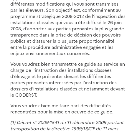
différentes modifications qui vous sont transmises
par les éleveurs. Son objectif est, conformément au
programme stratégique 2008-2012 de l’inspection des
installations classées qui vous a été diffusé le 26 juin
2008, d’apporter aux parties prenantes la plus grande
transparence dans la prise de décision des pouvoirs
publics et d’assurer la plus juste proportionnalité
entre la procédure administrative engagée et les
enjeux environnementaux concernés.
Vous voudrez bien transmettre ce guide au service en
charge de l’instruction des installations classées
d’élevage et le présenter devant les différentes
parties prenantes intéressées par l’instruction des
dossiers d’installations classées et notamment devant
le CODERST.
Vous voudrez bien me faire part des difficultés
rencontrées pour la mise en oeuvre de ce guide.
(1) Décret n° 2009-1541 du 11 décembre 2009 portant
transposition de la directive 1999/13/CE du 11 mars