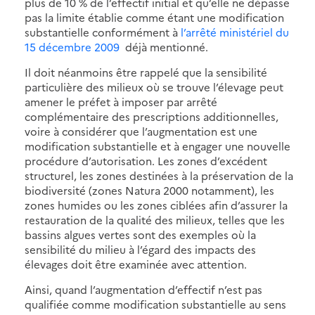
plus de 10 % de l’effectif initial et qu’elle ne dépasse
pas la limite établie comme étant une modification
substantielle conformément à
l’arrêté ministériel du
15 décembre 2009
déjà mentionné.
Il doit néanmoins être rappelé que la sensibilité
particulière des milieux où se trouve l’élevage peut
amener le préfet à imposer par arrêté
complémentaire des prescriptions additionnelles,
voire à considérer que l’augmentation est une
modification substantielle et à engager une nouvelle
procédure d’autorisation. Les zones d’excédent
structurel, les zones destinées à la préservation de la
biodiversité (zones Natura 2000 notamment), les
zones humides ou les zones ciblées afin d’assurer la
restauration de la qualité des milieux, telles que les
bassins algues vertes sont des exemples où la
sensibilité du milieu à l’égard des impacts des
élevages doit être examinée avec attention.
Ainsi, quand l’augmentation d’effectif n’est pas
qualifiée comme modification substantielle au sens