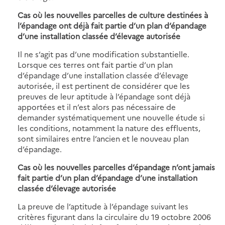
Cas où les nouvelles parcelles de culture destinées à
l’épandage ont déjà fait partie d’un plan d’épandage
d’une installation classée d’élevage autorisée
Il ne s’agit pas d’une modification substantielle.
Lorsque ces terres ont fait partie d’un plan
d’épandage d’une installation classée d’élevage
autorisée, il est pertinent de considérer que les
preuves de leur aptitude à l’épandage sont déjà
apportées et il n’est alors pas nécessaire de
demander systématiquement une nouvelle étude si
les conditions, notamment la nature des effluents,
sont similaires entre l’ancien et le nouveau plan
d’épandage.
Cas où les nouvelles parcelles d’épandage n’ont jamais
fait partie d’un plan d’épandage d’une installation
classée d’élevage autorisée
La preuve de l’aptitude à l’épandage suivant les
critères figurant dans la circulaire du 19 octobre 2006