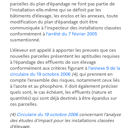
parcelles du plan d’épandage ne font pas partie de
l’installation elle-même qui se définit par les
bâtiments d’élevage, les enclos et les annexes, toute
modification du plan d’épandage doit être
communiquée à l’inspecteur des installations classées
conformément à
l’arrêté du 7 février 2005
susmentionné.
L’éleveur est appelé à apporter les preuves que ces
nouvelles parcelles présentent les aptitudes requises
à l’épandage des effluents de son élevage
conformément aux critères figurant à
l’annexe 9 de la
circulaire du 19 octobre 2006
(4)
, qui prennent en
compte l’ensemble des risques, notamment ceux liés
à l’azote et au phosphore. Il doit également préciser
quels sont, le cas échéant, les effluents (nature et
quantités) qui sont déjà destinés à être épandus sur
ces parcelles.
(4)
Circulaire du 19 octobre 2006
concernant l’analyse
des études d’impact pour les installations classées
d’élevage.