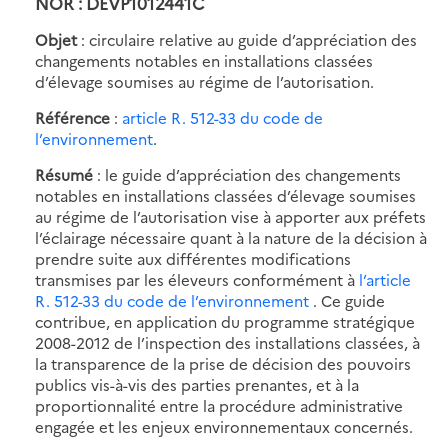
NOR : DEVP1012441C
Objet
: circulaire relative au guide d’appréciation des
changements notables en installations classées
d’élevage soumises au régime de l’autorisation.
Référence
:
article R. 512-33 du code de
l’environnement
.
Résumé
: le guide d’appréciation des changements
notables en installations classées d’élevage soumises
au régime de l’autorisation vise à apporter aux préfets
l’éclairage nécessaire quant à la nature de la décision à
prendre suite aux différentes modifications
transmises par les éleveurs conformément à
l’article
R. 512-33 du code de l’environnement
. Ce guide
contribue, en application du programme stratégique
2008-2012 de l’inspection des installations classées, à
la transparence de la prise de décision des pouvoirs
publics vis-à-vis des parties prenantes, et à la
proportionnalité entre la procédure administrative
engagée et les enjeux environnementaux concernés.