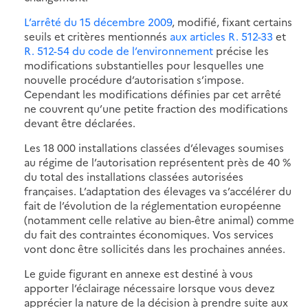
L’arrêté du 15 décembre 2009
, modifié, fixant certains
seuils et critères mentionnés
aux articles R. 512-33
et
R. 512-54 du code de l’environnement
précise les
modifications substantielles pour lesquelles une
nouvelle procédure d’autorisation s’impose.
Cependant les modifications définies par cet arrêté
ne couvrent qu’une petite fraction des modifications
devant être déclarées.
Les 18 000 installations classées d’élevages soumises
au régime de l’autorisation représentent près de 40 %
du total des installations classées autorisées
françaises. L’adaptation des élevages va s’accélérer du
fait de l’évolution de la réglementation européenne
(notamment celle relative au bien-être animal) comme
du fait des contraintes économiques. Vos services
vont donc être sollicités dans les prochaines années.
Le guide figurant en annexe est destiné à vous
apporter l’éclairage nécessaire lorsque vous devez
apprécier la nature de la décision à prendre suite aux