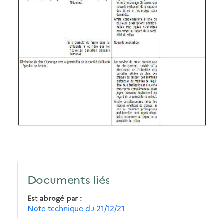
Documents liés
Est abrogé par
Note technique du 21/12/21