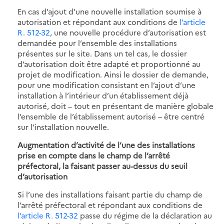
En cas d’ajout d’une nouvelle installation soumise à
autorisation et répondant aux conditions de
l’article
R. 512-32
, une nouvelle procédure d’autorisation est
demandée pour l’ensemble des installations
présentes sur le site. Dans un tel cas, le dossier
d’autorisation doit être adapté et proportionné au
projet de modification. Ainsi le dossier de demande,
pour une modification consistant en l’ajout d’une
installation à l’intérieur d’un établissement déjà
autorisé, doit – tout en présentant de manière globale
l’ensemble de l’établissement autorisé – être centré
sur l’installation nouvelle.
Augmentation d’activité de l’une des installations
prise en compte dans le champ de l’arrêté
préfectoral, la faisant passer au-dessus du seuil
d’autorisation
Si l’une des installations faisant partie du champ de
l’arrêté préfectoral et répondant aux conditions de
l’article R. 512-32
passe du régime de la déclaration au