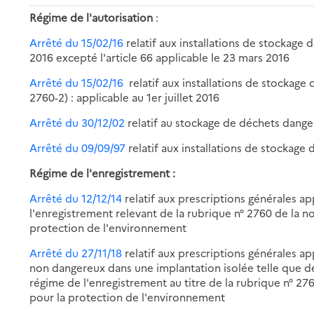
Régime de l'autorisation
:
Arrêté du 15/02/16
relatif aux installations de stockage 
2016 excepté l'article 66 applicable le 23 mars 2016
Arrêté du 15/02/16
relatif aux installations de stockage
2760-2) : applicable au 1er juillet 2016
Arrêté du 30/12/02
relatif au stockage de déchets dang
Arrêté du 09/09/97
relatif aux installations de stockag
Régime de l'enregistrement :
Arrêté du 12/12/14
relatif aux prescriptions générales ap
l'enregistrement relevant de la rubrique n° 2760 de la n
protection de l'environnement
Arrêté du 27/11/18
relatif aux prescriptions générales a
non dangereux dans une implantation isolée telle que dé
régime de l'enregistrement au titre de la rubrique n° 27
pour la protection de l'environnement