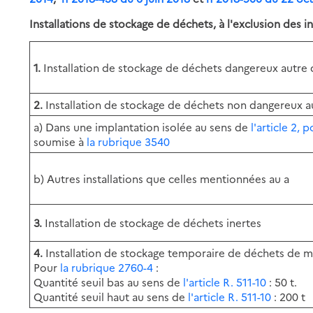
Installations de stockage de déchets, à l'exclusion des in
1.
Installation de stockage de déchets dangereux autre
2.
Installation de stockage de déchets non dangereux a
a) Dans une implantation isolée au sens de
l'article 2, 
soumise à
la rubrique 3540
b) Autres installations que celles mentionnées au a
3.
Installation de stockage de déchets inertes
4.
Installation de stockage temporaire de déchets de 
Pour
la rubrique 2760-4
:
Quantité seuil bas au sens de
l'article R. 511-10
: 50 t.
Quantité seuil haut au sens de
l'article R. 511-10
: 200 t