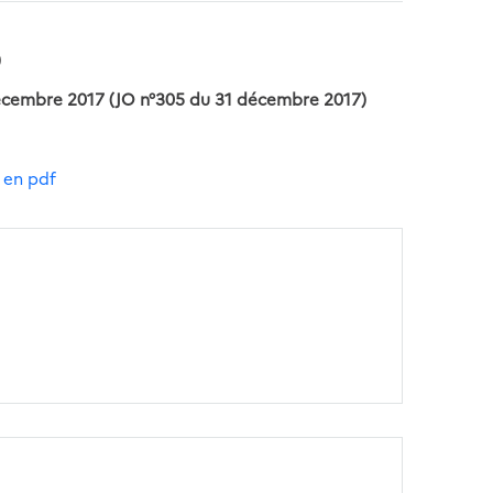
)
 décembre 2017 (JO n°305 du 31 décembre 2017)
 en pdf