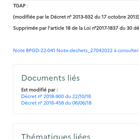
TGAP
:
(modifiée par le Décret n° 2013-932 du 17 octobre 2013
Supprimée par l'article 18 de la Loi n°2017-1837 du 30
Note BPGD-22-041 Note-dechets_27042022 à consulter
Documents liés
Est modifié par
Décret n° 2018-900 du 22/10/18
Décret n° 2018-458 du 06/06/18
Thématiques liées