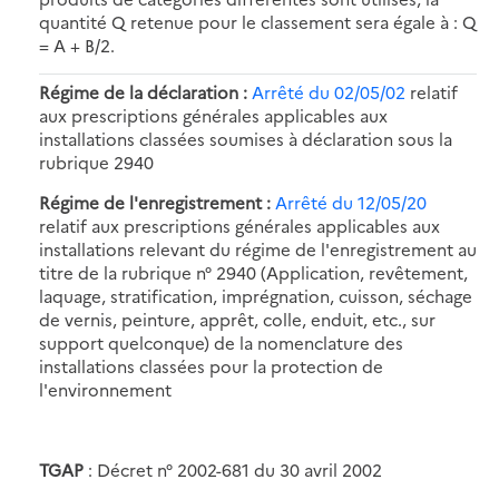
quantité Q retenue pour le classement sera égale à : Q
= A + B/2.
Régime de la déclaration :
Arrêté du 02/05/02
relatif
aux prescriptions générales applicables aux
installations classées soumises à déclaration sous la
rubrique 2940
Régime de l'enregistrement :
Arrêté du 12/05/20
relatif aux prescriptions générales applicables aux
installations relevant du régime de l'enregistrement au
titre de la rubrique n° 2940 (Application, revêtement,
laquage, stratification, imprégnation, cuisson, séchage
de vernis, peinture, apprêt, colle, enduit, etc., sur
support quelconque) de la nomenclature des
installations classées pour la protection de
l'environnement
TGAP
: Décret n° 2002-681 du 30 avril 2002