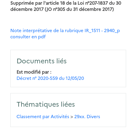
Supprimée par l'article 18 de la Loi n°207-1837 du 30
décembre 2017 (JO n°305 du 31 décembre 2017)
Note interprétative de la rubrique IR_1511 - 2940_p
consulter en pdf
Documents liés
Est modifié par
Décret n° 2020-559 du 12/05/20
Thématiques liées
Classement par Activités
>
29xx. Divers