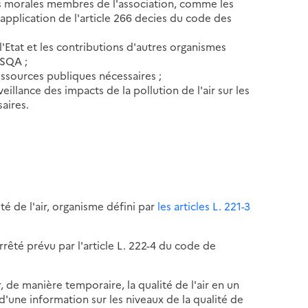
s morales membres de l'association, comme les
pplication de l'article 266 decies du code des
Etat et les contributions d'autres organismes
CSQA ;
ssources publiques nécessaires ;
eillance des impacts de la pollution de l'air sur les
aires.
té de l'air, organisme défini par
les articles L. 221-3
rrêté prévu par l'article L. 222-4 du code de
 de manière temporaire, la qualité de l'air en un
'une information sur les niveaux de la qualité de