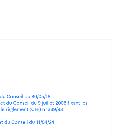
du Conseil du 30/05/18
 du Conseil du 9 juillet 2008 fixant les
t le règlement (CEE) n° 339/93
t du Conseil du 11/04/24