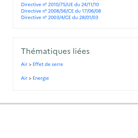
Directive n° 2010/75/UE du 24/11/10
Directive n° 2008/56/CE du 17/06/08
Directive n° 2003/4/CE du 28/01/03
Thématiques liées
Air
>
Effet de serre
Air
>
Energie