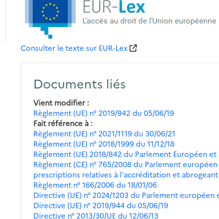
Consulter le texte sur EUR-Lex
Documents liés
Vient modifier
Règlement (UE) n° 2019/942 du 05/06/19
Fait référence à
Règlement (UE) n° 2021/1119 du 30/06/21
Règlement (UE) n° 2018/1999 du 11/12/18
Règlement (UE) 2018/842 du Parlement Européen et 
Règlement (CE) n° 765/2008 du Parlement européen et
prescriptions relatives à l'accréditation et abrogean
Règlement n° 166/2006 du 18/01/06
Directive (UE) n° 2024/1203 du Parlement européen e
Directive (UE) n° 2019/944 du 05/06/19
Directive n° 2013/30/UE du 12/06/13