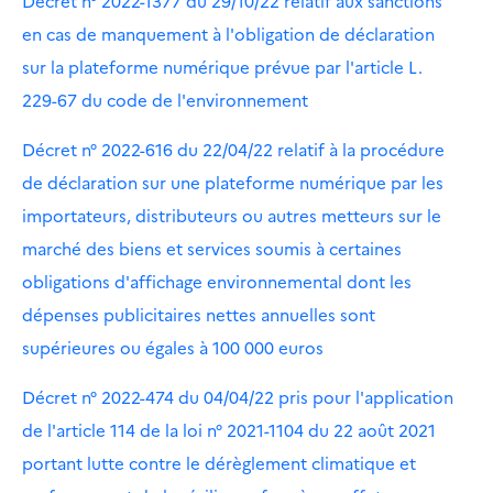
Décret n° 2022-1377 du 29/10/22 relatif aux sanctions
en cas de manquement à l'obligation de déclaration
sur la plateforme numérique prévue par l'article L.
229-67 du code de l'environnement
Décret n° 2022-616 du 22/04/22 relatif à la procédure
de déclaration sur une plateforme numérique par les
importateurs, distributeurs ou autres metteurs sur le
marché des biens et services soumis à certaines
obligations d'affichage environnemental dont les
dépenses publicitaires nettes annuelles sont
supérieures ou égales à 100 000 euros
Décret n° 2022-474 du 04/04/22 pris pour l'application
de l'article 114 de la loi n° 2021-1104 du 22 août 2021
portant lutte contre le dérèglement climatique et