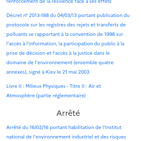
renforcement de la résilience face à ses effets
Décret n° 2013-188 du 04/03/13 portant publication du
protocole sur les registres des rejets et transferts de
polluants se rapportant à la convention de 1998 sur
l'accès à l'information, la participation du public à la
prise de décision et l'accès à la justice dans le
domaine de l'environnement (ensemble quatre
annexes), signé à Kiev le 21 mai 2003
Livre II : Milieux Physiques - Titre II : Air et
Atmosphère (partie réglementaire)
Arrêté
Arrêté du 16/02/16 portant habilitation de l'Institut
national de l'environnement industriel et des risques