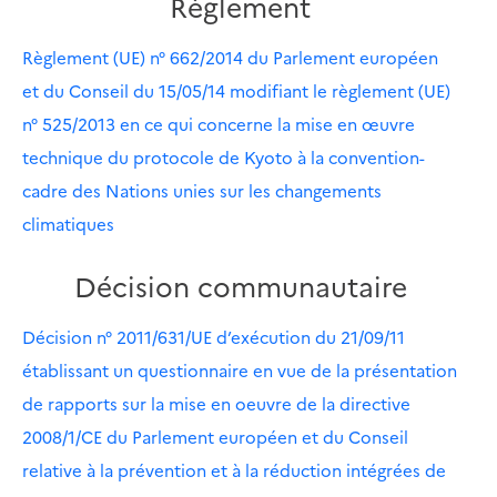
Règlement
Règlement (UE) n° 662/2014 du Parlement européen
et du Conseil du 15/05/14 modifiant le règlement (UE)
n° 525/2013 en ce qui concerne la mise en œuvre
technique du protocole de Kyoto à la convention-
cadre des Nations unies sur les changements
climatiques
Décision communautaire
Décision n° 2011/631/UE d’exécution du 21/09/11
établissant un questionnaire en vue de la présentation
de rapports sur la mise en oeuvre de la directive
2008/1/CE du Parlement européen et du Conseil
relative à la prévention et à la réduction intégrées de