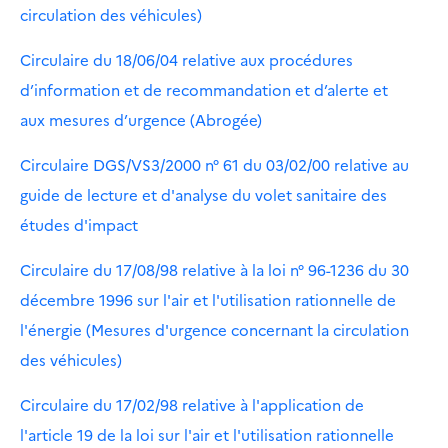
circulation des véhicules)
Circulaire du 18/06/04 relative aux procédures
d’information et de recommandation et d’alerte et
aux mesures d’urgence (Abrogée)
Circulaire DGS/VS3/2000 n° 61 du 03/02/00 relative au
guide de lecture et d'analyse du volet sanitaire des
études d'impact
Circulaire du 17/08/98 relative à la loi n° 96-1236 du 30
décembre 1996 sur l'air et l'utilisation rationnelle de
l'énergie (Mesures d'urgence concernant la circulation
des véhicules)
Circulaire du 17/02/98 relative à l'application de
l'article 19 de la loi sur l'air et l'utilisation rationnelle