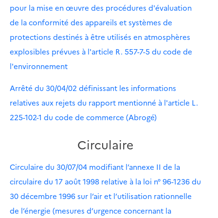
pour la mise en œuvre des procédures d'évaluation
de la conformité des appareils et systèmes de
protections destinés à être utilisés en atmosphères
explosibles prévues à l'article R. 557-7-5 du code de
l'environnement
Arrêté du 30/04/02 définissant les informations
relatives aux rejets du rapport mentionné à l'article L.
225-102-1 du code de commerce (Abrogé)
Circulaire
Circulaire du 30/07/04 modifiant l’annexe II de la
circulaire du 17 août 1998 relative à la loi n° 96-1236 du
30 décembre 1996 sur l’air et l’utilisation rationnelle
de l’énergie (mesures d’urgence concernant la