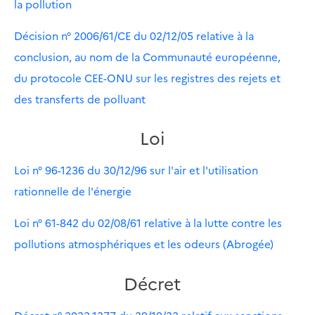
la pollution
Décision n° 2006/61/CE du 02/12/05 relative à la
conclusion, au nom de la Communauté européenne,
du protocole CEE-ONU sur les registres des rejets et
des transferts de polluant
Loi
Loi n° 96-1236 du 30/12/96 sur l'air et l'utilisation
rationnelle de l'énergie
Loi n° 61-842 du 02/08/61 relative à la lutte contre les
pollutions atmosphériques et les odeurs (Abrogée)
Décret