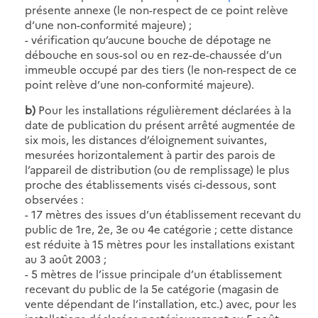
présente annexe (le non-respect de ce point relève
d’une non-conformité majeure) ;
- vérification qu’aucune bouche de dépotage ne
débouche en sous-sol ou en rez-de-chaussée d’un
immeuble occupé par des tiers (le non-respect de ce
point relève d’une non-conformité majeure).
b)
Pour les installations régulièrement déclarées à la
date de publication du présent arrêté augmentée de
six mois, les distances d’éloignement suivantes,
mesurées horizontalement à partir des parois de
l’appareil de distribution (ou de remplissage) le plus
proche des établissements visés ci-dessous, sont
observées :
- 17 mètres des issues d’un établissement recevant du
public de 1re, 2e, 3e ou 4e catégorie ; cette distance
est réduite à 15 mètres pour les installations existant
au 3 août 2003 ;
- 5 mètres de l’issue principale d’un établissement
recevant du public de la 5e catégorie (magasin de
vente dépendant de l’installation, etc.) avec, pour les