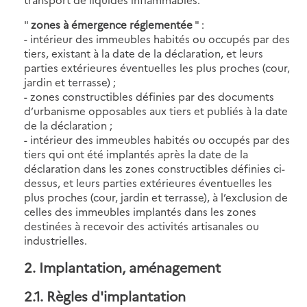
"
zones à émergence réglementée
" :
- intérieur des immeubles habités ou occupés par des
tiers, existant à la date de la déclaration, et leurs
parties extérieures éventuelles les plus proches (cour,
jardin et terrasse) ;
- zones constructibles définies par des documents
d’urbanisme opposables aux tiers et publiés à la date
de la déclaration ;
- intérieur des immeubles habités ou occupés par des
tiers qui ont été implantés après la date de la
déclaration dans les zones constructibles définies ci-
dessus, et leurs parties extérieures éventuelles les
plus proches (cour, jardin et terrasse), à l’exclusion de
celles des immeubles implantés dans les zones
destinées à recevoir des activités artisanales ou
industrielles.
2. Implantation, aménagement
2.1. Règles d'implantation