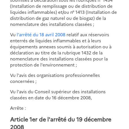
(Installation de remplissage ou de distribution de
liquides inflammables) et/ou n° 1413 (Installation de
distribution de gaz naturel ou de biogaz) de la
nomenclature des installations classées ;
Vu
l'arrêté du 18 avril 2008
relatif aux réservoirs
enterrés de liquides inflammables et à leurs
équipements annexes soumis à autorisation ou à
déclaration au titre de la rubrique 1432 de la
nomenclature des installations classées pour la
protection de l'environnement ;
Vu l'avis des organisations professionnelles
concernées ;
Vu l'avis du Conseil supérieur des installations
classées en date du 16 décembre 2008,
Arrête :
Article 1er de l'arrêté du 19 décembre
2008