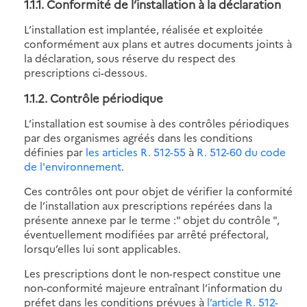
1.1.1. Conformité de l’installation à la déclaration
L’installation est implantée, réalisée et exploitée
conformément aux plans et autres documents joints à
la déclaration, sous réserve du respect des
prescriptions ci-dessous.
1.1.2. Contrôle périodique
L’installation est soumise à des contrôles périodiques
par des organismes agréés dans les conditions
définies par
les articles R. 512-55
à
R. 512-60 du code
de l'environnement
.
Ces contrôles ont pour objet de vérifier la conformité
de l’installation aux prescriptions repérées dans la
présente annexe par le terme :" objet du contrôle ",
éventuellement modifiées par arrêté préfectoral,
lorsqu’elles lui sont applicables.
Les prescriptions dont le non-respect constitue une
non-conformité majeure entraînant l’information du
préfet dans les conditions prévues à
l’article R. 512-