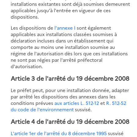
installations existantes sont déjà soumises demeurent
applicables jusqu'à l'entrée en vigueur de ces
dispositions.
Les dispositions de
l'annexe I
sont également
applicables aux installations classées soumises à
déclaration incluses dans un établissement qui
comporte au moins une installation soumise au
régime de l'autorisation dès lors que ces installations
ne sont pas régies par l'arrêté préfectoral
d'autorisation.
Article 3 de l'arrêté du 19 décembre 2008
Le préfet peut, pour une installation donnée, adapter
par arrêté les dispositions des annexes dans les
conditions prévues
aux articles L. 512-12
et
R. 512-52
du code de l'environnement
susvisé.
Article 4 de l'arrêté du 19 décembre 2008
L'article 1er de l'arrêté du 8 décembre 1995
susvisé