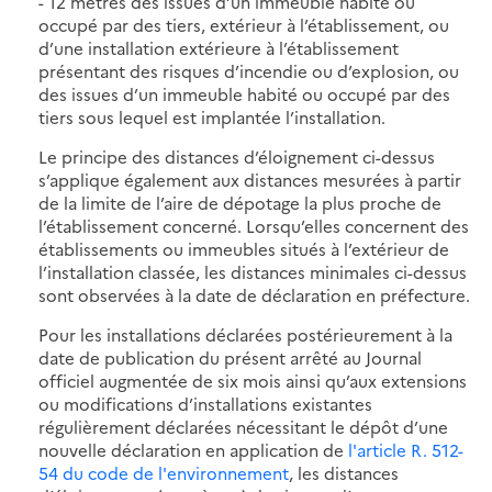
- 12 mètres des issues d’un immeuble habité ou
occupé par des tiers, extérieur à l’établissement, ou
d’une installation extérieure à l’établissement
présentant des risques d’incendie ou d’explosion, ou
des issues d’un immeuble habité ou occupé par des
tiers sous lequel est implantée l’installation.
Le principe des distances d’éloignement ci-dessus
s’applique également aux distances mesurées à partir
de la limite de l’aire de dépotage la plus proche de
l’établissement concerné. Lorsqu’elles concernent des
établissements ou immeubles situés à l’extérieur de
l’installation classée, les distances minimales ci-dessus
sont observées à la date de déclaration en préfecture.
Pour les installations déclarées postérieurement à la
date de publication du présent arrêté au Journal
officiel augmentée de six mois ainsi qu’aux extensions
ou modifications d’installations existantes
régulièrement déclarées nécessitant le dépôt d’une
nouvelle déclaration en application de
l'article R. 512-
54 du code de l'environnement
, les distances