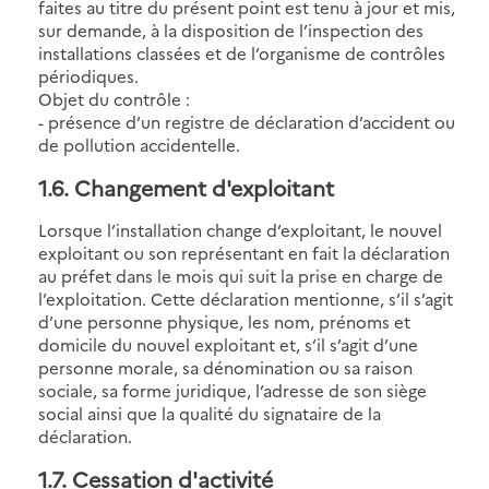
faites au titre du présent point est tenu à jour et mis,
sur demande, à la disposition de l’inspection des
installations classées et de l’organisme de contrôles
périodiques.
Objet du contrôle :
- présence d’un registre de déclaration d’accident ou
de pollution accidentelle.
1.6. Changement d'exploitant
Lorsque l’installation change d’exploitant, le nouvel
exploitant ou son représentant en fait la déclaration
au préfet dans le mois qui suit la prise en charge de
l’exploitation. Cette déclaration mentionne, s’il s’agit
d’une personne physique, les nom, prénoms et
domicile du nouvel exploitant et, s’il s’agit d’une
personne morale, sa dénomination ou sa raison
sociale, sa forme juridique, l’adresse de son siège
social ainsi que la qualité du signataire de la
déclaration.
1.7. Cessation d'activité