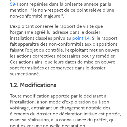
59-1
sont repérées dans la présente annexe par la
mention : " le non-respect de ce point relève d’une
non-conformité majeure ".
L’exploitant conserve le rapport de visite que
l’organisme agréé lui adresse dans le dossier
installations classées prévu au
point 1.4
. Si le rapport
fait apparaître des non-conformités aux dispositions
faisant l’objet du contrôle, l’exploitant met en oeuvre
les actions correctives nécessaires pour y remédier.
Ces actions ainsi que leurs dates de mise en oeuvre
sont formalisées et conservées dans le dossier
susmentionné.
1.2. Modifications
Toute modification apportée par le déclarant à
l’installation, à son mode d’exploitation ou à son
voisinage, entraînant un changement notable des
éléments du dossier de déclaration initiale est portée,
avant sa réalisation, à la connaissance du préfet, qui
peut exiger une nouvelle déclaration.