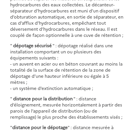
hydrocarbures des eaux collectées. Le décanteur-
séparateur d’hydrocarbures est muni d’un dispositif
d’obturation automatique, en sortie de séparateur, en
cas d’afflux d’hydrocarbures, empêchant tout
déversement d’hydrocarbures dans le réseau. Il est
couplé de façon optionnelle à une cuve de rétention ;
"
dépotage sécurisé
" : dépotage réalisé dans une
installation comportant un ou plusieurs des
équipements suivants :
- un auvent en acier ou en béton couvrant au moins la
totalité de la surface de rétention de la zone de
dépotage d’une hauteur inférieure ou égale à 5
mètres ;
- un système d’extinction automatique ;
"
distance pour la distribution
" : distance
d’éloignement, mesurée horizontalement à partir des
parois de l’appareil de distribution (ou de
remplissage) le plus proche des établissements visés ;
"
distance pour le dépotage
" : distance mesurée à