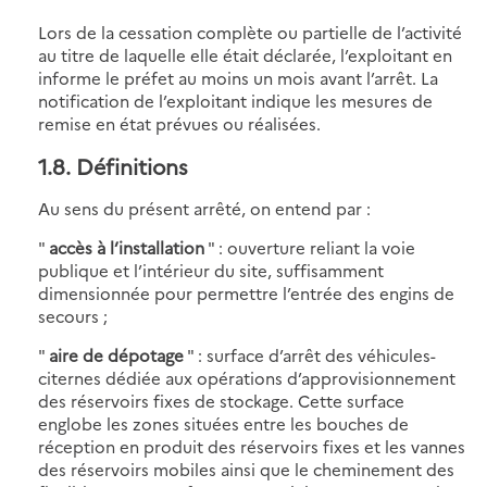
Lors de la cessation complète ou partielle de l’activité
au titre de laquelle elle était déclarée, l’exploitant en
informe le préfet au moins un mois avant l’arrêt. La
notification de l’exploitant indique les mesures de
remise en état prévues ou réalisées.
1.8. Définitions
Au sens du présent arrêté, on entend par :
"
accès à l’installation
" : ouverture reliant la voie
publique et l’intérieur du site, suffisamment
dimensionnée pour permettre l’entrée des engins de
secours ;
"
aire de dépotage
" : surface d’arrêt des véhicules-
citernes dédiée aux opérations d’approvisionnement
des réservoirs fixes de stockage. Cette surface
englobe les zones situées entre les bouches de
réception en produit des réservoirs fixes et les vannes
des réservoirs mobiles ainsi que le cheminement des