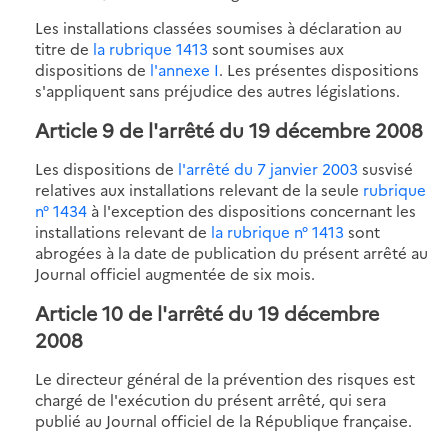
Les installations classées soumises à déclaration au
titre de
la rubrique 1413
sont soumises aux
dispositions de
l'annexe I
. Les présentes dispositions
s'appliquent sans préjudice des autres législations.
Article 9 de l'arrêté du 19 décembre 2008
Les dispositions de
l'arrêté du 7 janvier 2003
susvisé
relatives aux installations relevant de la seule
rubrique
n° 1434
à l'exception des dispositions concernant les
installations relevant de
la rubrique n° 1413
sont
abrogées à la date de publication du présent arrêté au
Journal officiel augmentée de six mois.
Article 10 de l'arrêté du 19 décembre
2008
Le directeur général de la prévention des risques est
chargé de l'exécution du présent arrêté, qui sera
publié au Journal officiel de la République française.