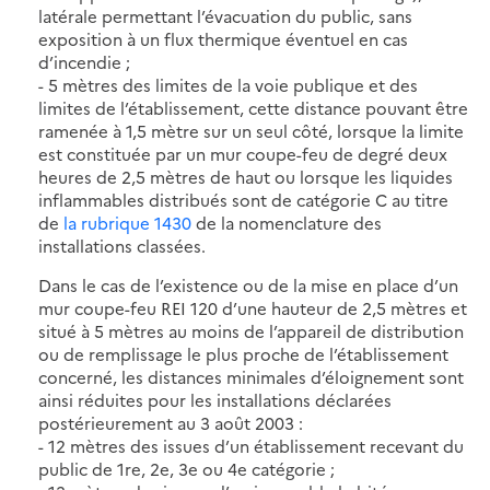
latérale permettant l’évacuation du public, sans
exposition à un flux thermique éventuel en cas
d’incendie ;
- 5 mètres des limites de la voie publique et des
limites de l’établissement, cette distance pouvant être
ramenée à 1,5 mètre sur un seul côté, lorsque la limite
est constituée par un mur coupe-feu de degré deux
heures de 2,5 mètres de haut ou lorsque les liquides
inflammables distribués sont de catégorie C au titre
de
la rubrique 1430
de la nomenclature des
installations classées.
Dans le cas de l’existence ou de la mise en place d’un
mur coupe-feu REI 120 d’une hauteur de 2,5 mètres et
situé à 5 mètres au moins de l’appareil de distribution
ou de remplissage le plus proche de l’établissement
concerné, les distances minimales d’éloignement sont
ainsi réduites pour les installations déclarées
postérieurement au 3 août 2003 :
- 12 mètres des issues d’un établissement recevant du
public de 1re, 2e, 3e ou 4e catégorie ;