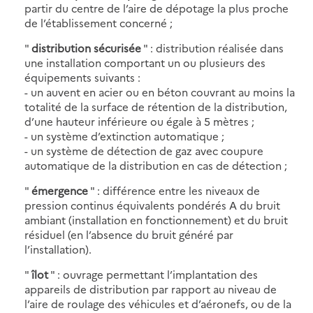
partir du centre de l’aire de dépotage la plus proche
de l’établissement concerné ;
"
distribution sécurisée
" : distribution réalisée dans
une installation comportant un ou plusieurs des
équipements suivants :
- un auvent en acier ou en béton couvrant au moins la
totalité de la surface de rétention de la distribution,
d’une hauteur inférieure ou égale à 5 mètres ;
- un système d’extinction automatique ;
- un système de détection de gaz avec coupure
automatique de la distribution en cas de détection ;
"
émergence
" : différence entre les niveaux de
pression continus équivalents pondérés A du bruit
ambiant (installation en fonctionnement) et du bruit
résiduel (en l’absence du bruit généré par
l’installation).
"
îlot
" : ouvrage permettant l’implantation des
appareils de distribution par rapport au niveau de
l’aire de roulage des véhicules et d’aéronefs, ou de la