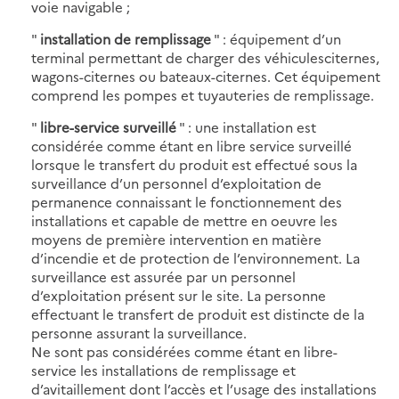
voie navigable ;
"
installation de remplissage
" : équipement d’un
terminal permettant de charger des véhiculesciternes,
wagons-citernes ou bateaux-citernes. Cet équipement
comprend les pompes et tuyauteries de remplissage.
"
libre-service surveillé
" : une installation est
considérée comme étant en libre service surveillé
lorsque le transfert du produit est effectué sous la
surveillance d’un personnel d’exploitation de
permanence connaissant le fonctionnement des
installations et capable de mettre en oeuvre les
moyens de première intervention en matière
d’incendie et de protection de l’environnement. La
surveillance est assurée par un personnel
d’exploitation présent sur le site. La personne
effectuant le transfert de produit est distincte de la
personne assurant la surveillance.
Ne sont pas considérées comme étant en libre-
service les installations de remplissage et
d’avitaillement dont l’accès et l’usage des installations