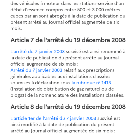
des véhicules à moteur dans les stations-service d'un
débit d'essence compris entre 500 et 3 000 mètres
cubes par an sont abrogés à la date de publication du
présent arrêté au Journal officiel augmentée de six
mois.
Article 7 de l'arrêté du 19 décembre 2008
L'arrêté du 7 janvier 2003
susvisé est ainsi renommé à
la date de publication du présent arrêté au Journal
officiel augmentée de six mois :
Arrêté du 7 janvier 2003
relatif aux prescriptions
générales applicables aux installations classées
soumises à déclaration sous
la rubrique n° 1413
(Installation de distribution de gaz naturel ou de
biogaz) de la nomenclature des installations classées.
Article 8 de l'arrêté du 19 décembre 2008
L'article 1er de l'arrêté du 7 janvier 2003
susvisé est
ainsi modifié à la date de publication du présent
arrêté au Journal officiel augmentée de six mois :