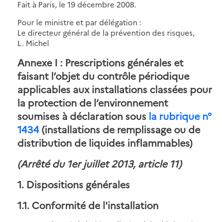
Fait à Paris, le 19 décembre 2008.
Pour le ministre et par délégation :
Le directeur général de la prévention des risques,
L. Michel
Annexe I : Prescriptions générales et
faisant l’objet du contrôle périodique
applicables aux installations classées pour
la protection de l’environnement
soumises à déclaration sous
la rubrique n°
1434
(installations de remplissage ou de
distribution de liquides inflammables)
(Arrêté du 1er juillet 2013, article 11)
1. Dispositions générales
1.1. Conformité de l'installation