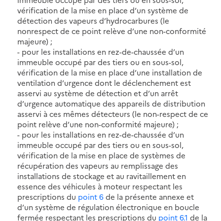
vérification de la mise en place d’un système de
détection des vapeurs d’hydrocarbures (le
nonrespect de ce point relève d’une non-conformité
majeure) ;
- pour les installations en rez-de-chaussée d’un
immeuble occupé par des tiers ou en sous-sol,
vérification de la mise en place d’une installation de
ventilation d’urgence dont le déclenchement est
asservi au système de détection et d’un arrêt
d’urgence automatique des appareils de distribution
asservi à ces mêmes détecteurs (le non-respect de ce
point relève d’une non-conformité majeure) ;
- pour les installations en rez-de-chaussée d’un
immeuble occupé par des tiers ou en sous-sol,
vérification de la mise en place de systèmes de
récupération des vapeurs au remplissage des
installations de stockage et au ravitaillement en
essence des véhicules à moteur respectant les
prescriptions du
point 6
de la présente annexe et
d’un système de régulation électronique en boucle
fermée respectant les prescriptions du
point 6.1
de la