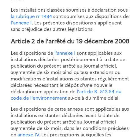
Les installations classées soumises à déclaration sous
la rubrique n° 1434
sont soumises aux dispositions de
l'annexe I
. Les présentes dispositions s'appliquent
sans préjudice des autres législations.
Article 2 de l'arrêté du 19 décembre 2008
Les dispositions de
l'annexe I
sont applicables aux
installations déclarées postérieurement à la date de
publication du présent arrêté au Journal officiel,
augmentée de six mois ainsi qu'aux extensions ou
modifications d'installations existantes régulièrement
déclarées nécessitant le dépôt d'une nouvelle
déclaration en application de
l'article R. 512-54 du
code de l'environnement
au-delà du même délai.
Les dispositions de cette annexe sont applicables aux
installations existantes déclarées avant la date de
publication du présent arrêté au Journal officiel
augmentée de six mois, dans les conditions précisées
en
annexe IV
. Les prescriptions auxquelles les