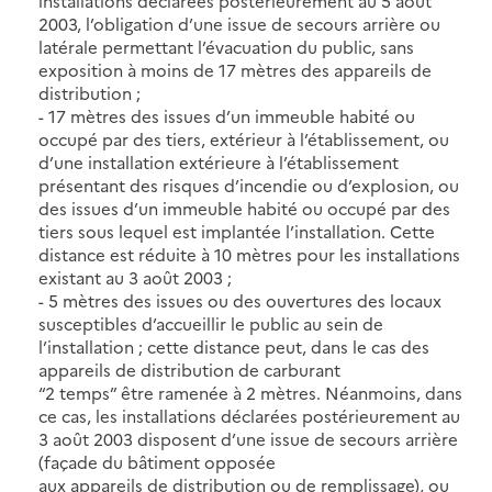
installations déclarées postérieurement au 5 août
2003, l’obligation d’une issue de secours arrière ou
latérale permettant l’évacuation du public, sans
exposition à moins de 17 mètres des appareils de
distribution ;
- 17 mètres des issues d’un immeuble habité ou
occupé par des tiers, extérieur à l’établissement, ou
d’une installation extérieure à l’établissement
présentant des risques d’incendie ou d’explosion, ou
des issues d’un immeuble habité ou occupé par des
tiers sous lequel est implantée l’installation. Cette
distance est réduite à 10 mètres pour les installations
existant au 3 août 2003 ;
- 5 mètres des issues ou des ouvertures des locaux
susceptibles d’accueillir le public au sein de
l’installation ; cette distance peut, dans le cas des
appareils de distribution de carburant
“2 temps” être ramenée à 2 mètres. Néanmoins, dans
ce cas, les installations déclarées postérieurement au
3 août 2003 disposent d’une issue de secours arrière
(façade du bâtiment opposée
aux appareils de distribution ou de remplissage), ou