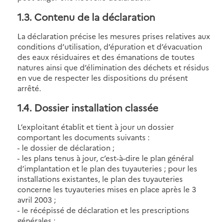
1.3. Contenu de la déclaration
La déclaration précise les mesures prises relatives aux
conditions d’utilisation, d’épuration et d’évacuation
des eaux résiduaires et des émanations de toutes
natures ainsi que d’élimination des déchets et résidus
en vue de respecter les dispositions du présent
arrêté.
1.4. Dossier installation classée
L’exploitant établit et tient à jour un dossier
comportant les documents suivants :
- le dossier de déclaration ;
- les plans tenus à jour, c’est-à-dire le plan général
d’implantation et le plan des tuyauteries ; pour les
installations existantes, le plan des tuyauteries
concerne les tuyauteries mises en place après le 3
avril 2003 ;
- le récépissé de déclaration et les prescriptions
générales ;