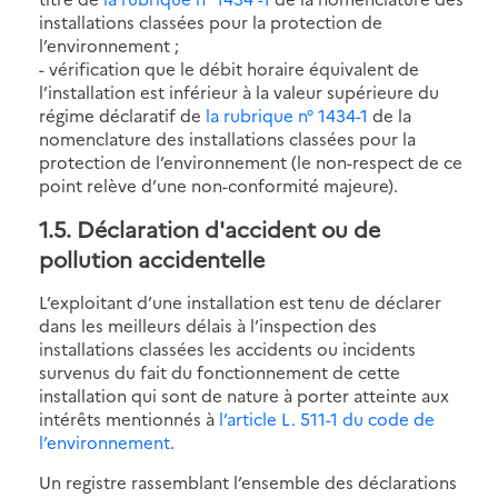
installations classées pour la protection de
l’environnement ;
- vérification que le débit horaire équivalent de
l’installation est inférieur à la valeur supérieure du
régime déclaratif de
la rubrique n° 1434-1
de la
nomenclature des installations classées pour la
protection de l’environnement (le non-respect de ce
point relève d’une non-conformité majeure).
1.5. Déclaration d'accident ou de
pollution accidentelle
L’exploitant d’une installation est tenu de déclarer
dans les meilleurs délais à l’inspection des
installations classées les accidents ou incidents
survenus du fait du fonctionnement de cette
installation qui sont de nature à porter atteinte aux
intérêts mentionnés à
l’article L. 511-1 du code de
l’environnement
.
Un registre rassemblant l’ensemble des déclarations