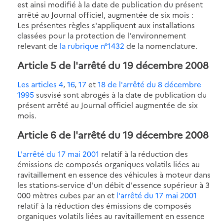
est ainsi modifié à la date de publication du présent
arrêté au Journal officiel, augmentée de six mois :
Les présentes règles s'appliquent aux installations
classées pour la protection de l'environnement
relevant de
la rubrique n°1432
de la nomenclature.
Article 5 de l'arrêté du 19 décembre 2008
Les articles 4
,
16
,
17
et
18 de l'arrêté du 8 décembre
1995
susvisé sont abrogés à la date de publication du
présent arrêté au Journal officiel augmentée de six
mois.
Article 6 de l'arrêté du 19 décembre 2008
L'arrêté du 17 mai 2001
relatif à la réduction des
émissions de composés organiques volatils liées au
ravitaillement en essence des véhicules à moteur dans
les stations-service d'un débit d'essence supérieur à 3
000 mètres cubes par an et
l'arrêté du 17 mai 2001
relatif à la réduction des émissions de composés
organiques volatils liées au ravitaillement en essence