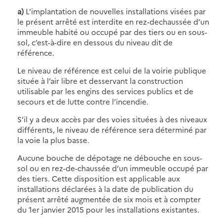
a)
L’implantation de nouvelles installations visées par
le présent arrêté est interdite en rez-dechaussée d’un
immeuble habité ou occupé par des tiers ou en sous-
sol, c’est-à-dire en dessous du niveau dit de
référence.
Le niveau de référence est celui de la voirie publique
située à l’air libre et desservant la construction
utilisable par les engins des services publics et de
secours et de lutte contre l’incendie.
S’il y a deux accès par des voies situées à des niveaux
différents, le niveau de référence sera déterminé par
la voie la plus basse.
Aucune bouche de dépotage ne débouche en sous-
sol ou en rez-de-chaussée d’un immeuble occupé par
des tiers. Cette disposition est applicable aux
installations déclarées à la date de publication du
présent arrêté augmentée de six mois et à compter
du 1er janvier 2015 pour les installations existantes.