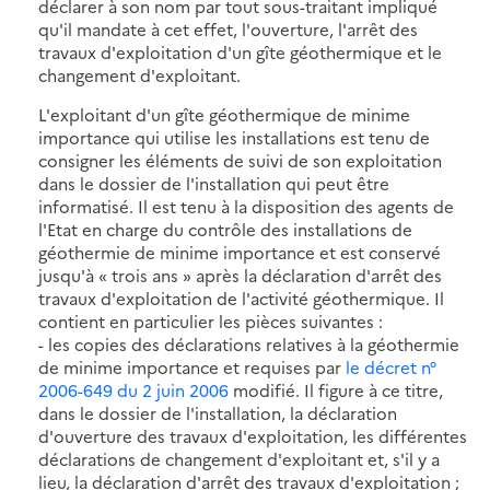
déclarer à son nom par tout sous-traitant impliqué
qu'il mandate à cet effet, l'ouverture, l'arrêt des
travaux d'exploitation d'un gîte géothermique et le
changement d'exploitant.
L'exploitant d'un gîte géothermique de minime
importance qui utilise les installations est tenu de
consigner les éléments de suivi de son exploitation
dans le dossier de l'installation qui peut être
informatisé. Il est tenu à la disposition des agents de
l'Etat en charge du contrôle des installations de
géothermie de minime importance et est conservé
jusqu'à « trois ans » après la déclaration d'arrêt des
travaux d'exploitation de l'activité géothermique. Il
contient en particulier les pièces suivantes :
- les copies des déclarations relatives à la géothermie
de minime importance et requises par
le décret n°
2006-649 du 2 juin 2006
modifié. Il figure à ce titre,
dans le dossier de l'installation, la déclaration
d'ouverture des travaux d'exploitation, les différentes
déclarations de changement d'exploitant et, s'il y a
lieu, la déclaration d'arrêt des travaux d'exploitation ;