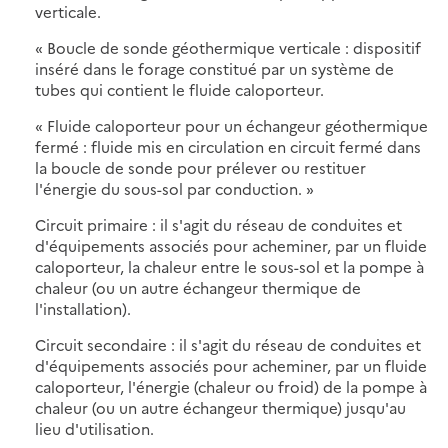
verticale.
« Boucle de sonde géothermique verticale : dispositif
inséré dans le forage constitué par un système de
tubes qui contient le fluide caloporteur.
« Fluide caloporteur pour un échangeur géothermique
fermé : fluide mis en circulation en circuit fermé dans
la boucle de sonde pour prélever ou restituer
l'énergie du sous-sol par conduction. »
Circuit primaire : il s'agit du réseau de conduites et
d'équipements associés pour acheminer, par un fluide
caloporteur, la chaleur entre le sous-sol et la pompe à
chaleur (ou un autre échangeur thermique de
l'installation).
Circuit secondaire : il s'agit du réseau de conduites et
d'équipements associés pour acheminer, par un fluide
caloporteur, l'énergie (chaleur ou froid) de la pompe à
chaleur (ou un autre échangeur thermique) jusqu'au
lieu d'utilisation.