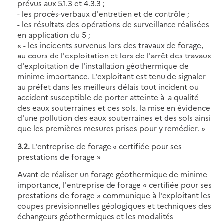
prévus aux 5.1.3 et 4.3.3 ;
- les procès-verbaux d'entretien et de contrôle ;
- les résultats des opérations de surveillance réalisées
en application du 5 ;
« - les incidents survenus lors des travaux de forage,
au cours de l'exploitation et lors de l'arrêt des travaux
d'exploitation de l'installation géothermique de
minime importance. L'exploitant est tenu de signaler
au préfet dans les meilleurs délais tout incident ou
accident susceptible de porter atteinte à la qualité
des eaux souterraines et des sols, la mise en évidence
d'une pollution des eaux souterraines et des sols ainsi
que les premières mesures prises pour y remédier. »
3.2.
L'entreprise de forage « certifiée pour ses
prestations de forage »
Avant de réaliser un forage géothermique de minime
importance, l'entreprise de forage « certifiée pour ses
prestations de forage » communique à l'exploitant les
coupes prévisionnelles géologiques et techniques des
échangeurs géothermiques et les modalités