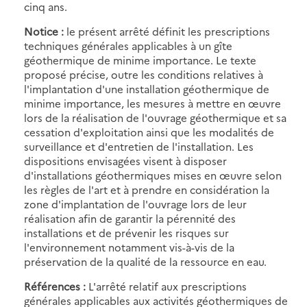
cinq ans.
Notice :
le présent arrêté définit les prescriptions
techniques générales applicables à un gîte
géothermique de minime importance. Le texte
proposé précise, outre les conditions relatives à
l'implantation d'une installation géothermique de
minime importance, les mesures à mettre en œuvre
lors de la réalisation de l'ouvrage géothermique et sa
cessation d'exploitation ainsi que les modalités de
surveillance et d'entretien de l'installation. Les
dispositions envisagées visent à disposer
d'installations géothermiques mises en œuvre selon
les règles de l'art et à prendre en considération la
zone d'implantation de l'ouvrage lors de leur
réalisation afin de garantir la pérennité des
installations et de prévenir les risques sur
l'environnement notamment vis-à-vis de la
préservation de la qualité de la ressource en eau.
Références :
L'arrêté relatif aux prescriptions
générales applicables aux activités géothermiques de