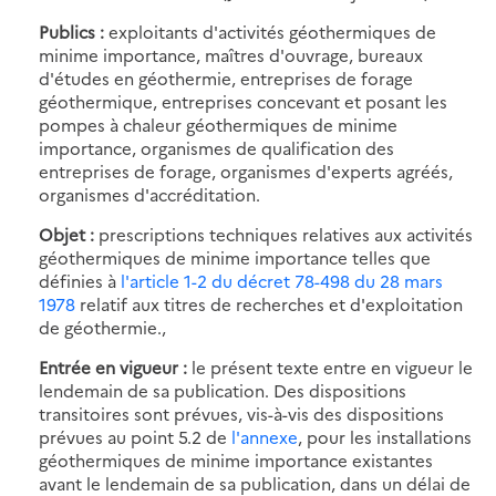
Publics :
exploitants d'activités géothermiques de
minime importance, maîtres d'ouvrage, bureaux
d'études en géothermie, entreprises de forage
géothermique, entreprises concevant et posant les
pompes à chaleur géothermiques de minime
importance, organismes de qualification des
entreprises de forage, organismes d'experts agréés,
organismes d'accréditation.
Objet :
prescriptions techniques relatives aux activités
géothermiques de minime importance telles que
définies à
l'article 1-2 du décret 78-498 du 28 mars
1978
relatif aux titres de recherches et d'exploitation
de géothermie.,
Entrée en vigueur :
le présent texte entre en vigueur le
lendemain de sa publication. Des dispositions
transitoires sont prévues, vis-à-vis des dispositions
prévues au point 5.2 de
l'annexe
, pour les installations
géothermiques de minime importance existantes
avant le lendemain de sa publication, dans un délai de