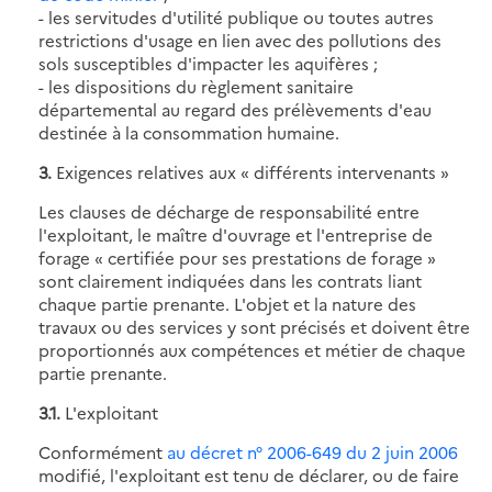
- les servitudes d'utilité publique ou toutes autres
restrictions d'usage en lien avec des pollutions des
sols susceptibles d'impacter les aquifères ;
- les dispositions du règlement sanitaire
départemental au regard des prélèvements d'eau
destinée à la consommation humaine.
3.
Exigences relatives aux « différents intervenants »
Les clauses de décharge de responsabilité entre
l'exploitant, le maître d'ouvrage et l'entreprise de
forage « certifiée pour ses prestations de forage »
sont clairement indiquées dans les contrats liant
chaque partie prenante. L'objet et la nature des
travaux ou des services y sont précisés et doivent être
proportionnés aux compétences et métier de chaque
partie prenante.
3.1.
L'exploitant
Conformément
au décret n° 2006-649 du 2 juin 2006
modifié, l'exploitant est tenu de déclarer, ou de faire