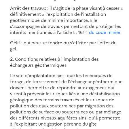
Arrêt des travaux : il s'agit de la phase visant à cesser «
définitivement » l'exploitation de l'installation
géothermique de minime importante. Elle
s'accompagne de travaux permettant de protéger les
intérêts mentionnés à l'article L. 161-1
du code minier
.
Gélif : qui peut se fendre ou s'effriter par l'effet du
gel.
2.
Conditions relatives à l'implantation des
échangeurs géothermiques
Le site d'implantation ainsi que les techniques de
forage, de terrassement de l'échangeur géothermique
doivent permettre de répondre aux exigences qui
visent à prévenir les risques liés à une déstabilisation
géologique des terrains traversés et les risques de
pollution des eaux souterraines par migration des
pollutions de surface ou souterraines ou par mélange
des différents niveaux aquifères ainsi qu'à permettre
à l'exploitant une gestion pérenne du gîte