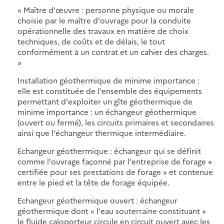
« Maître d'œuvre : personne physique ou morale
choisie par le maître d'ouvrage pour la conduite
opérationnelle des travaux en matière de choix
techniques, de coûts et de délais, le tout
conformément à un contrat et un cahier des charges.
»
Installation géothermique de minime importance :
elle est constituée de l'ensemble des équipements
permettant d'exploiter un gîte géothermique de
minime importance : un échangeur géothermique
(ouvert ou fermé), les circuits primaires et secondaires
ainsi que l'échangeur thermique intermédiaire.
Echangeur géothermique : échangeur qui se définit
comme l'ouvrage façonné par l'entreprise de forage «
certifiée pour ses prestations de forage » et contenue
entre le pied et la tête de forage équipée.
Echangeur géothermique ouvert : échangeur
géothermique dont « l'eau souterraine constituant »
le fluide caloporteur circule en circuit ouvert avec les