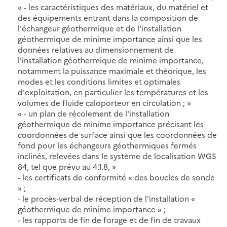
« - les caractéristiques des matériaux, du matériel et
des équipements entrant dans la composition de
l'échangeur géothermique et de l'installation
géothermique de minime importance ainsi que les
données relatives au dimensionnement de
l'installation géothermique de minime importance,
notamment la puissance maximale et théorique, les
modes et les conditions limites et optimales
d'exploitation, en particulier les températures et les
volumes de fluide caloporteur en circulation ; »
« - un plan de récolement de l'installation
géothermique de minime importance précisant les
coordonnées de surface ainsi que les coordonnées de
fond pour les échangeurs géothermiques fermés
inclinés, relevées dans le système de localisation WGS
84, tel que prévu au 4.1.8, »
- les certificats de conformité « des boucles de sonde
» ;
- le procès-verbal de réception de l'installation «
géothermique de minime importance » ;
- les rapports de fin de forage et de fin de travaux