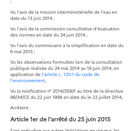
;
Vu l'avis de la mission interministérielle de l'eau en
date du 13 juin 2014 ;
Vu l'avis de la commission consultative d'évaluation
des normes en date du 24 juin 2014 ;
Vu l'avis du commissaire à la simplification en date du
6 mai 2015 ;
Vu les observations formulées lors de la consultation
publique réalisée du 24 mai 2014 au 19 juin 2014, en
application de
l'article L. 120-1 du code de
l'environnement
,
Vu la notification n° 2014/359/F au titre de la directive
98/34/CE du 22 juin 1998 en date du le 22 juillet 2014,
Arrêtent :
Article 1er de l'arrêté du 25 juin 2015
Sans préjudice aux autres législations en vigueur, les