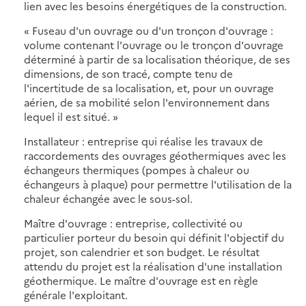
lien avec les besoins énergétiques de la construction.
« Fuseau d'un ouvrage ou d'un tronçon d'ouvrage :
volume contenant l'ouvrage ou le tronçon d'ouvrage
déterminé à partir de sa localisation théorique, de ses
dimensions, de son tracé, compte tenu de
l'incertitude de sa localisation, et, pour un ouvrage
aérien, de sa mobilité selon l'environnement dans
lequel il est situé. »
Installateur : entreprise qui réalise les travaux de
raccordements des ouvrages géothermiques avec les
échangeurs thermiques (pompes à chaleur ou
échangeurs à plaque) pour permettre l'utilisation de la
chaleur échangée avec le sous-sol.
Maître d'ouvrage : entreprise, collectivité ou
particulier porteur du besoin qui définit l'objectif du
projet, son calendrier et son budget. Le résultat
attendu du projet est la réalisation d'une installation
géothermique. Le maître d'ouvrage est en règle
générale l'exploitant.