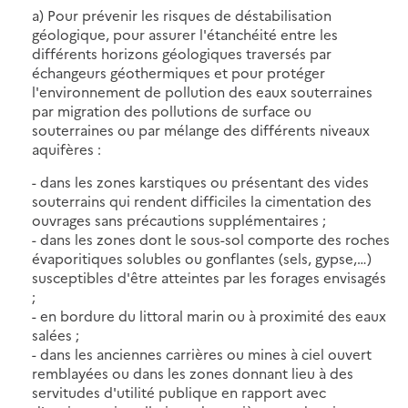
a) Pour prévenir les risques de déstabilisation
géologique, pour assurer l'étanchéité entre les
différents horizons géologiques traversés par
échangeurs géothermiques et pour protéger
l'environnement de pollution des eaux souterraines
par migration des pollutions de surface ou
souterraines ou par mélange des différents niveaux
aquifères :
- dans les zones karstiques ou présentant des vides
souterrains qui rendent difficiles la cimentation des
ouvrages sans précautions supplémentaires ;
- dans les zones dont le sous-sol comporte des roches
évaporitiques solubles ou gonflantes (sels, gypse,…)
susceptibles d'être atteintes par les forages envisagés
;
- en bordure du littoral marin ou à proximité des eaux
salées ;
- dans les anciennes carrières ou mines à ciel ouvert
remblayées ou dans les zones donnant lieu à des
servitudes d'utilité publique en rapport avec