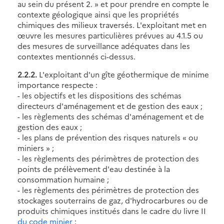
au sein du présent 2. » et pour prendre en compte le
contexte géologique ainsi que les propriétés
chimiques des milieux traversés. L'exploitant met en
œuvre les mesures particulières prévues au 4.1.5 ou
des mesures de surveillance adéquates dans les
contextes mentionnés ci-dessus.
2.2.2.
L'exploitant d'un gîte géothermique de minime
importance respecte :
- les objectifs et les dispositions des schémas
directeurs d'aménagement et de gestion des eaux ;
- les règlements des schémas d'aménagement et de
gestion des eaux ;
- les plans de prévention des risques naturels « ou
miniers » ;
- les règlements des périmètres de protection des
points de prélèvement d'eau destinée à la
consommation humaine ;
- les règlements des périmètres de protection des
stockages souterrains de gaz, d'hydrocarbures ou de
produits chimiques institués dans le cadre du livre II
du code minier
;