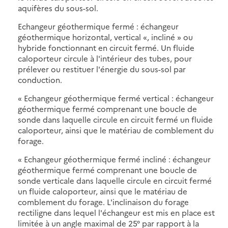
aquifères du sous-sol.
Echangeur géothermique fermé : échangeur
géothermique horizontal, vertical «, incliné » ou
hybride fonctionnant en circuit fermé. Un fluide
caloporteur circule à l'intérieur des tubes, pour
prélever ou restituer l'énergie du sous-sol par
conduction.
« Echangeur géothermique fermé vertical : échangeur
géothermique fermé comprenant une boucle de
sonde dans laquelle circule en circuit fermé un fluide
caloporteur, ainsi que le matériau de comblement du
forage.
« Echangeur géothermique fermé incliné : échangeur
géothermique fermé comprenant une boucle de
sonde verticale dans laquelle circule en circuit fermé
un fluide caloporteur, ainsi que le matériau de
comblement du forage. L'inclinaison du forage
rectiligne dans lequel l'échangeur est mis en place est
limitée à un angle maximal de 25° par rapport à la