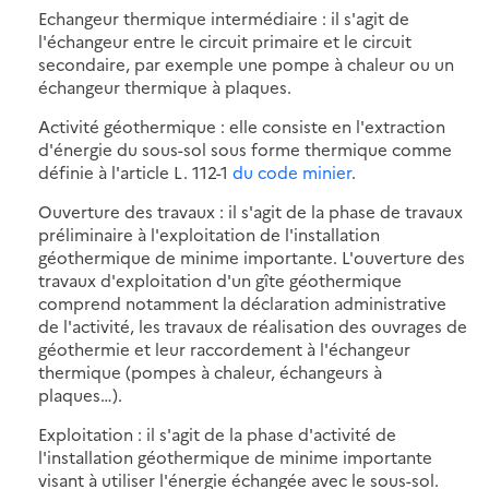
Echangeur thermique intermédiaire : il s'agit de
l'échangeur entre le circuit primaire et le circuit
secondaire, par exemple une pompe à chaleur ou un
échangeur thermique à plaques.
Activité géothermique : elle consiste en l'extraction
d'énergie du sous-sol sous forme thermique comme
définie à l'article L. 112-1
du code minier
.
Ouverture des travaux : il s'agit de la phase de travaux
préliminaire à l'exploitation de l'installation
géothermique de minime importante. L'ouverture des
travaux d'exploitation d'un gîte géothermique
comprend notamment la déclaration administrative
de l'activité, les travaux de réalisation des ouvrages de
géothermie et leur raccordement à l'échangeur
thermique (pompes à chaleur, échangeurs à
plaques…).
Exploitation : il s'agit de la phase d'activité de
l'installation géothermique de minime importante
visant à utiliser l'énergie échangée avec le sous-sol.