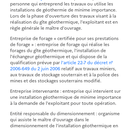
personne qui entreprend les travaux ou utilise les
installations de géothermie de minime importance.
Lors de la phase d'ouverture des travaux visant à la
réalisation du gîte géothermique, l'exploitant est en
règle générale le maître d'ouvrage.
Entreprise de forage « certifiée pour ses prestations
de forage » : entreprise de forage qui réalise les
forages du gîte géothermique, l'installation de
l'échangeur géothermique et qui dispose de la
qualification prévue par
l'article 22-7 du décret n°
2006-649 du 2 juin 2006
relatif aux travaux miniers,
aux travaux de stockage souterrain et à la police des
mines et des stockages souterrains modifié.
Entreprise intervenante : entreprise qui intervient sur
une installation géothermique de minime importance
à la demande de l'exploitant pour toute opération.
Entité responsable du dimensionnement : organisme
qui assiste le maître d'ouvrage dans le
dimensionnement de l'installation géothermique en