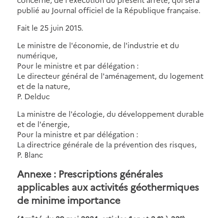
publié au Journal officiel de la République française.
Fait le 25 juin 2015.
Le ministre de l'économie, de l'industrie et du
numérique,
Pour le ministre et par délégation :
Le directeur général de l'aménagement, du logement
et de la nature,
P. Delduc
La ministre de l'écologie, du développement durable
et de l'énergie,
Pour la ministre et par délégation :
La directrice générale de la prévention des risques,
P. Blanc
Annexe : Prescriptions générales
applicables aux activités géothermiques
de minime importance