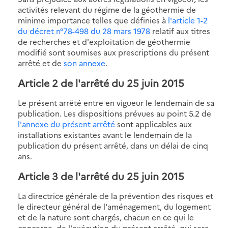
activités relevant du régime de la géothermie de
minime importance telles que définies à
l'article 1-2
du décret n°78-498 du 28 mars 1978
relatif aux titres
de recherches et d'exploitation de géothermie
modifié sont soumises aux prescriptions du présent
arrêté et de
son annexe
.
Article 2 de l'arrêté du 25 juin 2015
Le présent arrêté entre en vigueur le lendemain de sa
publication. Les dispositions prévues au point 5.2 de
l'annexe du présent arrêté
sont applicables aux
installations existantes avant le lendemain de la
publication du présent arrêté, dans un délai de cinq
ans.
Article 3 de l'arrêté du 25 juin 2015
La directrice générale de la prévention des risques et
le directeur général de l'aménagement, du logement
et de la nature sont chargés, chacun en ce qui le
concerne, de l'exécution du présent arrêté, qui sera