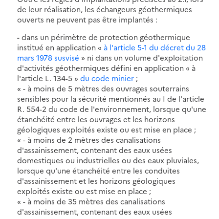
de leur réalisation, les échangeurs géothermiques
ouverts ne peuvent pas être implantés :
- dans un périmètre de protection géothermique
institué en application «
à l'article 5-1 du décret du 28
mars 1978 susvisé
» ni dans un volume d'exploitation
d'activités géothermiques défini en application « à
l'article L. 134-5 »
du code minier
;
« - à moins de 5 mètres des ouvrages souterrains
sensibles pour la sécurité mentionnés au I de l'article
R. 554-2 du code de l'environnement, lorsque qu'une
étanchéité entre les ouvrages et les horizons
géologiques exploités existe ou est mise en place ;
« - à moins de 2 mètres des canalisations
d'assainissement, contenant des eaux usées
domestiques ou industrielles ou des eaux pluviales,
lorsque qu'une étanchéité entre les conduites
d'assainissement et les horizons géologiques
exploités existe ou est mise en place ;
« - à moins de 35 mètres des canalisations
d'assainissement, contenant des eaux usées