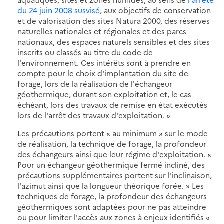
du 24 juin 2008 susvisé
, aux objectifs de conservation
et de valorisation des sites Natura 2000, des réserves
naturelles nationales et régionales et des parcs
nationaux, des espaces naturels sensibles et des sites
inscrits ou classés au titre du code de
l'environnement. Ces intérêts sont à prendre en
compte pour le choix d'implantation du site de
forage, lors de la réalisation de l'échangeur
géothermique, durant son exploitation et, le cas
échéant, lors des travaux de remise en état exécutés
lors de l'arrêt des travaux d'exploitation. »
Les précautions portent « au minimum » sur le mode
de réalisation, la technique de forage, la profondeur
des échangeurs ainsi que leur régime d'exploitation. «
Pour un échangeur géothermique fermé incliné, des
précautions supplémentaires portent sur l'inclinaison,
l'azimut ainsi que la longueur théorique forée. » Les
techniques de forage, la profondeur des échangeurs
géothermiques sont adaptées pour ne pas atteindre
ou pour limiter l'accès aux zones à enjeux identifiés «