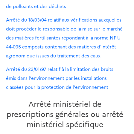
de polluants et des déchets
Arrêté du 18/03/04 relatif aux vérifications auxquelles
doit procéder le responsable de la mise sur le marché
des matières fertilisantes répondant à la norme NF U
44-095 composts contenant des matières d'intérêt
agronomique issues du traitement des eaux
Arrêté du 23/01/97 relatif à la limitation des bruits
émis dans l'environnement par les installations
classées pour la protection de l'environnement
Arrêté ministériel de
prescriptions générales ou arrêté
ministériel spécifique