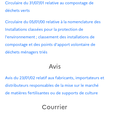
Circulaire du 31/07/01 relative au compostage de
déchets verts
Circulaire du 05/01/00 relative à la nomenclature des
Installations classées pour la protection de
l'environnement ; classement des installations de
compostage et des points d'apport volontaire de
déchets ménagers triés
Avis
Avis du 23/01/02 relatif aux fabricants, importateurs et
distributeurs responsables de la mise sur le marché
de matières fertilisantes ou de supports de culture
Courrier