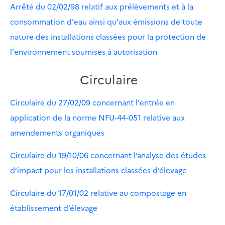
Arrêté du 02/02/98 relatif aux prélèvements et à la
consommation d'eau ainsi qu'aux émissions de toute
nature des installations classées pour la protection de
l'environnement soumises à autorisation
Circulaire
Circulaire du 27/02/09 concernant l'entrée en
application de la norme NFU-44-051 relative aux
amendements organiques
Circulaire du 19/10/06 concernant l’analyse des études
d’impact pour les installations classées d’élevage
Circulaire du 17/01/02 relative au compostage en
établissement d’élevage