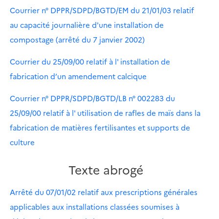
Courrier n° DPPR/SDPD/BGTD/EM du 21/01/03 relatif
au capacité journalière d'une installation de
compostage (arrêté du 7 janvier 2002)
Courrier du 25/09/00 relatif à l' installation de
fabrication d’un amendement calcique
Courrier n° DPPR/SDPD/BGTD/LB n° 002283 du
25/09/00 relatif à l' utilisation de rafles de maïs dans la
fabrication de matières fertilisantes et supports de
culture
Texte abrogé
Arrêté du 07/01/02 relatif aux prescriptions générales
applicables aux installations classées soumises à