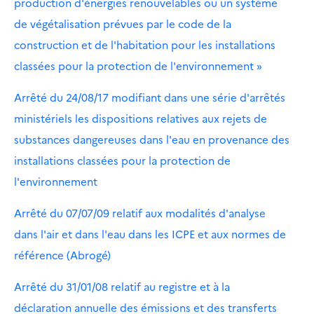
production d'énergies renouvelables ou un système
de végétalisation prévues par le code de la
construction et de l'habitation pour les installations
classées pour la protection de l'environnement »
Arrêté du 24/08/17 modifiant dans une série d'arrêtés
ministériels les dispositions relatives aux rejets de
substances dangereuses dans l'eau en provenance des
installations classées pour la protection de
l'environnement
Arrêté du 07/07/09 relatif aux modalités d'analyse
dans l'air et dans l'eau dans les ICPE et aux normes de
référence (Abrogé)
Arrêté du 31/01/08 relatif au registre et à la
déclaration annuelle des émissions et des transferts