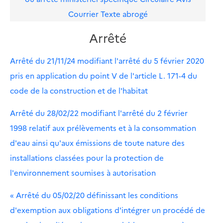
Courrier
Texte abrogé
Arrêté
Arrêté du 21/11/24 modifiant l'arrêté du 5 février 2020
pris en application du point V de l'article L. 171-4 du
code de la construction et de l'habitat
Arrêté du 28/02/22 modifiant l'arrêté du 2 février
1998 relatif aux prélèvements et à la consommation
d'eau ainsi qu'aux émissions de toute nature des
installations classées pour la protection de
l'environnement soumises à autorisation
« Arrêté du 05/02/20 définissant les conditions
d'exemption aux obligations d'intégrer un procédé de