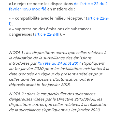
« Le rejet respecte les dispositions
de l’article 22 du 2
février 1998 modifié
en matière de :
« – compatibilité avec le milieu récepteur (
article 22-2-
I
) ;
« – suppression des émissions de substances
dangereuses (
article 22-2-III
). »
NOTA 1 : les dispositions autres que celles relatives à
la réalisation de la surveillance des émissions
introduites par
l’arrêté du 24 août 2017
s’appliquent
au 1er janvier 2020 pour les installations existantes à la
date d’entrée en vigueur du présent arrêté et pour
celles dont les dossiers d’autorisation ont été
déposés avant le 1er janvier 2018.
NOTA 2 : dans le cas particulier des substances
dangereuses visées par
la Directive 2013/39/UE
, les
dispositions autres que celles relatives à la réalisation
de la surveillance s’appliquent au 1er janvier 2023.