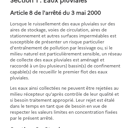
Article 8
de l'arrêté du 3 mai 2000
Lorsque le ruissellement des eaux pluviales sur des
aires de stockage, voies de circulation, aires de
stationnement et autres surfaces imperméables est
susceptible de présenter un risque particulier
d'entraînement de pollution par lessivage ou, si le
milieu naturel est particulièrement sensible, un réseau
de collecte des eaux pluviales est aménagé et
raccordé à un (ou plusieurs) bassin(s) de confinement
capable(s) de recueillir le premier flot des eaux
pluviales.
Les eaux ainsi collectées ne peuvent être rejetées au
milieu récepteur qu'après contrôle de leur qualité et
si besoin traitement approprié. Leur rejet est étalé
dans le temps en tant que de besoin en vue de
respecter les valeurs limites en concentration fixées
par le présent arrêté.