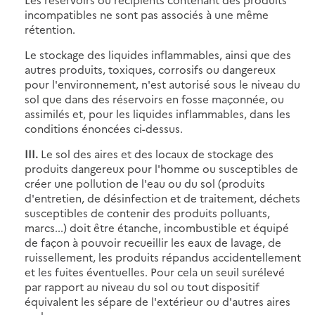
incompatibles ne sont pas associés à une même
rétention.
Le stockage des liquides inflammables, ainsi que des
autres produits, toxiques, corrosifs ou dangereux
pour l'environnement, n'est autorisé sous le niveau du
sol que dans des réservoirs en fosse maçonnée, ou
assimilés et, pour les liquides inflammables, dans les
conditions énoncées ci-dessus.
III.
Le sol des aires et des locaux de stockage des
produits dangereux pour l'homme ou susceptibles de
créer une pollution de l'eau ou du sol (produits
d'entretien, de désinfection et de traitement, déchets
susceptibles de contenir des produits polluants,
marcs...) doit être étanche, incombustible et équipé
de façon à pouvoir recueillir les eaux de lavage, de
ruissellement, les produits répandus accidentellement
et les fuites éventuelles. Pour cela un seuil surélevé
par rapport au niveau du sol ou tout dispositif
équivalent les sépare de l'extérieur ou d'autres aires