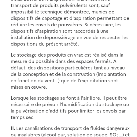
transport de produits pulvérulents sont, sauf
impossibilité technique démontrée, munies de
dispositifs de capotage et d'aspiration permettant de
réduire les envols de poussières. Si nécessaire, les
dispositifs d'aspiration sont raccordés à une
installation de dépoussiérage en vue de respecter les
dispositions du présent arrêté.
Le stockage des produits en vrac est réalisé dans la
mesure du possible dans des espaces fermés. A
défaut, des dispositions particulières tant au niveau
de la conception et de la construction (implantation
en fonction du vent...) que de l'exploitation sont
mises en œuvre.
Lorsque les stockages se font à l'air libre, il peut être
nécessaire de prévoir l'humidification du stockage ou
la pulvérisation d'additifs pour limiter les envols par
temps sec.
II.
Les canalisations de transport de fluides dangereux
ou insalubres (alcool pur, solution de soude, SO
...) et
2