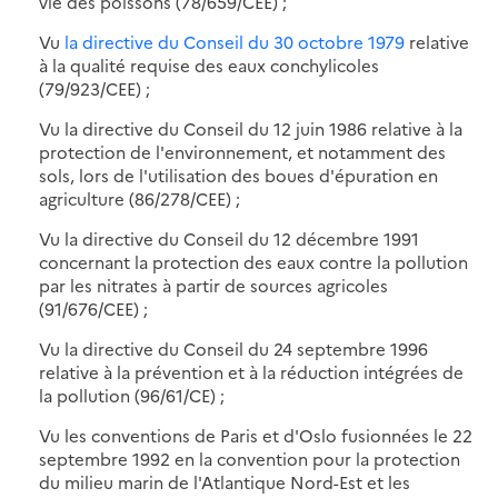
vie des poissons (78/659/CEE) ;
Vu
la directive du Conseil du 30 octobre 1979
relative
à la qualité requise des eaux conchylicoles
(79/923/CEE) ;
Vu la directive du Conseil du 12 juin 1986 relative à la
protection de l'environnement, et notamment des
sols, lors de l'utilisation des boues d'épuration en
agriculture (86/278/CEE) ;
Vu la directive du Conseil du 12 décembre 1991
concernant la protection des eaux contre la pollution
par les nitrates à partir de sources agricoles
(91/676/CEE) ;
Vu la directive du Conseil du 24 septembre 1996
relative à la prévention et à la réduction intégrées de
la pollution (96/61/CE) ;
Vu les conventions de Paris et d'Oslo fusionnées le 22
septembre 1992 en la convention pour la protection
du milieu marin de l'Atlantique Nord-Est et les