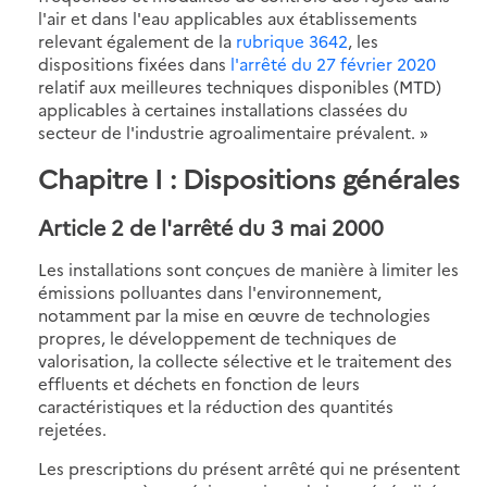
l'air et dans l'eau applicables aux établissements
relevant également de la
rubrique 3642
, les
dispositions fixées dans
l'arrêté du 27 février 2020
relatif aux meilleures techniques disponibles (MTD)
applicables à certaines installations classées du
secteur de l'industrie agroalimentaire prévalent. »
Chapitre I : Dispositions générales
Article 2
de l'arrêté du 3 mai 2000
Les installations sont conçues de manière à limiter les
émissions polluantes dans l'environnement,
notamment par la mise en œuvre de technologies
propres, le développement de techniques de
valorisation, la collecte sélective et le traitement des
effluents et déchets en fonction de leurs
caractéristiques et la réduction des quantités
rejetées.
Les prescriptions du présent arrêté qui ne présentent