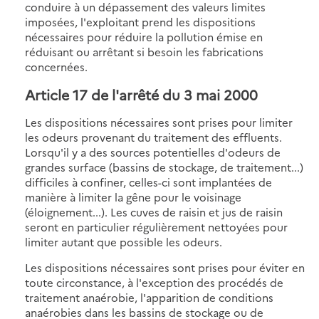
conduire à un dépassement des valeurs limites
imposées, l'exploitant prend les dispositions
nécessaires pour réduire la pollution émise en
réduisant ou arrêtant si besoin les fabrications
concernées.
Article 17
de l'arrêté du 3 mai 2000
Les dispositions nécessaires sont prises pour limiter
les odeurs provenant du traitement des effluents.
Lorsqu'il y a des sources potentielles d'odeurs de
grandes surface (bassins de stockage, de traitement...)
difficiles à confiner, celles-ci sont implantées de
manière à limiter la gêne pour le voisinage
(éloignement...). Les cuves de raisin et jus de raisin
seront en particulier régulièrement nettoyées pour
limiter autant que possible les odeurs.
Les dispositions nécessaires sont prises pour éviter en
toute circonstance, à l'exception des procédés de
traitement anaérobie, l'apparition de conditions
anaérobies dans les bassins de stockage ou de