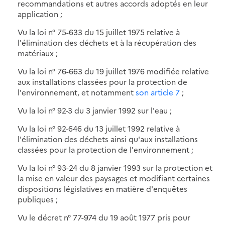
recommandations et autres accords adoptés en leur
application ;
Vu la loi n° 75-633 du 15 juillet 1975 relative à
l'élimination des déchets et à la récupération des
matériaux ;
Vu la loi n° 76-663 du 19 juillet 1976 modifiée relative
aux installations classées pour la protection de
l'environnement, et notamment
son article 7
;
Vu la loi n° 92-3 du 3 janvier 1992 sur l'eau ;
Vu la loi n° 92-646 du 13 juillet 1992 relative à
l'élimination des déchets ainsi qu'aux installations
classées pour la protection de l'environnement ;
Vu la loi n° 93-24 du 8 janvier 1993 sur la protection et
la mise en valeur des paysages et modifiant certaines
dispositions législatives en matière d'enquêtes
publiques ;
Vu le décret n° 77-974 du 19 août 1977 pris pour