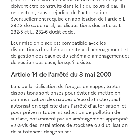
doivent être construits dans le lit du cours d'eau. ils
respectent, sans préjudice de l'autorisation
éventuellement requise en application de l'article L.
232-3 du code rural, les dispositions des articles L.
232-5 et L. 232-6 dudit code.
Leur mise en place est compatible avec les
dispositions du schéma directeur d'aménagement et
de gestion des eaux et du schéma d'aménagement et
de gestion des eaux, lorsqu'il existe.
Article 14
de l'arrêté du 3 mai 2000
Lors de la réalisation de forages en nappe, toutes
dispositions sont prises pour éviter de mettre en
communication des nappes d'eau distinctes, sauf
autorisation explicite dans l'arrêté d'autorisation, et
pour prévenir toute introduction de pollution de
surface, notamment par un aménagement approprié
vis-à-vis des installations de stockage ou d'utilisation
de substances dangereuses.