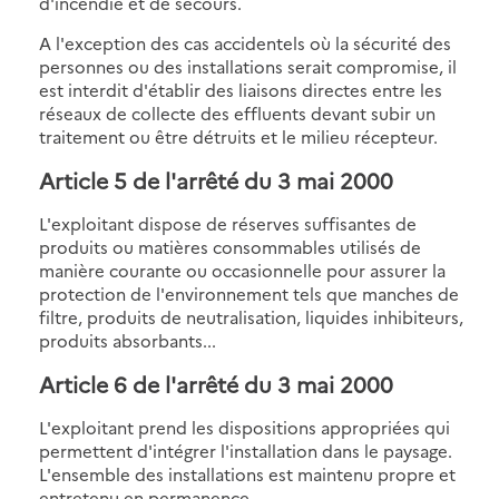
d'incendie et de secours.
A l'exception des cas accidentels où la sécurité des
personnes ou des installations serait compromise, il
est interdit d'établir des liaisons directes entre les
réseaux de collecte des effluents devant subir un
traitement ou être détruits et le milieu récepteur.
Article 5
de l'arrêté du 3 mai 2000
L'exploitant dispose de réserves suffisantes de
produits ou matières consommables utilisés de
manière courante ou occasionnelle pour assurer la
protection de l'environnement tels que manches de
filtre, produits de neutralisation, liquides inhibiteurs,
produits absorbants...
Article 6
de l'arrêté du 3 mai 2000
L'exploitant prend les dispositions appropriées qui
permettent d'intégrer l'installation dans le paysage.
L'ensemble des installations est maintenu propre et
entretenu en permanence.