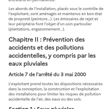
Les abords de l'installation, placés sous le contrôle de
l'exploitant, sont aménagés et maintenus en bon état
de propreté (peinture...). Les émissaires de rejet et
leur périphérie font l'objet d'un soin particulier
(plantations, engazonnement...).
Chapitre II : Prévention des
accidents et des pollutions
accidentelles, y compris par les
eaux pluviales
Article 7
de l'arrêté du 3 mai 2000
L'exploitant prend toutes les dispositions nécessaires
dans la conception, la construction et l'exploitation
des installations pour limiter les risques de pollution
accidentelle de l'air, des eaux ou des sols.
Section 1 : Eaux pluviales