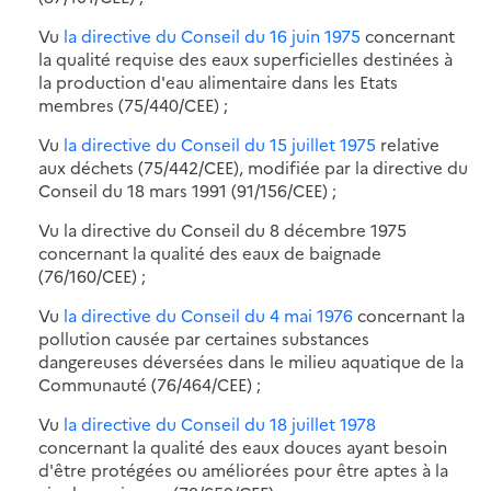
Vu
la directive du Conseil du 16 juin 1975
concernant
la qualité requise des eaux superficielles destinées à
la production d'eau alimentaire dans les Etats
membres (75/440/CEE) ;
Vu
la directive du Conseil du 15 juillet 1975
relative
aux déchets (75/442/CEE), modifiée par la directive du
Conseil du 18 mars 1991 (91/156/CEE) ;
Vu la directive du Conseil du 8 décembre 1975
concernant la qualité des eaux de baignade
(76/160/CEE) ;
Vu
la directive du Conseil du 4 mai 1976
concernant la
pollution causée par certaines substances
dangereuses déversées dans le milieu aquatique de la
Communauté (76/464/CEE) ;
Vu
la directive du Conseil du 18 juillet 1978
concernant la qualité des eaux douces ayant besoin
d'être protégées ou améliorées pour être aptes à la