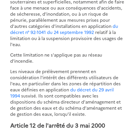
souterraines et superficielles, notamment afin de faire
face à une menace ou aux conséquences d'accidents,
de sécheresse, d'inondation, ou à un risque de
pénurie, parallèlement aux mesures prises pour
d'autres catégories d'installations en application
du
décret n° 92-1041 du 24 septembre 1992
relatif à la
limitation ou à la suspension provisoire des usages de
l'eau.
Cette limitation ne s'applique pas au réseau
d'incendie.
Les niveaux de prélèvement prennent en
considération l'intérêt des différents utilisateurs de
l'eau, en particulier dans les zones de répartition des
eaux définies en application
du décret du 29 avril
1994
susvisé. Ils sont compatibles avec les
dispositions du schéma directeur d'aménagement et
de gestion des eaux et du schéma d'aménagement et
de gestion des eaux, lorsqu'il existe.
Article 12
de l'arrêté du 3 mai 2000