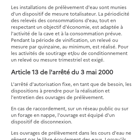
Les installations de prélèvement d'eau sont munies
d'un dispositif de mesure totalisateur. La périodicité
des relevés des consommations d'eau, tout en
respectant un objectif d'économie, est adaptée à
l'activité de la cave et à la consommation prévue.
Pendant la période de vinification, un relevé ou
mesure par quinzaine, au minimum, est réalisé. Pour
les activités de soutirage et/ou de conditionnement
un relevé ou mesure trimestriel est exigé.
Article 13
de l'arrêté du 3 mai 2000
L'arrêté d'autorisation fixe, en tant que de besoin, les
dispositions à prendre pour la réalisation et
l'entretien des ouvrages de prélèvement.
En cas de raccordement, sur un réseau public ou sur
un forage en nappe, l'ouvrage est équipé d'un
dispositif de disconnexion.
Les ouvrages de prélèvement dans les cours d'eau ne
gênent pas le libre écoulement des eaux. Lorsqu'ils