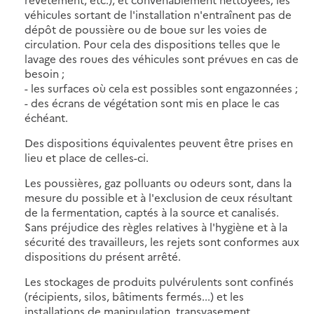
véhicules sortant de l'installation n'entraînent pas de
dépôt de poussière ou de boue sur les voies de
circulation. Pour cela des dispositions telles que le
lavage des roues des véhicules sont prévues en cas de
besoin ;
- les surfaces où cela est possibles sont engazonnées ;
- des écrans de végétation sont mis en place le cas
échéant.
Des dispositions équivalentes peuvent être prises en
lieu et place de celles-ci.
Les poussières, gaz polluants ou odeurs sont, dans la
mesure du possible et à l'exclusion de ceux résultant
de la fermentation, captés à la source et canalisés.
Sans préjudice des règles relatives à l'hygiène et à la
sécurité des travailleurs, les rejets sont conformes aux
dispositions du présent arrêté.
Les stockages de produits pulvérulents sont confinés
(récipients, silos, bâtiments fermés...) et les
installations de manipulation, transvasement,