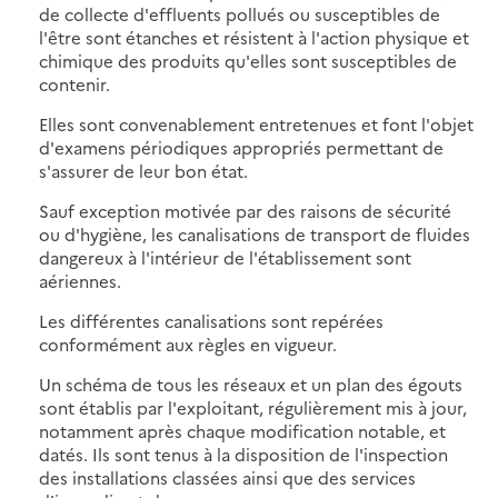
de collecte d'effluents pollués ou susceptibles de
l'être sont étanches et résistent à l'action physique et
chimique des produits qu'elles sont susceptibles de
contenir.
Elles sont convenablement entretenues et font l'objet
d'examens périodiques appropriés permettant de
s'assurer de leur bon état.
Sauf exception motivée par des raisons de sécurité
ou d'hygiène, les canalisations de transport de fluides
dangereux à l'intérieur de l'établissement sont
aériennes.
Les différentes canalisations sont repérées
conformément aux règles en vigueur.
Un schéma de tous les réseaux et un plan des égouts
sont établis par l'exploitant, régulièrement mis à jour,
notamment après chaque modification notable, et
datés. Ils sont tenus à la disposition de l'inspection
des installations classées ainsi que des services