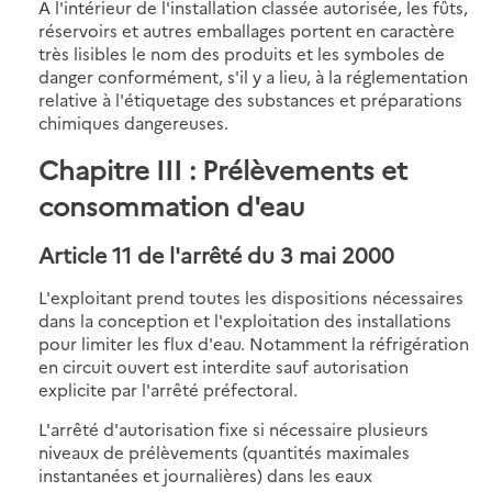
A l'intérieur de l'installation classée autorisée, les fûts,
réservoirs et autres emballages portent en caractère
très lisibles le nom des produits et les symboles de
danger conformément, s'il y a lieu, à la réglementation
relative à l'étiquetage des substances et préparations
chimiques dangereuses.
Chapitre III : Prélèvements et
consommation d'eau
Article 11
de l'arrêté du 3 mai 2000
L'exploitant prend toutes les dispositions nécessaires
dans la conception et l'exploitation des installations
pour limiter les flux d'eau. Notamment la réfrigération
en circuit ouvert est interdite sauf autorisation
explicite par l'arrêté préfectoral.
L'arrêté d'autorisation fixe si nécessaire plusieurs
niveaux de prélèvements (quantités maximales
instantanées et journalières) dans les eaux