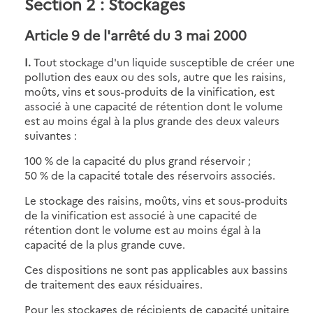
Section 2 : Stockages
Article 9
de l'arrêté du 3 mai 2000
I.
Tout stockage d'un liquide susceptible de créer une
pollution des eaux ou des sols, autre que les raisins,
moûts, vins et sous-produits de la vinification, est
associé à une capacité de rétention dont le volume
est au moins égal à la plus grande des deux valeurs
suivantes :
100 % de la capacité du plus grand réservoir ;
50 % de la capacité totale des réservoirs associés.
Le stockage des raisins, moûts, vins et sous-produits
de la vinification est associé à une capacité de
rétention dont le volume est au moins égal à la
capacité de la plus grande cuve.
Ces dispositions ne sont pas applicables aux bassins
de traitement des eaux résiduaires.
Pour les stockages de récipients de capacité unitaire