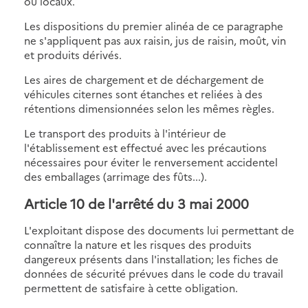
ou locaux.
Les dispositions du premier alinéa de ce paragraphe
ne s'appliquent pas aux raisin, jus de raisin, moût, vin
et produits dérivés.
Les aires de chargement et de déchargement de
véhicules citernes sont étanches et reliées à des
rétentions dimensionnées selon les mêmes règles.
Le transport des produits à l'intérieur de
l'établissement est effectué avec les précautions
nécessaires pour éviter le renversement accidentel
des emballages (arrimage des fûts...).
Article 10
de l'arrêté du 3 mai 2000
L'exploitant dispose des documents lui permettant de
connaître la nature et les risques des produits
dangereux présents dans l'installation; les fiches de
données de sécurité prévues dans le code du travail
permettent de satisfaire à cette obligation.