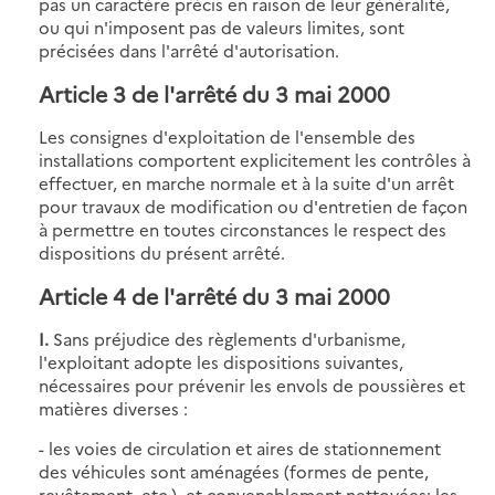
pas un caractère précis en raison de leur généralité,
ou qui n'imposent pas de valeurs limites, sont
précisées dans l'arrêté d'autorisation.
Article 3
de l'arrêté du 3 mai 2000
Les consignes d'exploitation de l'ensemble des
installations comportent explicitement les contrôles à
effectuer, en marche normale et à la suite d'un arrêt
pour travaux de modification ou d'entretien de façon
à permettre en toutes circonstances le respect des
dispositions du présent arrêté.
Article 4
de l'arrêté du 3 mai 2000
I.
Sans préjudice des règlements d'urbanisme,
l'exploitant adopte les dispositions suivantes,
nécessaires pour prévenir les envols de poussières et
matières diverses :
- les voies de circulation et aires de stationnement
des véhicules sont aménagées (formes de pente,
revêtement, etc.), et convenablement nettoyées; les