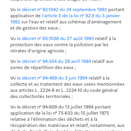
Vu
le décret n° 92-1042 du 24 septembre 1992
portant
application de
l'article 5 de la loi n° 92-3 du 3 janvier
1992
sur l'eau et relatif aux schémas d'aménagement
et de gestion des eaux ;
Vu
le décret n° 93-1038 du 27 août 1993
relatif à la
protection des eaux contre la pollution par les
nitrates d'origine agricole ;
Vu
le décret n° 94-354 du 29 avril 1994
relatif aux
zones de répartition des eaux ;
Vu
le décret n° 94-469 du 3 juin 1994
relatif à la
collecte et au traitement des eaux usées mentionnées
aux articles L. 2224-8 et L. 2224-10 du code général
des collectivités territoriales ;
Vu le décret n° 94-609 du 13 juillet 1994 portant
application de la loi n° 75-633 du 15 juillet 1975
relative à l'élimination des déchets et à la
récupération des matériaux et relatif, notamment, aux