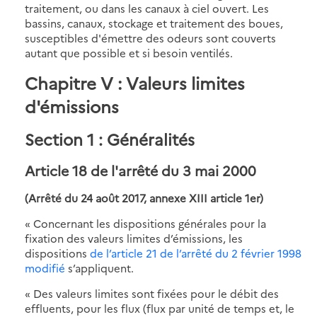
traitement, ou dans les canaux à ciel ouvert. Les
bassins, canaux, stockage et traitement des boues,
susceptibles d'émettre des odeurs sont couverts
autant que possible et si besoin ventilés.
Chapitre V : Valeurs limites
d'émissions
Section 1 : Généralités
Article 18
de l'arrêté du 3 mai 2000
(Arrêté du 24 août 2017, annexe XIII article 1er)
« Concernant les dispositions générales pour la
fixation des valeurs limites d’émissions, les
dispositions
de l’article 21 de l’arrêté du 2 février 1998
modifié
s’appliquent.
« Des valeurs limites sont fixées pour le débit des
effluents, pour les flux (flux par unité de temps et, le