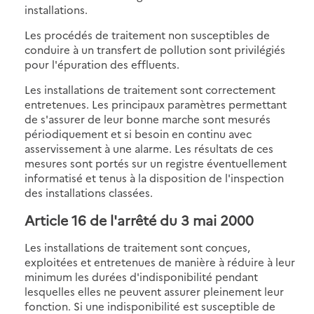
installations.
Les procédés de traitement non susceptibles de
conduire à un transfert de pollution sont privilégiés
pour l'épuration des effluents.
Les installations de traitement sont correctement
entretenues. Les principaux paramètres permettant
de s'assurer de leur bonne marche sont mesurés
périodiquement et si besoin en continu avec
asservissement à une alarme. Les résultats de ces
mesures sont portés sur un registre éventuellement
informatisé et tenus à la disposition de l'inspection
des installations classées.
Article 16
de l'arrêté du 3 mai 2000
Les installations de traitement sont conçues,
exploitées et entretenues de manière à réduire à leur
minimum les durées d'indisponibilité pendant
lesquelles elles ne peuvent assurer pleinement leur
fonction. Si une indisponibilité est susceptible de