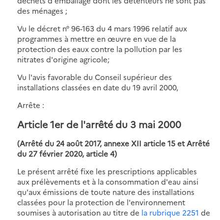
déchets d'emballage dont les détenteurs ne sont pas
des ménages ;
Vu le décret n° 96-163 du 4 mars 1996 relatif aux
programmes à mettre en œuvre en vue de la
protection des eaux contre la pollution par les
nitrates d'origine agricole;
Vu l'avis favorable du Conseil supérieur des
installations classées en date du 19 avril 2000,
Arrête :
Article 1er
de l'arrêté du 3 mai 2000
(Arrêté du 24 août 2017, annexe XII article 15 et Arrêté
du 27 février 2020, article 4)
Le présent arrêté fixe les prescriptions applicables
aux prélèvements et à la consommation d'eau ainsi
qu'aux émissions de toute nature des installations
classées pour la protection de l'environnement
soumises à autorisation au titre de
la rubrique 2251
de