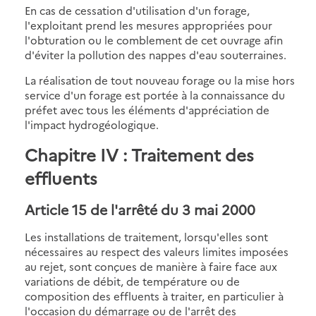
En cas de cessation d'utilisation d'un forage,
l'exploitant prend les mesures appropriées pour
l'obturation ou le comblement de cet ouvrage afin
d'éviter la pollution des nappes d'eau souterraines.
La réalisation de tout nouveau forage ou la mise hors
service d'un forage est portée à la connaissance du
préfet avec tous les éléments d'appréciation de
l'impact hydrogéologique.
Chapitre IV : Traitement des
effluents
Article 15
de l'arrêté du 3 mai 2000
Les installations de traitement, lorsqu'elles sont
nécessaires au respect des valeurs limites imposées
au rejet, sont conçues de manière à faire face aux
variations de débit, de température ou de
composition des effluents à traiter, en particulier à
l'occasion du démarrage ou de l'arrêt des