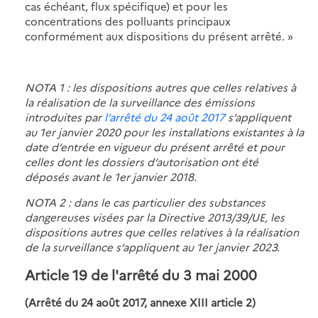
cas échéant, flux spécifique) et pour les
concentrations des polluants principaux
conformément aux dispositions du présent arrêté. »
NOTA 1 : les dispositions autres que celles relatives à
la réalisation de la surveillance des émissions
introduites par
l’arrêté du 24 août 2017
s’appliquent
au 1er janvier 2020 pour les installations existantes à la
date d’entrée en vigueur du présent arrêté et pour
celles dont les dossiers d’autorisation ont été
déposés avant le 1er janvier 2018.
NOTA 2 : dans le cas particulier des substances
dangereuses visées par
la Directive 2013/39/UE
, les
dispositions autres que celles relatives à la réalisation
de la surveillance s’appliquent au 1er janvier 2023.
Article 19
de l'arrêté du 3 mai 2000
(Arrêté du 24 août 2017, annexe XIII article 2)