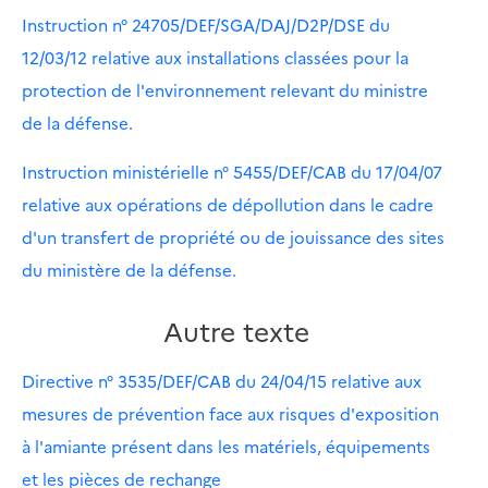
Instruction n° 24705/DEF/SGA/DAJ/D2P/DSE du
12/03/12 relative aux installations classées pour la
protection de l'environnement relevant du ministre
de la défense.
Instruction ministérielle n° 5455/DEF/CAB du 17/04/07
relative aux opérations de dépollution dans le cadre
d'un transfert de propriété ou de jouissance des sites
du ministère de la défense.
Autre texte
Directive n° 3535/DEF/CAB du 24/04/15 relative aux
mesures de prévention face aux risques d'exposition
à l'amiante présent dans les matériels, équipements
et les pièces de rechange