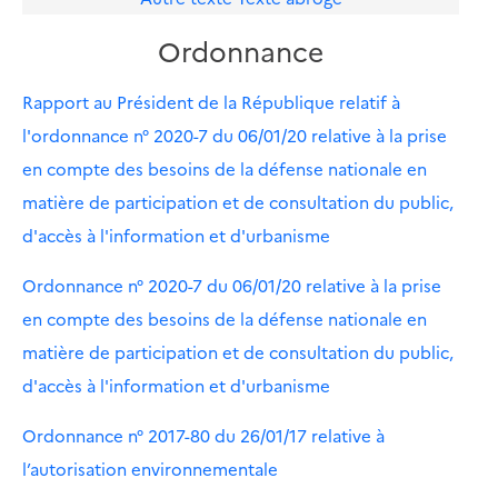
Ordonnance
Rapport au Président de la République relatif à
l'ordonnance n° 2020-7 du 06/01/20 relative à la prise
en compte des besoins de la défense nationale en
matière de participation et de consultation du public,
d'accès à l'information et d'urbanisme
Ordonnance n° 2020-7 du 06/01/20 relative à la prise
en compte des besoins de la défense nationale en
matière de participation et de consultation du public,
d'accès à l'information et d'urbanisme
Ordonnance n° 2017-80 du 26/01/17 relative à
l’autorisation environnementale