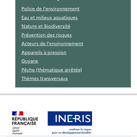
Police de l'environnement
Eau et milieux aquatiques
Nature et Biodiversité
Prévention des risques
Acteurs de l'environnement
Appareils à pression
Guyane
Pêche (thématique arrêtée)
Thèmes transversaux