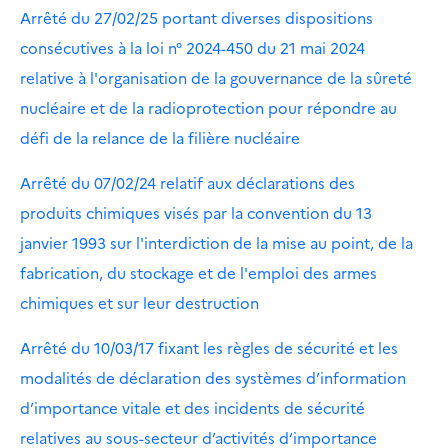
Arrêté du 27/02/25 portant diverses dispositions
consécutives à la loi n° 2024-450 du 21 mai 2024
relative à l'organisation de la gouvernance de la sûreté
nucléaire et de la radioprotection pour répondre au
défi de la relance de la filière nucléaire
Arrêté du 07/02/24 relatif aux déclarations des
produits chimiques visés par la convention du 13
janvier 1993 sur l'interdiction de la mise au point, de la
fabrication, du stockage et de l'emploi des armes
chimiques et sur leur destruction
Arrêté du 10/03/17 fixant les règles de sécurité et les
modalités de déclaration des systèmes d’information
d’importance vitale et des incidents de sécurité
relatives au sous-secteur d’activités d’importance