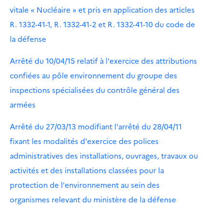
vitale « Nucléaire » et pris en application des articles
R. 1332-41-1, R. 1332-41-2 et R. 1332-41-10 du code de
la défense
Arrêté du 10/04/15 relatif à l'exercice des attributions
confiées au pôle environnement du groupe des
inspections spécialisées du contrôle général des
armées
Arrêté du 27/03/13 modifiant l'arrêté du 28/04/11
fixant les modalités d'exercice des polices
administratives des installations, ouvrages, travaux ou
activités et des installations classées pour la
protection de l'environnement au sein des
organismes relevant du ministère de la défense