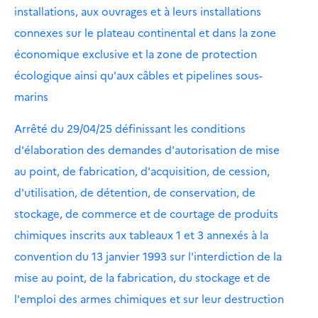
installations, aux ouvrages et à leurs installations
connexes sur le plateau continental et dans la zone
économique exclusive et la zone de protection
écologique ainsi qu'aux câbles et pipelines sous-
marins
Arrêté du 29/04/25 définissant les conditions
d'élaboration des demandes d'autorisation de mise
au point, de fabrication, d'acquisition, de cession,
d'utilisation, de détention, de conservation, de
stockage, de commerce et de courtage de produits
chimiques inscrits aux tableaux 1 et 3 annexés à la
convention du 13 janvier 1993 sur l'interdiction de la
mise au point, de la fabrication, du stockage et de
l'emploi des armes chimiques et sur leur destruction