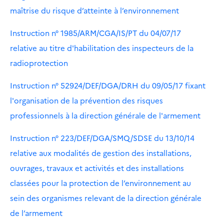
maîtrise du risque d’atteinte à l’environnement
Instruction n° 1985/ARM/CGA/IS/PT du 04/07/17
relative au titre d'habilitation des inspecteurs de la
radioprotection
Instruction n° 52924/DEF/DGA/DRH du 09/05/17 fixant
l'organisation de la prévention des risques
professionnels à la direction générale de l'armement
Instruction n° 223/DEF/DGA/SMQ/SDSE du 13/10/14
relative aux modalités de gestion des installations,
ouvrages, travaux et activités et des installations
classées pour la protection de l’environnement au
sein des organismes relevant de la direction générale
de l’armement