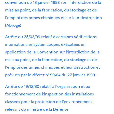
convention du 13 janvier 1993 sur l'interdiction de la
mise au point, de la fabrication, du stockage et de
l'emploi des armes chimiques et sur leur destruction
(Abrogé)
Arrêté du 25/03/99 relatif à certaines vérifications
internationales systématiques exécutées en
application de la Convention sur l'interdiction de la
mise au point, de la fabrication, du stockage et de
l'emploi des armes chimiques et leur destruction et
prévues par le décret n° 99-64 du 27 janvier 1999
Arrêté du 19/12/80 relatif à l'organisation et au
fonctionnement de l'inspection des installations
classées pour la protection de l'environnement
relevant du ministre de la Défense