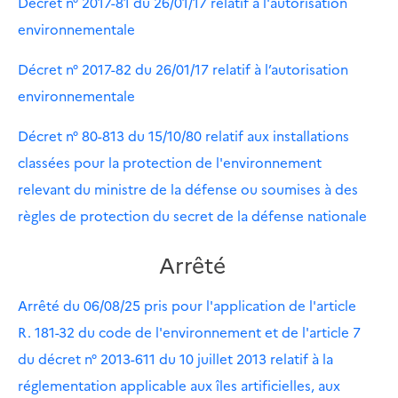
Décret n° 2017-81 du 26/01/17 relatif à l'autorisation
environnementale
Décret n° 2017-82 du 26/01/17 relatif à l’autorisation
environnementale
Décret n° 80-813 du 15/10/80 relatif aux installations
classées pour la protection de l'environnement
relevant du ministre de la défense ou soumises à des
règles de protection du secret de la défense nationale
Arrêté
Arrêté du 06/08/25 pris pour l'application de l'article
R. 181-32 du code de l'environnement et de l'article 7
du décret n° 2013-611 du 10 juillet 2013 relatif à la
réglementation applicable aux îles artificielles, aux