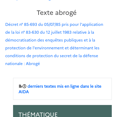
Texte abrogé
Décret n° 85-693 du 05/07/85 pris pour l'application
de la loi n° 83-630 du 12 juillet 1983 relative à la
démocratisation des enquêtes publiques et à la
protection de l'environnement et déterminant les
conditions de protection du secret de la défense
nationale : Abrogé
📝🕔
derniers textes mis en ligne dans le site
AIDA
THÉMATIQUE