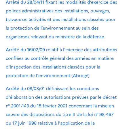
Arrêté du 28/04/11 fixant les modalités d’exercice des
polices administratives des installations, ouvrages,
travaux ou activités et des installations classées pour
la protection de l’environnement au sein des
organismes relevant du ministère de la défense
Arrêté du 16/02/09 relatif à l'exercice des attributions
confiées au contrôle général des armées en matière
d'inspection des installations classées pour la
protection de l'environnement (Abrogé)
Arrêté du 08/03/01 définissant les conditions
d'élaboration des autorisations prévues par le décret
n° 2001-143 du 15 février 2001 concernant la mise en
œuvre des dispositions du titre II de la loi n° 98-467
du 17 juin 1998 relative à l'application de la