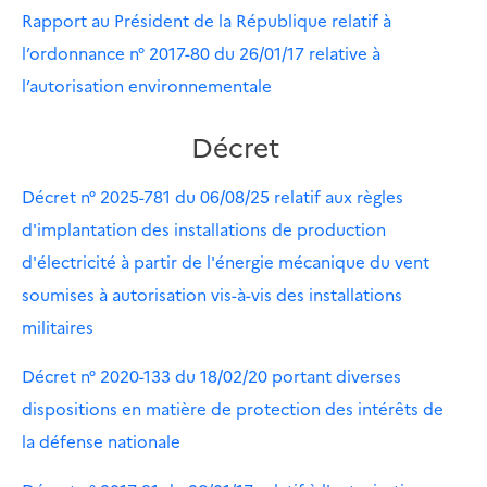
Rapport au Président de la République relatif à
l’ordonnance n° 2017-80 du 26/01/17 relative à
l’autorisation environnementale
Décret
Décret n° 2025-781 du 06/08/25 relatif aux règles
d'implantation des installations de production
d'électricité à partir de l'énergie mécanique du vent
soumises à autorisation vis-à-vis des installations
militaires
Décret n° 2020-133 du 18/02/20 portant diverses
dispositions en matière de protection des intérêts de
la défense nationale