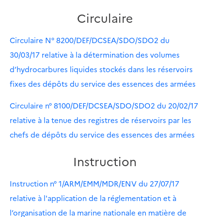
Circulaire
Circulaire N° 8200/DEF/DCSEA/SDO/SDO2 du
30/03/17 relative à la détermination des volumes
d’hydrocarbures liquides stockés dans les réservoirs
fixes des dépôts du service des essences des armées
Circulaire n° 8100/DEF/DCSEA/SDO/SDO2 du 20/02/17
relative à la tenue des registres de réservoirs par les
chefs de dépôts du service des essences des armées
Instruction
Instruction n° 1/ARM/EMM/MDR/ENV du 27/07/17
relative à l'application de la réglementation et à
l’organisation de la marine nationale en matière de