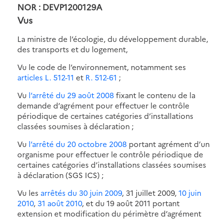
NOR : DEVP1200129A
Vus
La ministre de l’écologie, du développement durable,
des transports et du logement,
Vu le code de l’environnement, notamment ses
articles L. 512-11
et
R. 512-61
;
Vu
l’arrêté du 29 août 2008
fixant le contenu de la
demande d’agrément pour effectuer le contrôle
périodique de certaines catégories d’installations
classées soumises à déclaration ;
Vu
l’arrêté du 20 octobre 2008
portant agrément d’un
organisme pour effectuer le contrôle périodique de
certaines catégories d’installations classées soumises
à déclaration (SGS ICS) ;
Vu les
arrêtés du 30 juin 2009
, 31 juillet 2009,
10 juin
2010
,
31 août 2010
, et du 19 août 2011 portant
extension et modification du périmètre d’agrément