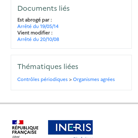
Documents liés
Est abrogé par
Arrêté du 19/05/14
Vient modifier
Arrêté du 20/10/08
Thématiques liées
Contrôles périodiques
>
Organismes agrées