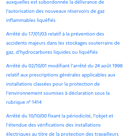
auxquelles est subordonnée la délivrance de
l’autorisation des nouveaux réservoirs de gaz
inflammables liquéfiés
Arrêté du 17/01/03 relatif à la prévention des
accidents majeurs dans les stockages souterrains de
gaz, d'hydrocarbures liquides ou liquéfiés
Arrêté du 02/10/01 modifiant l'arrêté du 24 août 1998
relatif aux prescriptions générales applicables aux
installations classées pour la protection de
l'environnement soumises à déclaration sous la
rubrique n° 1414
Arrêté du 10/10/00 fixant la périodicité, l'objet et
l'étendue des vérifications des installations
électriques au titre de la protection des travailleurs