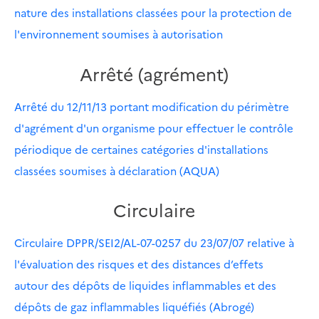
nature des installations classées pour la protection de
l'environnement soumises à autorisation
Arrêté (agrément)
Arrêté du 12/11/13 portant modification du périmètre
d'agrément d'un organisme pour effectuer le contrôle
périodique de certaines catégories d'installations
classées soumises à déclaration (AQUA)
Circulaire
Circulaire DPPR/SEI2/AL-07-0257 du 23/07/07 relative à
l'évaluation des risques et des distances d’effets
autour des dépôts de liquides inflammables et des
dépôts de gaz inflammables liquéfiés (Abrogé)