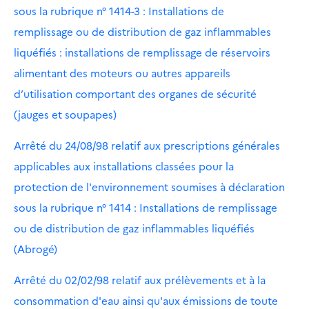
sous la rubrique n° 1414-3 : Installations de
remplissage ou de distribution de gaz inflammables
liquéfiés : installations de remplissage de réservoirs
alimentant des moteurs ou autres appareils
d’utilisation comportant des organes de sécurité
(jauges et soupapes)
Arrêté du 24/08/98 relatif aux prescriptions générales
applicables aux installations classées pour la
protection de l'environnement soumises à déclaration
sous la rubrique n° 1414 : Installations de remplissage
ou de distribution de gaz inflammables liquéfiés
(Abrogé)
Arrêté du 02/02/98 relatif aux prélèvements et à la
consommation d'eau ainsi qu'aux émissions de toute