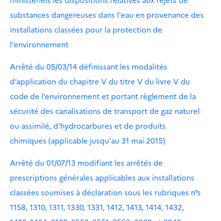
substances dangereuses dans l'eau en provenance des
installations classées pour la protection de
l'environnement
Arrêté du 05/03/14 définissant les modalités
d’application du chapitre V du titre V du livre V du
code de l’environnement et portant règlement de la
sécurité des canalisations de transport de gaz naturel
ou assimilé, d’hydrocarbures et de produits
chimiques (applicable jusqu'au 31 mai 2015)
Arrêté du 01/07/13 modifiant les arrêtés de
prescriptions générales applicables aux installations
classées soumises à déclaration sous les rubriques n°s
1158, 1310, 1311, 1330, 1331, 1412, 1413, 1414, 1432,