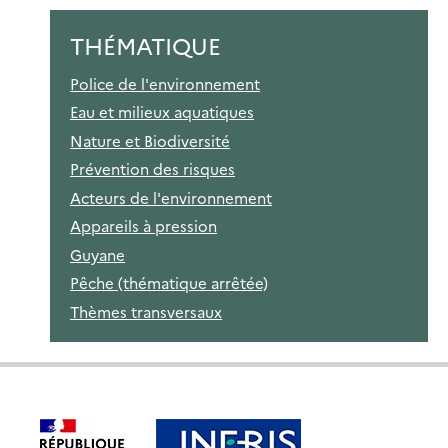
THÉMATIQUE
Police de l'environnement
Eau et milieux aquatiques
Nature et Biodiversité
Prévention des risques
Acteurs de l'environnement
Appareils à pression
Guyane
Pêche (thématique arrêtée)
Thèmes transversaux