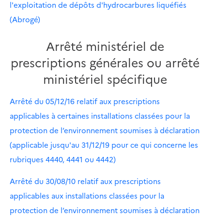
l'exploitation de dépôts d'hydrocarbures liquéfiés
(Abrogé)
Arrêté ministériel de
prescriptions générales ou arrêté
ministériel spécifique
Arrêté du 05/12/16 relatif aux prescriptions
applicables à certaines installations classées pour la
protection de l’environnement soumises à déclaration
(applicable jusqu'au 31/12/19 pour ce qui concerne les
rubriques 4440, 4441 ou 4442)
Arrêté du 30/08/10 relatif aux prescriptions
applicables aux installations classées pour la
protection de l’environnement soumises à déclaration