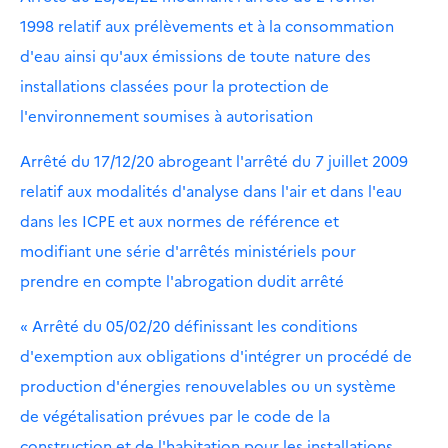
1998 relatif aux prélèvements et à la consommation
d'eau ainsi qu'aux émissions de toute nature des
installations classées pour la protection de
l'environnement soumises à autorisation
Arrêté du 17/12/20 abrogeant l'arrêté du 7 juillet 2009
relatif aux modalités d'analyse dans l'air et dans l'eau
dans les ICPE et aux normes de référence et
modifiant une série d'arrêtés ministériels pour
prendre en compte l'abrogation dudit arrêté
« Arrêté du 05/02/20 définissant les conditions
d'exemption aux obligations d'intégrer un procédé de
production d'énergies renouvelables ou un système
de végétalisation prévues par le code de la
construction et de l'habitation pour les installations