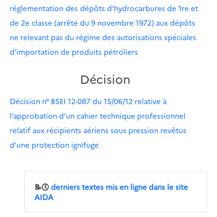
réglementation des dépôts d'hydrocarbures de 1re et
de 2e classe (arrêté du 9 novembre 1972) aux dépôts
ne relevant pas du régime des autorisations spéciales
d'importation de produits pétroliers
Décision
Décision n° BSEI 12-087 du 15/06/12 relative à
l’approbation d’un cahier technique professionnel
relatif aux récipients aériens sous pression revêtus
d’une protection ignifuge
📝🕔
derniers textes mis en ligne dans le site
AIDA