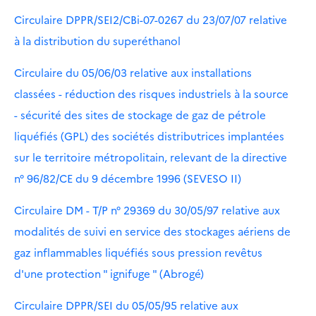
Circulaire DPPR/SEI2/CBi-07-0267 du 23/07/07 relative
à la distribution du superéthanol
Circulaire du 05/06/03 relative aux installations
classées - réduction des risques industriels à la source
- sécurité des sites de stockage de gaz de pétrole
liquéfiés (GPL) des sociétés distributrices implantées
sur le territoire métropolitain, relevant de la directive
n° 96/82/CE du 9 décembre 1996 (SEVESO II)
Circulaire DM - T/P n° 29369 du 30/05/97 relative aux
modalités de suivi en service des stockages aériens de
gaz inflammables liquéfiés sous pression revêtus
d'une protection " ignifuge " (Abrogé)
Circulaire DPPR/SEI du 05/05/95 relative aux