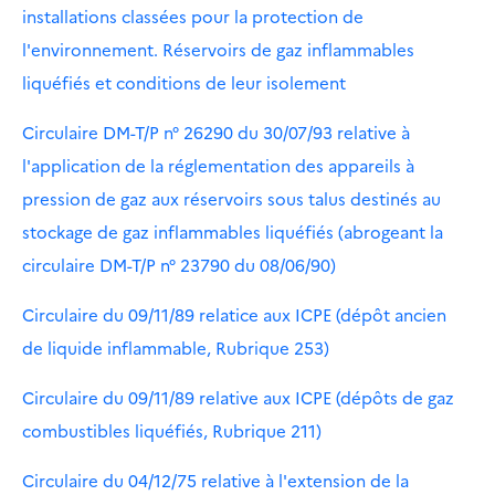
installations classées pour la protection de
l'environnement. Réservoirs de gaz inflammables
liquéfiés et conditions de leur isolement
Circulaire DM-T/P n° 26290 du 30/07/93 relative à
l'application de la réglementation des appareils à
pression de gaz aux réservoirs sous talus destinés au
stockage de gaz inflammables liquéfiés (abrogeant la
circulaire DM-T/P n° 23790 du 08/06/90)
Circulaire du 09/11/89 relatice aux ICPE (dépôt ancien
de liquide inflammable, Rubrique 253)
Circulaire du 09/11/89 relative aux ICPE (dépôts de gaz
combustibles liquéfiés, Rubrique 211)
Circulaire du 04/12/75 relative à l'extension de la