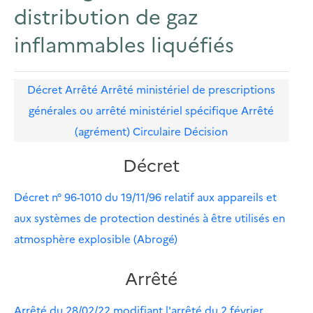
distribution de gaz
inflammables liquéfiés
Décret
Arrêté
Arrêté ministériel de prescriptions
générales ou arrêté ministériel spécifique
Arrêté
(agrément)
Circulaire
Décision
Décret
Décret n° 96-1010 du 19/11/96 relatif aux appareils et
aux systèmes de protection destinés à être utilisés en
atmosphère explosible (Abrogé)
Arrêté
Arrêté du 28/02/22 modifiant l'arrêté du 2 février