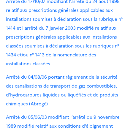
Arrêté du 17/10/07 modifiant l'arrêté du 24 août 1998
relatif aux prescriptions générales applicables aux
installations soumises à déclaration sous la rubrique n°
1414 et l'arrêté du 7 janvier 2003 modifié relatif aux
prescriptions générales applicables aux installations
classées soumises à déclaration sous les rubriques n°
1434 et/ou n° 1413 de la nomenclature des
installations classées
Arrêté du 04/08/06 portant règlement de la sécurité
des canalisations de transport de gaz combustibles,
d'hydrocarbures liquides ou liquéfiés et de produits
chimiques (Abrogé)
Arrêté du 05/06/03 modifiant l’arrêté du 9 novembre
1989 modifié relatif aux conditions d’éloignement