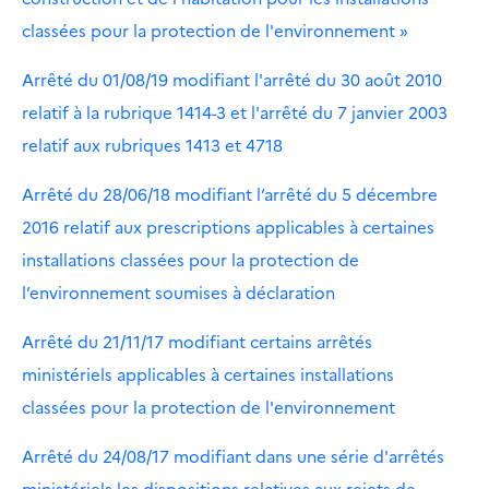
classées pour la protection de l'environnement »
Arrêté du 01/08/19 modifiant l'arrêté du 30 août 2010
relatif à la rubrique 1414-3 et l'arrêté du 7 janvier 2003
relatif aux rubriques 1413 et 4718
Arrêté du 28/06/18 modifiant l’arrêté du 5 décembre
2016 relatif aux prescriptions applicables à certaines
installations classées pour la protection de
l’environnement soumises à déclaration
Arrêté du 21/11/17 modifiant certains arrêtés
ministériels applicables à certaines installations
classées pour la protection de l'environnement
Arrêté du 24/08/17 modifiant dans une série d'arrêtés
ministériels les dispositions relatives aux rejets de