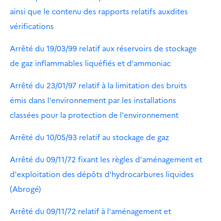
ainsi que le contenu des rapports relatifs auxdites
vérifications
Arrêté du 19/03/99 relatif aux réservoirs de stockage
de gaz inflammables liquéfiés et d'ammoniac
Arrêté du 23/01/97 relatif à la limitation des bruits
émis dans l'environnement par les installations
classées pour la protection de l'environnement
Arrêté du 10/05/93 relatif au stockage de gaz
Arrêté du 09/11/72 fixant les règles d'aménagement et
d'exploitation des dépôts d'hydrocarbures liquides
(Abrogé)
Arrêté du 09/11/72 relatif à l'aménagement et