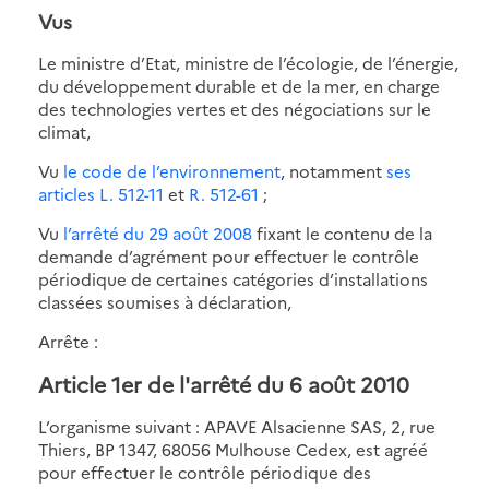
Vus
Le ministre d’Etat, ministre de l’écologie, de l’énergie,
du développement durable et de la mer, en charge
des technologies vertes et des négociations sur le
climat,
Vu
le code de l’environnement
, notamment
ses
articles L. 512-11
et
R. 512-61
;
Vu
l’arrêté du 29 août 2008
fixant le contenu de la
demande d’agrément pour effectuer le contrôle
périodique de certaines catégories d’installations
classées soumises à déclaration,
Arrête :
Article 1er de l'arrêté du 6 août 2010
L’organisme suivant : APAVE Alsacienne SAS, 2, rue
Thiers, BP 1347, 68056 Mulhouse Cedex, est agréé
pour effectuer le contrôle périodique des