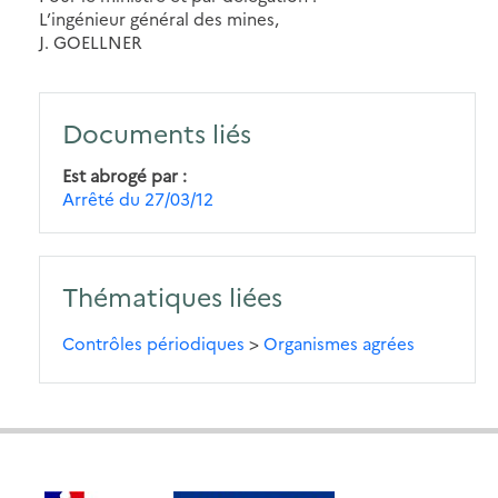
L’ingénieur général des mines,
J. GOELLNER
Documents liés
Est abrogé par
Arrêté du 27/03/12
Thématiques liées
Contrôles périodiques
>
Organismes agrées