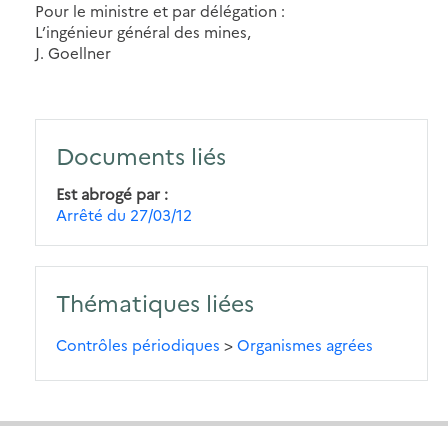
Pour le ministre et par délégation :
L’ingénieur général des mines,
J. Goellner
Documents liés
Est abrogé par
Arrêté du 27/03/12
Thématiques liées
Contrôles périodiques
>
Organismes agrées