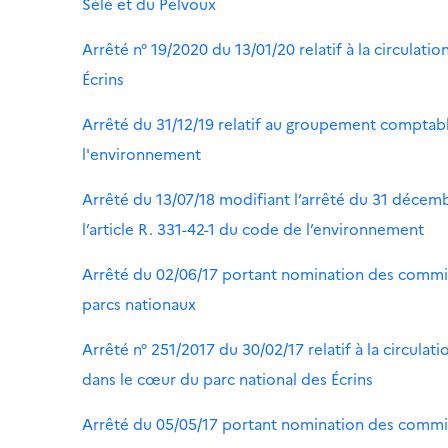
Sélé et du Pelvoux
Arrêté n° 19/2020 du 13/01/20 relatif à la circulat
Écrins
Arrêté du 31/12/19 relatif au groupement comptable
l'environnement
Arrêté du 13/07/18 modifiant l’arrêté du 31 décem
l’article R. 331-42-1 du code de l’environnement
Arrêté du 02/06/17 portant nomination des commi
parcs nationaux
Arrêté n° 251/2017 du 30/02/17 relatif à la circulat
dans le cœur du parc national des Écrins
Arrêté du 05/05/17 portant nomination des commi