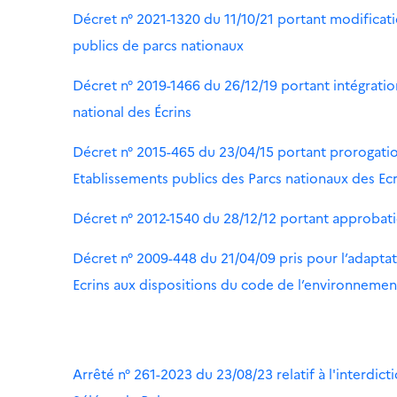
Décret n° 2021-1320 du 11/10/21 portant modificat
publics de parcs nationaux
Décret n° 2019-1466 du 26/12/19 portant intégratio
national des Écrins
Décret n° 2015-465 du 23/04/15 portant prorogati
Etablissements publics des Parcs nationaux des Ecr
Décret n° 2012-1540 du 28/12/12 portant approbatio
Décret n° 2009-448 du 21/04/09 pris pour l’adaptat
Ecrins aux dispositions du code de l’environnement 
Arrêté n° 261-2023 du 23/08/23 relatif à l'interdic