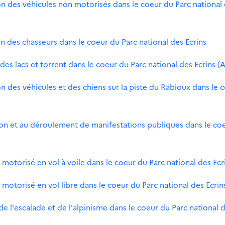
tion des véhicules non motorisés dans le coeur du Parc national
ion des chasseurs dans le coeur du Parc national des Ecrins
 des lacs et torrent dans le coeur du Parc national des Ecrins (
ion des véhicules et des chiens sur la piste du Rabioux dans le 
ation et au déroulement de manifestations publiques dans le co
n motorisé en vol à voile dans le coeur du Parc national des Ecr
n motorisé en vol libre dans le coeur du Parc national des Ecrin
 de l'escalade et de l'alpinisme dans le coeur du Parc national 