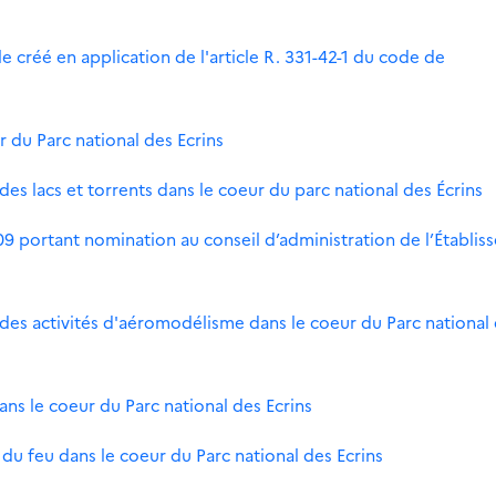
 créé en application de l'article R. 331-42-1 du code de
 du Parc national des Ecrins
 des lacs et torrents dans le coeur du parc national des Écrins
009 portant nomination au conseil d’administration de l’Établi
e des activités d'aéromodélisme dans le coeur du Parc national
ans le coeur du Parc national des Ecrins
on du feu dans le coeur du Parc national des Ecrins