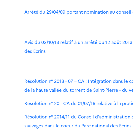
Arrêté du 29/04/09 portant nomination au conseil d
Avis du 02/10/13 relatif à un arrêté du 12 août 20
des Ecrins
Résolution n° 2018 - 07 – CA : Intégration dans le c
de la haute vallée du torrent de Saint-Pierre - d
Résolution n° 20 - CA du 01/07/16 relative à la pra
Résolution n° 2014/11 du Conseil d'administration 
sauvages dans le coeur du Parc national des Ecrins