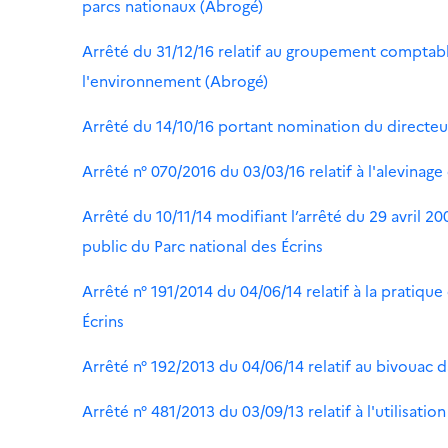
parcs nationaux (Abrogé)
Arrêté du 31/12/16 relatif au groupement comptable
l'environnement (Abrogé)
Arrêté du 14/10/16 portant nomination du directeur
Arrêté n° 070/2016 du 03/03/16 relatif à l'alevinage
Arrêté du 10/11/14 modifiant l’arrêté du 29 avril 2
public du Parc national des Écrins
Arrêté n° 191/2014 du 04/06/14 relatif à la pratiqu
Écrins
Arrêté n° 192/2013 du 04/06/14 relatif au bivouac d
Arrêté n° 481/2013 du 03/09/13 relatif à l'utilisati