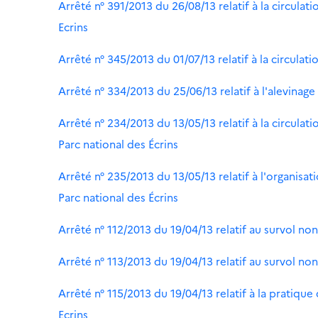
Arrêté n° 391/2013 du 26/08/13 relatif à la circula
Ecrins
Arrêté n° 345/2013 du 01/07/13 relatif à la circulat
Arrêté n° 334/2013 du 25/06/13 relatif à l'alevinage
Arrêté n° 234/2013 du 13/05/13 relatif à la circulat
Parc national des Écrins
Arrêté n° 235/2013 du 13/05/13 relatif à l'organis
Parc national des Écrins
Arrêté n° 112/2013 du 19/04/13 relatif au survol no
Arrêté n° 113/2013 du 19/04/13 relatif au survol no
Arrêté n° 115/2013 du 19/04/13 relatif à la pratique
Ecrins