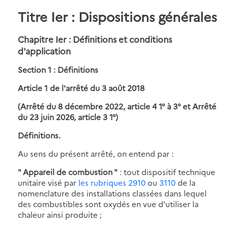
Titre Ier : Dispositions générales
Chapitre Ier : Définitions et conditions
d'application
Section 1 : Définitions
Article 1 de l'arrêté du 3 août 2018
(Arrêté du 8 décembre 2022, article 4 1° à 3° et Arrêté
du 23 juin 2026, article 3 1°)
Définitions.
Au sens du présent arrêté, on entend par :
" Appareil de combustion "
: tout dispositif technique
unitaire visé par
les rubriques 2910
ou
3110
de la
nomenclature des installations classées dans lequel
des combustibles sont oxydés en vue d'utiliser la
chaleur ainsi produite ;