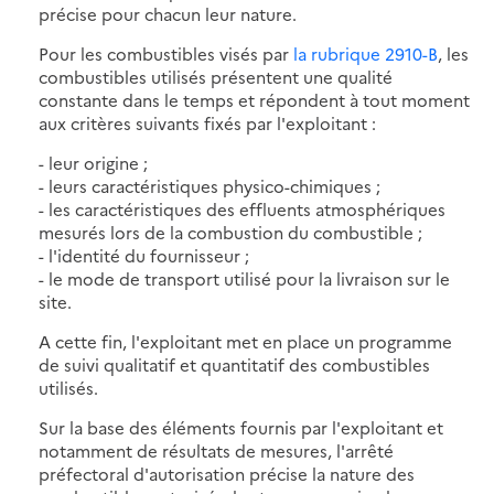
précise pour chacun leur nature.
Pour les combustibles visés par
la rubrique 2910-B
, les
combustibles utilisés présentent une qualité
constante dans le temps et répondent à tout moment
aux critères suivants fixés par l'exploitant :
- leur origine ;
- leurs caractéristiques physico-chimiques ;
- les caractéristiques des effluents atmosphériques
mesurés lors de la combustion du combustible ;
- l'identité du fournisseur ;
- le mode de transport utilisé pour la livraison sur le
site.
A cette fin, l'exploitant met en place un programme
de suivi qualitatif et quantitatif des combustibles
utilisés.
Sur la base des éléments fournis par l'exploitant et
notamment de résultats de mesures, l'arrêté
préfectoral d'autorisation précise la nature des