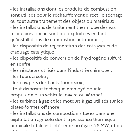
- les installations dont les produits de combustion
sont utilisés pour le réchauffement direct, le séchage
ou tout autre traitement des objets ou matériaux ;
- les installations de traitement thermique des gaz
résiduaires qui ne sont pas exploitées en tant
qu'installations de combustion autonomes ;
- les dispositifs de régénération des catalyseurs de
craquage catalytique ;
- les dispositifs de conversion de l'hydrogène sulfuré
en soufre ;
- les réacteurs utilisés dans l'industrie chimique ;
- les fours à coke ;
- les cowpers des hauts fourneaux ;
- tout dispositif technique employé pour la
propulsion d'un véhicule, navire ou aéronef ;
- les turbines à gaz et les moteurs à gaz utilisés sur les
plates-formes offshore ;
- les installations de combustion situées dans une
exploitation agricole dont la puissance thermique
nominale totale est inférieure ou égale à 5 MW, et qui