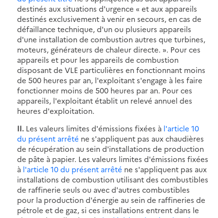
destinés aux situations d'urgence « et aux appareils
destinés exclusivement à venir en secours, en cas de
défaillance technique, d'un ou plusieurs appareils
d'une installation de combustion autres que turbines,
moteurs, générateurs de chaleur directe. ». Pour ces
appareils et pour les appareils de combustion
disposant de VLE particulières en fonctionnant moins
de 500 heures par an, l'exploitant s'engage à les faire
fonctionner moins de 500 heures par an. Pour ces
appareils, l'exploitant établit un relevé annuel des
heures d'exploitation.
II.
Les valeurs limites d'émissions fixées à
l'article 10
du présent arrêté
ne s'appliquent pas aux chaudières
de récupération au sein d'installations de production
de pâte à papier. Les valeurs limites d'émissions fixées
à
l'article 10 du présent arrêté
ne s'appliquent pas aux
installations de combustion utilisant des combustibles
de raffinerie seuls ou avec d'autres combustibles
pour la production d'énergie au sein de raffineries de
pétrole et de gaz, si ces installations entrent dans le