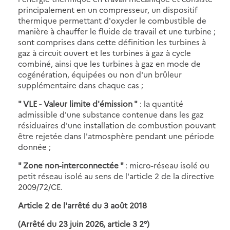
principalement en un compresseur, un dispositif
thermique permettant d'oxyder le combustible de
manière à chauffer le fluide de travail et une turbine ;
sont comprises dans cette définition les turbines à
gaz à circuit ouvert et les turbines à gaz à cycle
combiné, ainsi que les turbines à gaz en mode de
cogénération, équipées ou non d'un brûleur
supplémentaire dans chaque cas ;
" VLE - Valeur limite d'émission "
: la quantité
admissible d'une substance contenue dans les gaz
résiduaires d'une installation de combustion pouvant
être rejetée dans l'atmosphère pendant une période
donnée ;
" Zone non-interconnectée "
: micro-réseau isolé ou
petit réseau isolé au sens de l'article 2 de la directive
2009/72/CE.
Article 2 de l'arrêté du 3 août 2018
(Arrêté du 23 juin 2026, article 3 2°)