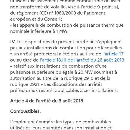
utilisent exclusivement comme combustible du lisier
non transformé de volaille, visé à l'article 9, point a),
du règlement (CE) n° 1069/2009 du Parlement
européen et du Conseil ;
- les appareils de combustion de puissance thermique
nominale inférieure à 1 MW.
IV.
Les dispositions du présent arrêté ne s'appliquent
pas aux installations de combustion pour « lesquelles
» un arrêté préfectoral a été pris au titre de
l'article 17
ou au titre de
l'article 18.III de l'arrêté du 26 août 2013
« relatif aux installations de combustion d'une
puissance supérieure ou égale à 20 MW soumises à
autorisation au titre de la rubrique 2910 et de la
rubrique 2931 » Les dispositions des arrêtés
préfectoraux restent applicables à ces installations.
Article 4 de l'arrêté du 3 août 2018
Combustibles.
L'exploitant énumère les types de combustibles
utilisés et leurs quantités dans son installation et