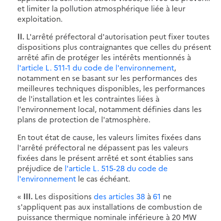
et limiter la pollution atmosphérique liée à leur
exploitation.
II.
L'arrêté préfectoral d'autorisation peut fixer toutes
dispositions plus contraignantes que celles du présent
arrêté afin de protéger les intérêts mentionnés à
l'article L. 511-1 du code de l'environnement
,
notamment en se basant sur les performances des
meilleures techniques disponibles, les performances
de l'installation et les contraintes liées à
l'environnement local, notamment définies dans les
plans de protection de l'atmosphère.
En tout état de cause, les valeurs limites fixées dans
l'arrêté préfectoral ne dépassent pas les valeurs
fixées dans le présent arrêté et sont établies sans
préjudice de
l'article L. 515-28 du code de
l'environnement
le cas échéant.
«
III.
Les dispositions
des articles 38
à
61
ne
s'appliquent pas aux installations de combustion de
puissance thermique nominale inférieure à 20 MW