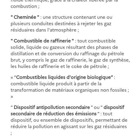
combustion ;
" Cheminée "
: une structure contenant une ou
plusieurs conduites destinées à rejeter les gaz
résiduaires dans l'atmosphère ;
" Combustible de raffinerie "
: tout combustible
solide, liquide ou gazeux résultant des phases de
distillation et de conversion du raffinage du pétrole
brut, y compris le gaz de raffinerie, le gaz de synthèse,
les huiles de raffinerie et le coke de pétrole ;
« “
Combustibles liquides d'origine biologique”
:
combustible liquide produit à partir de la
transformation de matériaux organiques non fossiles ;
»
“
Dispositif antipollution secondaire
” ou “
dispositif
secondaire de réduction des émissions
” : tout
dispositif, ou ensemble de dispositifs, permettant de
réduire la pollution en agissant sur les gaz résiduaires
;