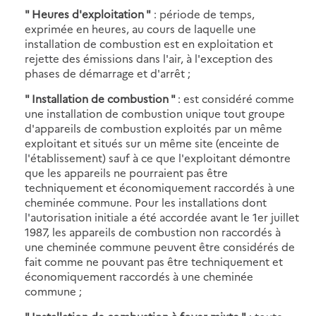
" Heures d'exploitation "
: période de temps,
exprimée en heures, au cours de laquelle une
installation de combustion est en exploitation et
rejette des émissions dans l'air, à l'exception des
phases de démarrage et d'arrêt ;
" Installation de combustion "
: est considéré comme
une installation de combustion unique tout groupe
d'appareils de combustion exploités par un même
exploitant et situés sur un même site (enceinte de
l'établissement) sauf à ce que l'exploitant démontre
que les appareils ne pourraient pas être
techniquement et économiquement raccordés à une
cheminée commune. Pour les installations dont
l'autorisation initiale a été accordée avant le 1er juillet
1987, les appareils de combustion non raccordés à
une cheminée commune peuvent être considérés de
fait comme ne pouvant pas être techniquement et
économiquement raccordés à une cheminée
commune ;