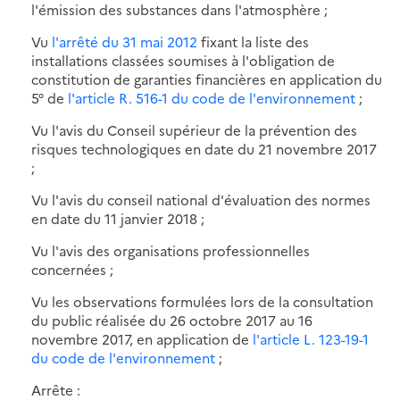
l'émission des substances dans l'atmosphère ;
Vu
l'arrêté du 31 mai 2012
fixant la liste des
installations classées soumises à l'obligation de
constitution de garanties financières en application du
5° de
l'article R. 516-1 du code de l'environnement
;
Vu l'avis du Conseil supérieur de la prévention des
risques technologiques en date du 21 novembre 2017
;
Vu l'avis du conseil national d'évaluation des normes
en date du 11 janvier 2018 ;
Vu l'avis des organisations professionnelles
concernées ;
Vu les observations formulées lors de la consultation
du public réalisée du 26 octobre 2017 au 16
novembre 2017, en application de
l'article L. 123-19-1
du code de l'environnement
;
Arrête :