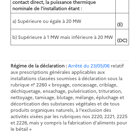
contact direct, la puissance thermique
nominale de l'installation étant :
a) Supérieure ou égale à 20 MW
(E)
b) Supérieure à 1 MW mais inférieure à 20 MW
(DC)
Régime de la déclaration :
Arrêté du 23/05/06
relatif
aux prescriptions générales applicables aux
installations classées soumises à déclaration sous la
rubrique n° 2260 « broyage, concassage, criblage,
déchiquetage, ensachage, pulvérisation, trituration,
nettoyage, tamisage, blutage, mélange, épluchage et
décortication des substances végétales et de tous
produits organiques naturels, à l'exclusion des
activités visées par les rubriques nos 2220, 2221, 2225
et 2226, mais y compris la fabrication d'aliments pour
le bétail »