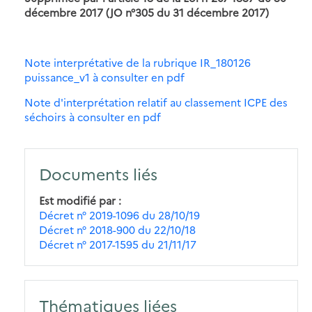
décembre 2017 (JO n°305 du 31 décembre 2017)
Note interprétative de la rubrique IR_180126
puissance_v1 à consulter en pdf
Note d'interprétation relatif au classement ICPE des
séchoirs à consulter en pdf
Documents liés
Est modifié par
Décret n° 2019-1096 du 28/10/19
Décret n° 2018-900 du 22/10/18
Décret n° 2017-1595 du 21/11/17
Thématiques liées