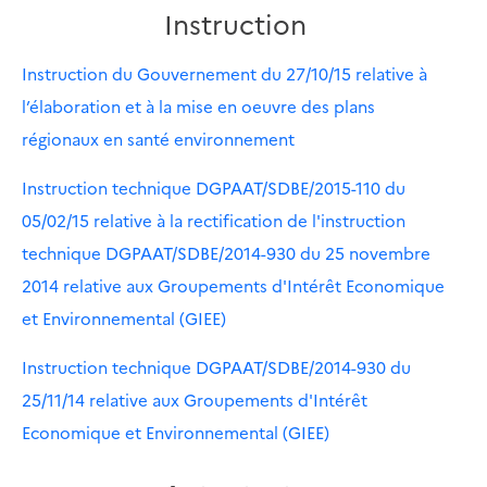
Instruction
Instruction du Gouvernement du 27/10/15 relative à
l’élaboration et à la mise en oeuvre des plans
régionaux en santé environnement
Instruction technique DGPAAT/SDBE/2015-110 du
05/02/15 relative à la rectification de l'instruction
technique DGPAAT/SDBE/2014-930 du 25 novembre
2014 relative aux Groupements d'Intérêt Economique
et Environnemental (GIEE)
Instruction technique DGPAAT/SDBE/2014-930 du
25/11/14 relative aux Groupements d'Intérêt
Economique et Environnemental (GIEE)