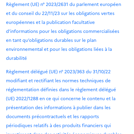
Règlement (UE) n° 2023/2631 du parlement européen
et du conseil du 22/11/23 sur les obligations vertes
européennes et la publication facultative
d’informations pour les obligations commercialisées
en tant qu’obligations durables sur le plan
environnemental et pour les obligations liées à la
durabilité
Règlement délégué (UE) n° 2023/363 du 31/10/22
modifiant et rectifiant les normes techniques de
réglementation définies dans le règlement délégué
(UE) 2022/1288 en ce qui concerne le contenu et la
présentation des informations à publier dans les
documents précontractuels et les rapports
périodiques relatifs à des produits financiers qui