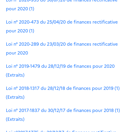
pour 2020 (1)
Loi n° 2020-473 du 25/04/20 de finances rectificative
pour 2020 (1)
Loi n° 2020-289 du 23/03/20 de finances rectificative
pour 2020
Loi n° 2019-1479 du 28/12/19 de finances pour 2020
(Extraits)
Loi n° 2018-1317 du 28/12/18 de finances pour 2019 (1)
(Extraits)
Loi n° 2017-1837 du 30/12/17 de finances pour 2018 (1)
(Extraits)