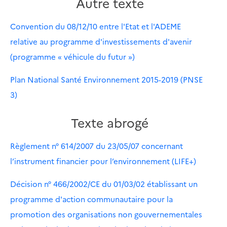
Autre texte
Convention du 08/12/10 entre l'Etat et l'ADEME
relative au programme d'investissements d'avenir
(programme « véhicule du futur »)
Plan National Santé Environnement 2015-2019 (PNSE
3)
Texte abrogé
Règlement n° 614/2007 du 23/05/07 concernant
l’instrument financier pour l’environnement (LIFE+)
Décision n° 466/2002/CE du 01/03/02 établissant un
programme d'action communautaire pour la
promotion des organisations non gouvernementales