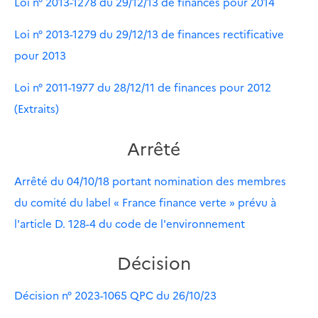
Loi n° 2013-1278 du 29/12/13 de finances pour 2014
Loi n° 2013-1279 du 29/12/13 de finances rectificative
pour 2013
Loi n° 2011-1977 du 28/12/11 de finances pour 2012
(Extraits)
Arrêté
Arrêté du 04/10/18 portant nomination des membres
du comité du label « France finance verte » prévu à
l'article D. 128-4 du code de l'environnement
Décision
Décision n° 2023-1065 QPC du 26/10/23