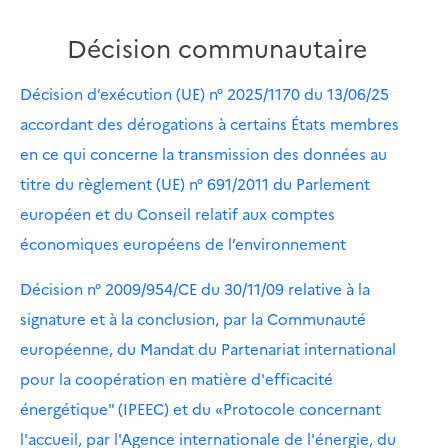
Décision communautaire
Décision d’exécution (UE) n° 2025/1170 du 13/06/25
accordant des dérogations à certains États membres
en ce qui concerne la transmission des données au
titre du règlement (UE) n° 691/2011 du Parlement
européen et du Conseil relatif aux comptes
économiques européens de l’environnement
Décision n° 2009/954/CE du 30/11/09 relative à la
signature et à la conclusion, par la Communauté
européenne, du Mandat du Partenariat international
pour la coopération en matière d'efficacité
énergétique" (IPEEC) et du «Protocole concernant
l'accueil, par l'Agence internationale de l'énergie, du