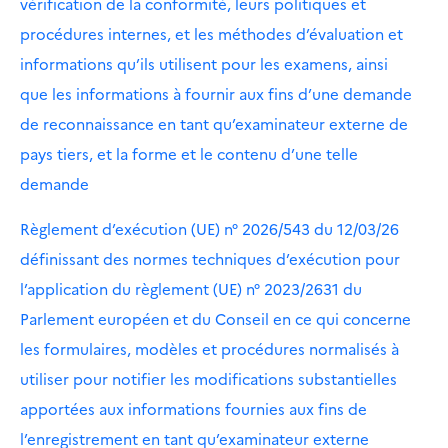
vérification de la conformité, leurs politiques et
procédures internes, et les méthodes d’évaluation et
informations qu’ils utilisent pour les examens, ainsi
que les informations à fournir aux fins d’une demande
de reconnaissance en tant qu’examinateur externe de
pays tiers, et la forme et le contenu d’une telle
demande
Règlement d’exécution (UE) n° 2026/543 du 12/03/26
définissant des normes techniques d’exécution pour
l’application du règlement (UE) n° 2023/2631 du
Parlement européen et du Conseil en ce qui concerne
les formulaires, modèles et procédures normalisés à
utiliser pour notifier les modifications substantielles
apportées aux informations fournies aux fins de
l’enregistrement en tant qu’examinateur externe