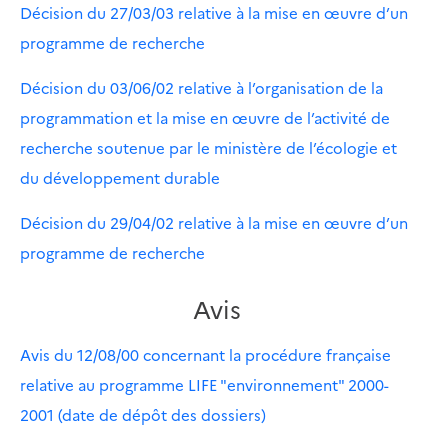
Décision du 27/03/03 relative à la mise en œuvre d’un
programme de recherche
Décision du 03/06/02 relative à l’organisation de la
programmation et la mise en œuvre de l’activité de
recherche soutenue par le ministère de l’écologie et
du développement durable
Décision du 29/04/02 relative à la mise en œuvre d’un
programme de recherche
Avis
Avis du 12/08/00 concernant la procédure française
relative au programme LIFE "environnement" 2000-
2001 (date de dépôt des dossiers)