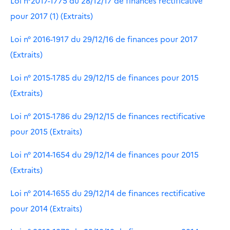
Loi n°2017-1775 du 28/12/17 de finances rectificative
pour 2017 (1) (Extraits)
Loi n° 2016-1917 du 29/12/16 de finances pour 2017
(Extraits)
Loi n° 2015-1785 du 29/12/15 de finances pour 2015
(Extraits)
Loi n° 2015-1786 du 29/12/15 de finances rectificative
pour 2015 (Extraits)
Loi n° 2014-1654 du 29/12/14 de finances pour 2015
(Extraits)
Loi n° 2014-1655 du 29/12/14 de finances rectificative
pour 2014 (Extraits)