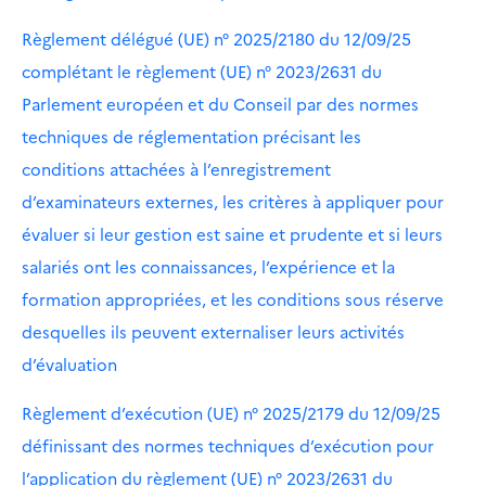
Règlement délégué (UE) n° 2025/2180 du 12/09/25
complétant le règlement (UE) n° 2023/2631 du
Parlement européen et du Conseil par des normes
techniques de réglementation précisant les
conditions attachées à l’enregistrement
d’examinateurs externes, les critères à appliquer pour
évaluer si leur gestion est saine et prudente et si leurs
salariés ont les connaissances, l’expérience et la
formation appropriées, et les conditions sous réserve
desquelles ils peuvent externaliser leurs activités
d’évaluation
Règlement d’exécution (UE) n° 2025/2179 du 12/09/25
définissant des normes techniques d’exécution pour
l’application du règlement (UE) n° 2023/2631 du