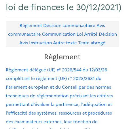
loi de finances le 30/12/2021)
Règlement
Décision communautaire
Avis
communautaire
Communication
Loi
Arrêté
Décision
Avis
Instruction
Autre texte
Texte abrogé
Règlement
Règlement délégué (UE) n° 2026/544 du 12/03/26
complétant le règlement (UE) n° 2023/2631 du
Parlement européen et du Conseil par des normes
techniques de réglementation précisant les critères
permettant d’évaluer la pertinence, l’adéquation et
l’efficacité des systèmes, ressources et procédures
des examinateurs externes, leur fonction de