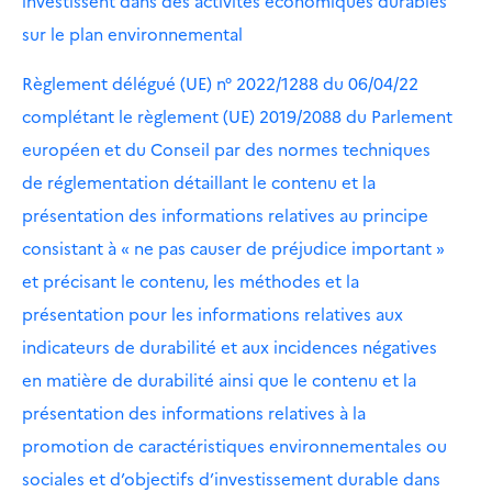
investissent dans des activités économiques durables
sur le plan environnemental
Règlement délégué (UE) n° 2022/1288 du 06/04/22
complétant le règlement (UE) 2019/2088 du Parlement
européen et du Conseil par des normes techniques
de réglementation détaillant le contenu et la
présentation des informations relatives au principe
consistant à « ne pas causer de préjudice important »
et précisant le contenu, les méthodes et la
présentation pour les informations relatives aux
indicateurs de durabilité et aux incidences négatives
en matière de durabilité ainsi que le contenu et la
présentation des informations relatives à la
promotion de caractéristiques environnementales ou
sociales et d’objectifs d’investissement durable dans