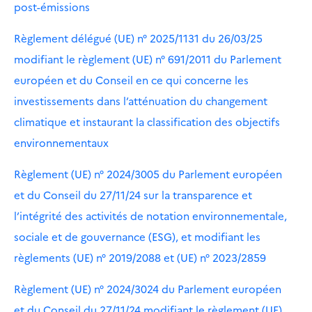
post-émissions
Règlement délégué (UE) n° 2025/1131 du 26/03/25
modifiant le règlement (UE) n° 691/2011 du Parlement
européen et du Conseil en ce qui concerne les
investissements dans l’atténuation du changement
climatique et instaurant la classification des objectifs
environnementaux
Règlement (UE) n° 2024/3005 du Parlement européen
et du Conseil du 27/11/24 sur la transparence et
l’intégrité des activités de notation environnementale,
sociale et de gouvernance (ESG), et modifiant les
règlements (UE) n° 2019/2088 et (UE) n° 2023/2859
Règlement (UE) n° 2024/3024 du Parlement européen
et du Conseil du 27/11/24 modifiant le règlement (UE)