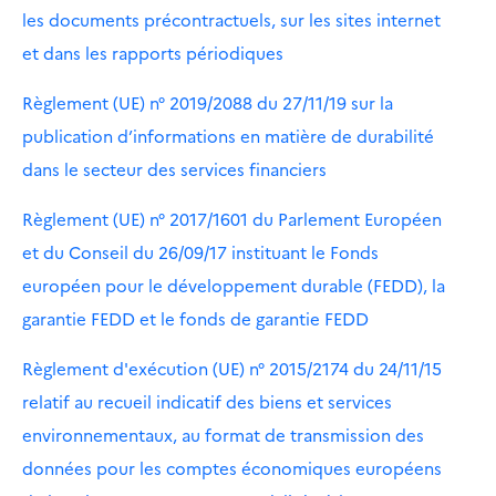
les documents précontractuels, sur les sites internet
et dans les rapports périodiques
Règlement (UE) n° 2019/2088 du 27/11/19 sur la
publication d’informations en matière de durabilité
dans le secteur des services financiers
Règlement (UE) n° 2017/1601 du Parlement Européen
et du Conseil du 26/09/17 instituant le Fonds
européen pour le développement durable (FEDD), la
garantie FEDD et le fonds de garantie FEDD
Règlement d'exécution (UE) n° 2015/2174 du 24/11/15
relatif au recueil indicatif des biens et services
environnementaux, au format de transmission des
données pour les comptes économiques européens