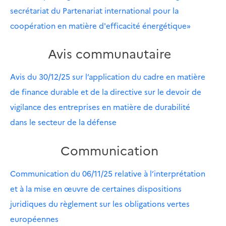
secrétariat du Partenariat international pour la
coopération en matière d'efficacité énergétique»
Avis communautaire
Avis du 30/12/25 sur l’application du cadre en matière
de finance durable et de la directive sur le devoir de
vigilance des entreprises en matière de durabilité
dans le secteur de la défense
Communication
Communication du 06/11/25 relative à l’interprétation
et à la mise en œuvre de certaines dispositions
juridiques du règlement sur les obligations vertes
européennes