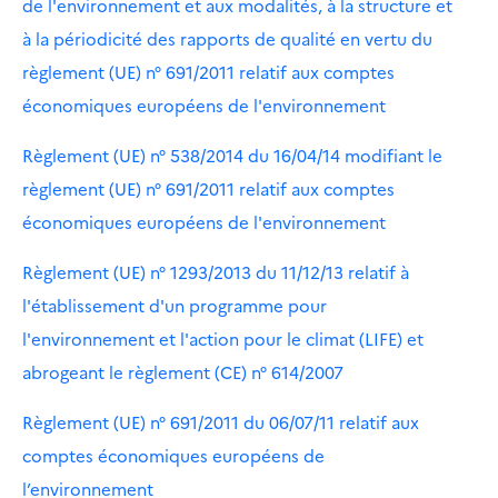
de l'environnement et aux modalités, à la structure et
à la périodicité des rapports de qualité en vertu du
règlement (UE) n° 691/2011 relatif aux comptes
économiques européens de l'environnement
Règlement (UE) n° 538/2014 du 16/04/14 modifiant le
règlement (UE) n° 691/2011 relatif aux comptes
économiques européens de l'environnement
Règlement (UE) n° 1293/2013 du 11/12/13 relatif à
l'établissement d'un programme pour
l'environnement et l'action pour le climat (LIFE) et
abrogeant le règlement (CE) n° 614/2007
Règlement (UE) n° 691/2011 du 06/07/11 relatif aux
comptes économiques européens de
l’environnement