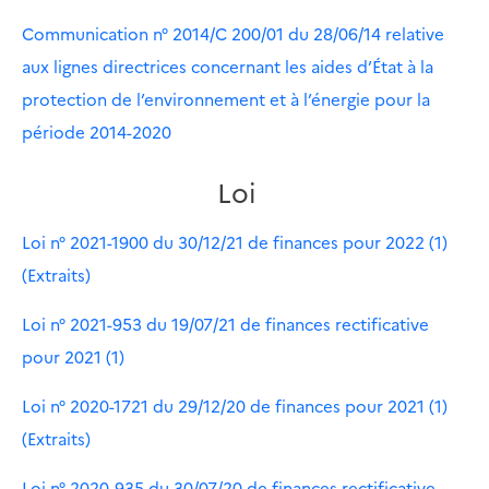
Communication n° 2014/C 200/01 du 28/06/14 relative
aux lignes directrices concernant les aides d’État à la
protection de l’environnement et à l’énergie pour la
période 2014-2020
Loi
Loi n° 2021-1900 du 30/12/21 de finances pour 2022 (1)
(Extraits)
Loi n° 2021-953 du 19/07/21 de finances rectificative
pour 2021 (1)
Loi n° 2020-1721 du 29/12/20 de finances pour 2021 (1)
(Extraits)
Loi n° 2020-935 du 30/07/20 de finances rectificative