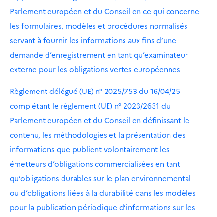
Parlement européen et du Conseil en ce qui concerne
les formulaires, modèles et procédures normalisés
servant à fournir les informations aux fins d’une
demande d’enregistrement en tant qu’examinateur
externe pour les obligations vertes européennes
Règlement délégué (UE) n° 2025/753 du 16/04/25
complétant le règlement (UE) n° 2023/2631 du
Parlement européen et du Conseil en définissant le
contenu, les méthodologies et la présentation des
informations que publient volontairement les
émetteurs d’obligations commercialisées en tant
qu’obligations durables sur le plan environnemental
ou d’obligations liées à la durabilité dans les modèles
pour la publication périodique d’informations sur les