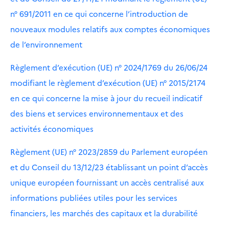
n° 691/2011 en ce qui concerne l’introduction de
nouveaux modules relatifs aux comptes économiques
de l’environnement
Règlement d’exécution (UE) n° 2024/1769 du 26/06/24
modifiant le règlement d’exécution (UE) n° 2015/2174
en ce qui concerne la mise à jour du recueil indicatif
des biens et services environnementaux et des
activités économiques
Règlement (UE) n° 2023/2859 du Parlement européen
et du Conseil du 13/12/23 établissant un point d’accès
unique européen fournissant un accès centralisé aux
informations publiées utiles pour les services
financiers, les marchés des capitaux et la durabilité