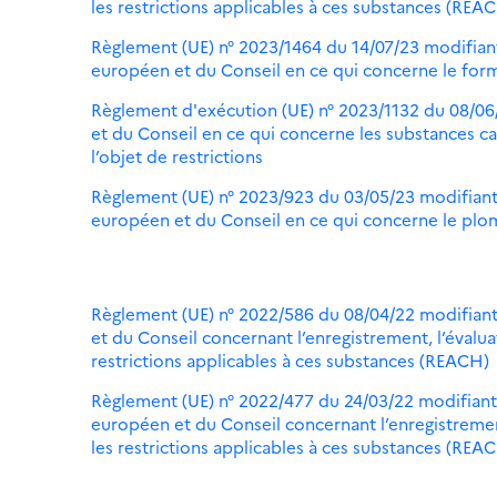
les restrictions applicables à ces substances (RE
Règlement (UE) n° 2023/1464 du 14/07/23 modifian
européen et du Conseil en ce qui concerne le for
Règlement d'exécution (UE) n° 2023/1132 du 08/06
et du Conseil en ce qui concerne les substances c
l’objet de restrictions
Règlement (UE) n° 2023/923 du 03/05/23 modifiant
européen et du Conseil en ce qui concerne le pl
Règlement (UE) n° 2022/586 du 08/04/22 modifiant
et du Conseil concernant l’enregistrement, l’évalua
restrictions applicables à ces substances (REACH)
Règlement (UE) n° 2022/477 du 24/03/22 modifiant
européen et du Conseil concernant l’enregistrement
les restrictions applicables à ces substances (REA