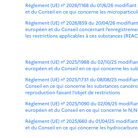
Règlement (UE) n° 2026/1168 du 01/6/26 modifiant
et du Conseil en ce qui concerne les microparticu
Règlement (UE) n° 2026/859 du 20/04/26 modifiant
européen et du Conseil concernant l’enregistrement
les restrictions applicables à ces substances (REAC
Règlement (UE) n° 2025/1988 du 02/10/25 modifian
européen et du Conseil en ce qui concerne les sub
Règlement (UE) n° 2025/1731 du 08/08/25 modifian
Conseil en ce qui concerne les substances cancéro
reproduction faisant l’objet de restrictions
Règlement (UE) n° 2025/1090 du 02/06/25 modifian
européen et du Conseil en ce qui concerne le N,N
Règlement (UE) n° 2025/660 du 01/04/25 modifiant
et du Conseil en ce qui concerne les hydrocarbures