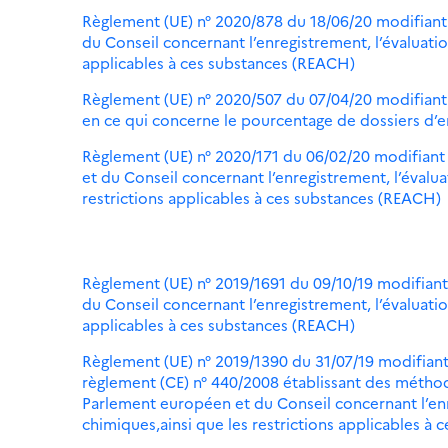
Règlement (UE) n° 2020/878 du 18/06/20 modifiant
du Conseil concernant l’enregistrement, l’évaluatio
applicables à ces substances (REACH)
Règlement (UE) n° 2020/507 du 07/04/20 modifiant
en ce qui concerne le pourcentage de dossiers d’e
Règlement (UE) n° 2020/171 du 06/02/20 modifiant
et du Conseil concernant l’enregistrement, l’évalua
restrictions applicables à ces substances (REACH)
Règlement (UE) n° 2019/1691 du 09/10/19 modifian
du Conseil concernant l’enregistrement, l’évaluatio
applicables à ces substances (REACH)
Règlement (UE) n° 2019/1390 du 31/07/19 modifiant
règlement (CE) n° 440/2008 établissant des métho
Parlement européen et du Conseil concernant l’enre
chimiques,ainsi que les restrictions applicables à