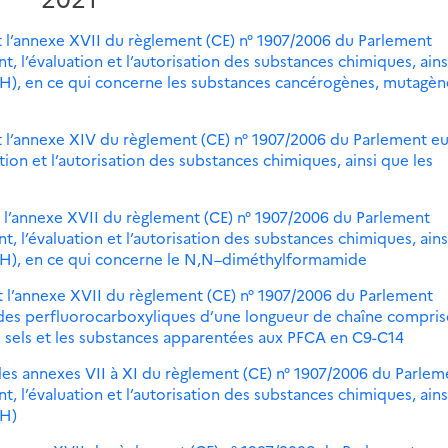
 l’annexe XVII du règlement (CE) n° 1907/2006 du Parlement
, l’évaluation et l’autorisation des substances chimiques, ains
ACH), en ce qui concerne les substances cancérogènes, mutagèn
t l’annexe XIV du règlement (CE) n° 1907/2006 du Parlement 
tion et l’autorisation des substances chimiques, ainsi que les
 l’annexe XVII du règlement (CE) n° 1907/2006 du Parlement
, l’évaluation et l’autorisation des substances chimiques, ains
EACH), en ce qui concerne le N,N–diméthylformamide
 l’annexe XVII du règlement (CE) n° 1907/2006 du Parlement
ides perfluorocarboxyliques d’une longueur de chaîne compris
s sels et les substances apparentées aux PFCA en C9-C14
les annexes VII à XI du règlement (CE) n° 1907/2006 du Parlem
, l’évaluation et l’autorisation des substances chimiques, ains
CH)