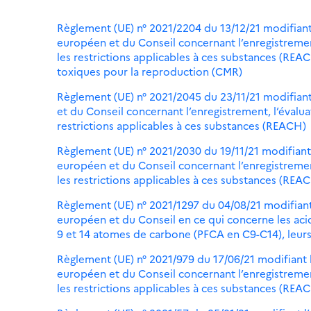
Règlement (UE) n° 2021/2204 du 13/12/21 modifiant
européen et du Conseil concernant l’enregistrement
les restrictions applicables à ces substances (RE
toxiques pour la reproduction (CMR)
Règlement (UE) n° 2021/2045 du 23/11/21 modifian
et du Conseil concernant l’enregistrement, l’évalua
restrictions applicables à ces substances (REACH)
Règlement (UE) n° 2021/2030 du 19/11/21 modifiant
européen et du Conseil concernant l’enregistrement
les restrictions applicables à ces substances (R
Règlement (UE) n° 2021/1297 du 04/08/21 modifiant
européen et du Conseil en ce qui concerne les ac
9 et 14 atomes de carbone (PFCA en C9-C14), leur
Règlement (UE) n° 2021/979 du 17/06/21 modifiant 
européen et du Conseil concernant l’enregistrement
les restrictions applicables à ces substances (REA